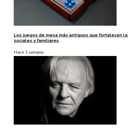
Los juegos de mesa más antiguos que fortalecen l
sociales y familiares
Hace 1 semana