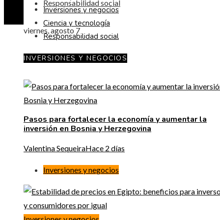
Responsabilidad social
Inversiones y negocios
Ciencia y tecnología
viernes, agosto 7
Responsabilidad social
INVERSIONES Y NEGOCIOS
Pasos para fortalecer la economía y aumentar la
inversión en Bosnia y Herzegovina
Valentina Sequeira
Hace 2 días
Inversiones y negocios
Inversiones y negocios