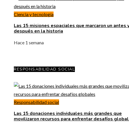
Ciencia y tecnología
Las 15 misiones espaciales que marcaron un antes y
después en la historia
Hace 1 semana
RESPONSABILIDAD SOCIAL
Responsabilidad social
Las 15 donaciones individuales más grandes que
movilizaron recursos para enfrentar desafíos globa