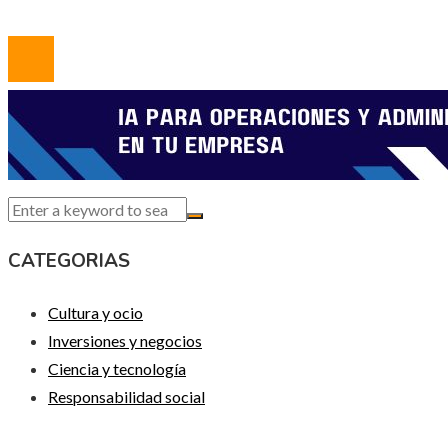
© 2020 Todos los derechos reservados.
CATEGORIAS
Cultura y ocio
Inversiones y negocios
Ciencia y tecnología
Responsabilidad social