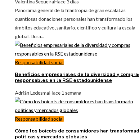
Valentina Sequeira
Hace 3 días
Panorama general de la filantropía de gran escalaLas
cuantiosas donaciones personales han transformado los
ámbitos educativo, sanitario, científico y cultural a escala
global. Dura...
Responsabilidad social
Beneficios empresariales de la diversidad y compra
responsables en la RSE estadounidense
Adrián Ledesma
Hace 1 semana
Responsabilidad social
Cómo los boicots de consumidores han transforma
políticas y mercados globales