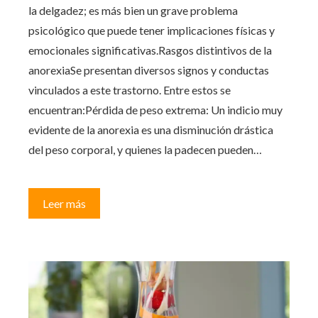
la delgadez; es más bien un grave problema
psicológico que puede tener implicaciones físicas y
emocionales significativas.Rasgos distintivos de la
anorexiaSe presentan diversos signos y conductas
vinculados a este trastorno. Entre estos se
encuentran:Pérdida de peso extrema: Un indicio muy
evidente de la anorexia es una disminución drástica
del peso corporal, y quienes la padecen pueden…
Leer más