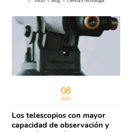
Inicio
Blog
Ciencia y tecnología
08
AGO
Los telescopios con mayor
capacidad de observación y