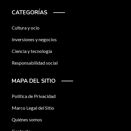
CATEGORÍAS
Cultura y ocio
Inversiones y negocios
Ciencia y tecnología
Responsabilidad social
MAPA DEL SITIO
Política de Privacidad
Marco Legal del Sitio
Quiénes somos