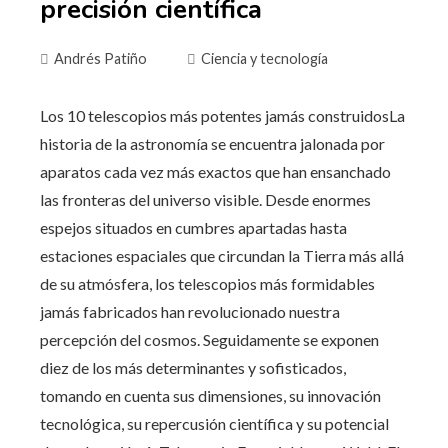
precisión científica
Andrés Patiño
Ciencia y tecnología
Los 10 telescopios más potentes jamás construidosLa
historia de la astronomía se encuentra jalonada por
aparatos cada vez más exactos que han ensanchado
las fronteras del universo visible. Desde enormes
espejos situados en cumbres apartadas hasta
estaciones espaciales que circundan la Tierra más allá
de su atmósfera, los telescopios más formidables
jamás fabricados han revolucionado nuestra
percepción del cosmos. Seguidamente se exponen
diez de los más determinantes y sofisticados,
tomando en cuenta sus dimensiones, su innovación
tecnológica, su repercusión científica y su potencial