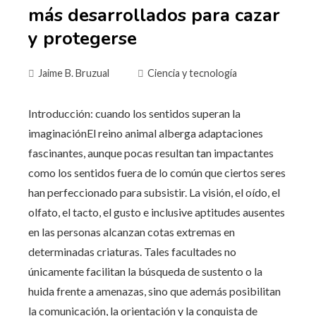
más desarrollados para cazar
y protegerse
Jaime B. Bruzual
Ciencia y tecnología
Introducción: cuando los sentidos superan la
imaginaciónEl reino animal alberga adaptaciones
fascinantes, aunque pocas resultan tan impactantes
como los sentidos fuera de lo común que ciertos seres
han perfeccionado para subsistir. La visión, el oído, el
olfato, el tacto, el gusto e inclusive aptitudes ausentes
en las personas alcanzan cotas extremas en
determinadas criaturas. Tales facultades no
únicamente facilitan la búsqueda de sustento o la
huida frente a amenazas, sino que además posibilitan
la comunicación, la orientación y la conquista de