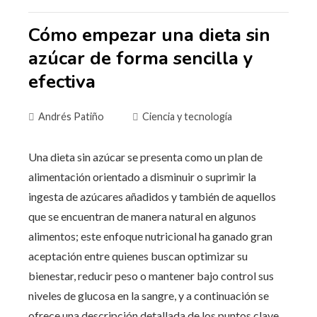
Cómo empezar una dieta sin
azúcar de forma sencilla y
efectiva
Andrés Patiño
Ciencia y tecnología
Una dieta sin azúcar se presenta como un plan de
alimentación orientado a disminuir o suprimir la
ingesta de azúcares añadidos y también de aquellos
que se encuentran de manera natural en algunos
alimentos; este enfoque nutricional ha ganado gran
aceptación entre quienes buscan optimizar su
bienestar, reducir peso o mantener bajo control sus
niveles de glucosa en la sangre, y a continuación se
ofrece una descripción detallada de los puntos clave