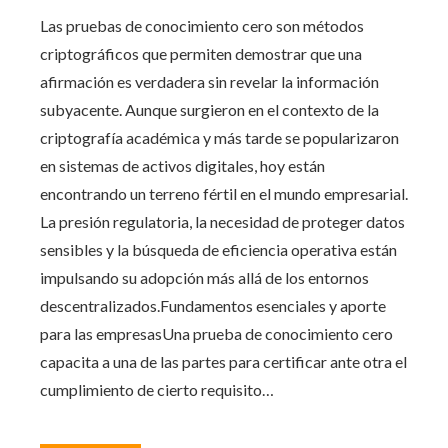
Las pruebas de conocimiento cero son métodos
criptográficos que permiten demostrar que una
afirmación es verdadera sin revelar la información
subyacente. Aunque surgieron en el contexto de la
criptografía académica y más tarde se popularizaron
en sistemas de activos digitales, hoy están
encontrando un terreno fértil en el mundo empresarial.
La presión regulatoria, la necesidad de proteger datos
sensibles y la búsqueda de eficiencia operativa están
impulsando su adopción más allá de los entornos
descentralizados.Fundamentos esenciales y aporte
para las empresasUna prueba de conocimiento cero
capacita a una de las partes para certificar ante otra el
cumplimiento de cierto requisito…