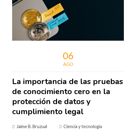
06
AGO
La importancia de las pruebas
de conocimiento cero en la
protección de datos y
cumplimiento legal
Jaime B. Bruzual
Ciencia y tecnología