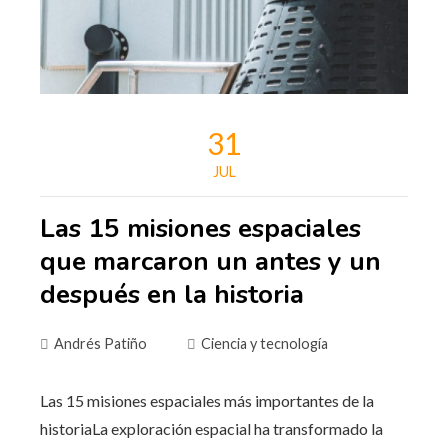
31
JUL
Las 15 misiones espaciales
que marcaron un antes y un
después en la historia
Andrés Patiño
Ciencia y tecnología
Las 15 misiones espaciales más importantes de la
historiaLa exploración espacial ha transformado la