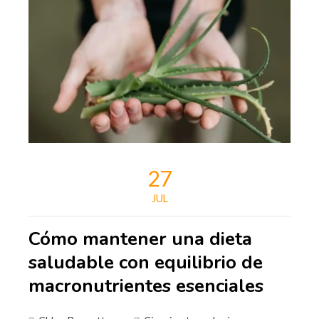
27
JUL
Cómo mantener una dieta
saludable con equilibrio de
macronutrientes esenciales