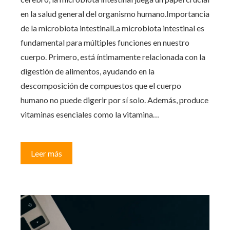
en la salud general del organismo humano.Importancia
de la microbiota intestinalLa microbiota intestinal es
fundamental para múltiples funciones en nuestro
cuerpo. Primero, está íntimamente relacionada con la
digestión de alimentos, ayudando en la
descomposición de compuestos que el cuerpo
humano no puede digerir por sí solo. Además, produce
vitaminas esenciales como la vitamina…
Leer más