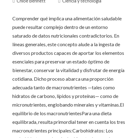
Chloe Bennett
Ciencia y tecnología
Comprender qué implica una alimentación saludable
puede resultar complejo dentro de un entorno
saturado de datos nutricionales contradictorios. En
líneas generales, este concepto alude a la ingesta de
diversos productos capaces de aportar los elementos
esenciales para preservar un estado óptimo de
bienestar, conservar la vitalidad y disfrutar de energía
cotidiana. Dicho proceso abarca una proporción
adecuada tanto de macronutrientes —tales como
hidratos de carbono, lípidos y proteínas— como de
micronutrientes, englobando minerales y vitaminas.El
equilibrio de los macronutrientesPara una dieta
equilibrada, resulta primordial tener en cuenta los tres
macronutrientes principales:Carbohidratos: Los