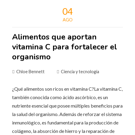
04
AGO
Alimentos que aportan
vitamina C para fortalecer el
organismo
Chloe Bennett
Ciencia y tecnología
¿Qué alimentos son ricos en vitamina C?La vitamina C,
también conocida como ácido ascórbico, es un
nutriente esencial que posee múltiples beneficios para
la salud del organismo. Además de reforzar el sistema
inmunológico, es fundamental para la producción de
colágeno, la absorción de hierro y la reparación de