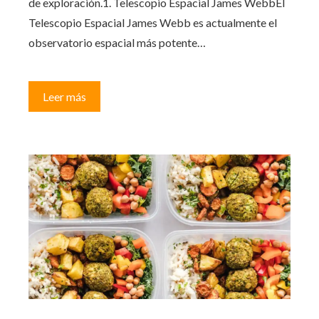
de exploración.1. Telescopio Espacial James WebbEl
Telescopio Espacial James Webb es actualmente el
observatorio espacial más potente…
Leer más