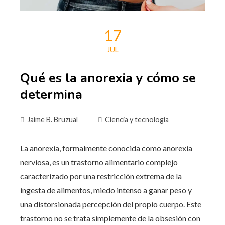
17
JUL
Qué es la anorexia y cómo se
determina
Jaime B. Bruzual
Ciencia y tecnología
La anorexia, formalmente conocida como anorexia
nerviosa, es un trastorno alimentario complejo
caracterizado por una restricción extrema de la
ingesta de alimentos, miedo intenso a ganar peso y
una distorsionada percepción del propio cuerpo. Este
trastorno no se trata simplemente de la obsesión con