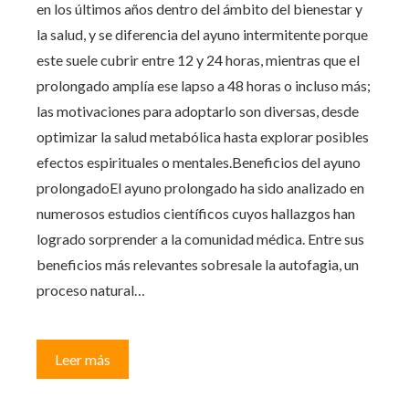
en los últimos años dentro del ámbito del bienestar y
la salud, y se diferencia del ayuno intermitente porque
este suele cubrir entre 12 y 24 horas, mientras que el
prolongado amplía ese lapso a 48 horas o incluso más;
las motivaciones para adoptarlo son diversas, desde
optimizar la salud metabólica hasta explorar posibles
efectos espirituales o mentales.Beneficios del ayuno
prolongadoEl ayuno prolongado ha sido analizado en
numerosos estudios científicos cuyos hallazgos han
logrado sorprender a la comunidad médica. Entre sus
beneficios más relevantes sobresale la autofagia, un
proceso natural…
Leer más