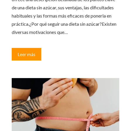
de una dieta sin azúcar, sus ventajas, las dificultades
habituales y las formas más eficaces de ponerla en
práctica.¿Por qué seguir una dieta sin azúcar?Existen
diversas motivaciones que…
Leer más