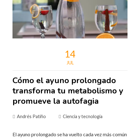
14
JUL
Cómo el ayuno prolongado
transforma tu metabolismo y
promueve la autofagia
Andrés Patiño
Ciencia y tecnología
El ayuno prolongado se ha vuelto cada vez más común