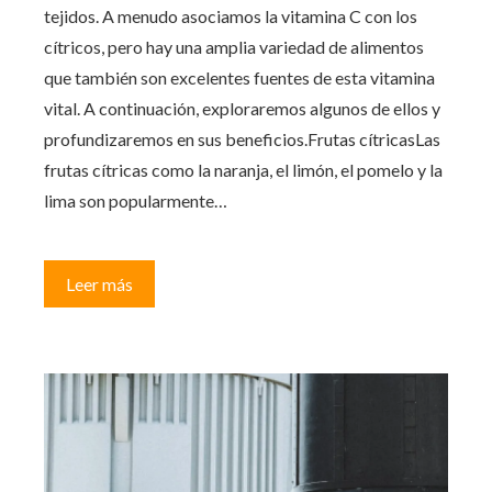
tejidos. A menudo asociamos la vitamina C con los
cítricos, pero hay una amplia variedad de alimentos
que también son excelentes fuentes de esta vitamina
vital. A continuación, exploraremos algunos de ellos y
profundizaremos en sus beneficios.Frutas cítricasLas
frutas cítricas como la naranja, el limón, el pomelo y la
lima son popularmente…
Leer más