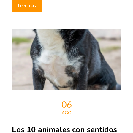
Leer más
06
AGO
Los 10 animales con sentidos