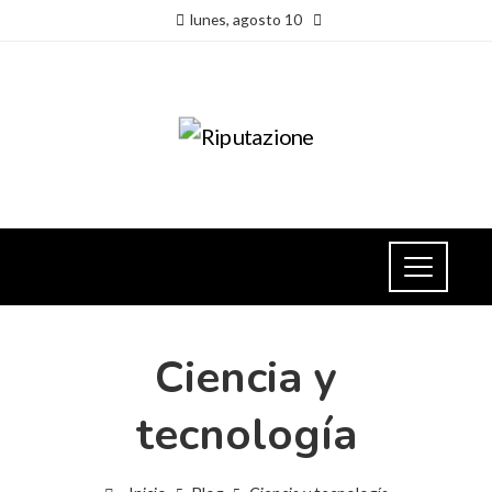
lunes, agosto 10
Ciencia y
tecnología