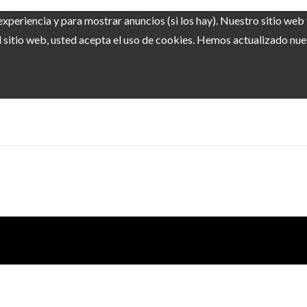
experiencia y para mostrar anuncios (si los hay). Nuestro sitio we
sitio web, usted acepta el uso de cookies. Hemos actualizado nuest