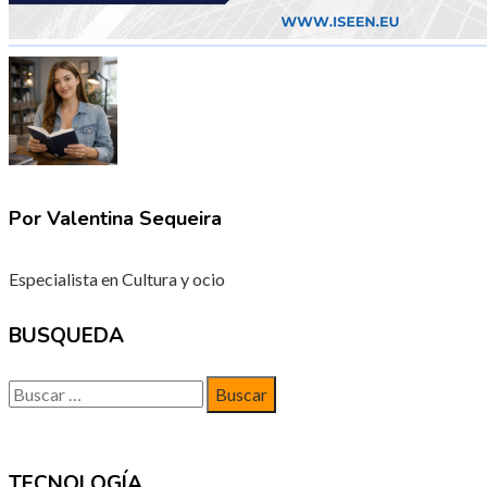
Por Valentina Sequeira
Especialista en Cultura y ocio
BUSQUEDA
Buscar:
TECNOLOGÍA