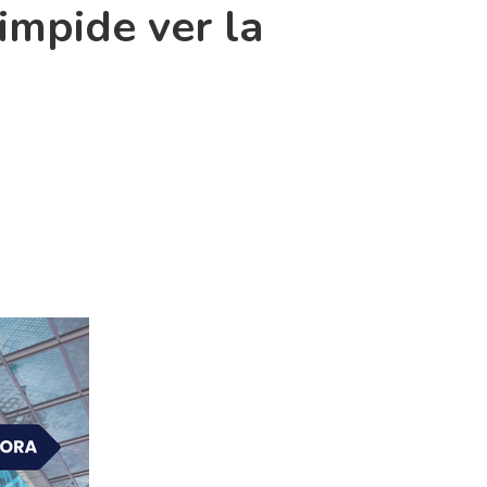
impide ver la