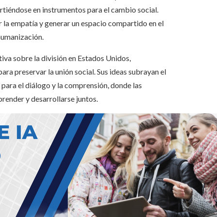
irtiéndose en instrumentos para el cambio social.
 la empatía y generar un espacio compartido en el
shumanización.
iva sobre la división en Estados Unidos,
ra preservar la unión social. Sus ideas subrayan el
 para el diálogo y la comprensión, donde las
render y desarrollarse juntos.