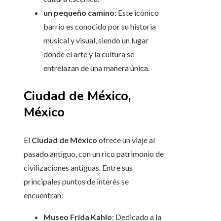
un pequeño camino
: Este icónico
barrio es conocido por su historia
musical y visual, siendo un lugar
donde el arte y la cultura se
entrelazan de una manera única.
Ciudad de México,
México
El
Ciudad de México
ofrece un viaje al
pasado antiguo, con un rico patrimonio de
civilizaciones antiguas. Entre sus
principales puntos de interés se
encuentran:
Museo Frida Kahlo
: Dedicado a la