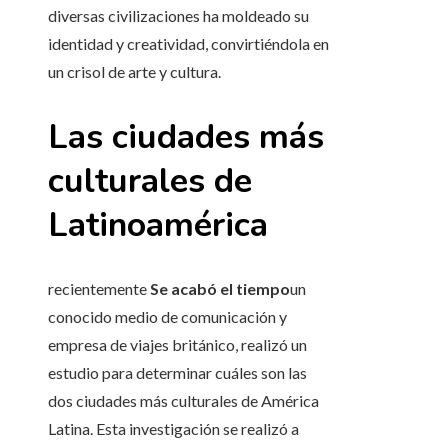
diversas civilizaciones ha moldeado su
identidad y creatividad, convirtiéndola en
un crisol de arte y cultura.
Las ciudades más
culturales de
Latinoamérica
recientemente
Se acabó el tiempo
un
conocido medio de comunicación y
empresa de viajes británico, realizó un
estudio para determinar cuáles son las
dos ciudades más culturales de América
Latina. Esta investigación se realizó a