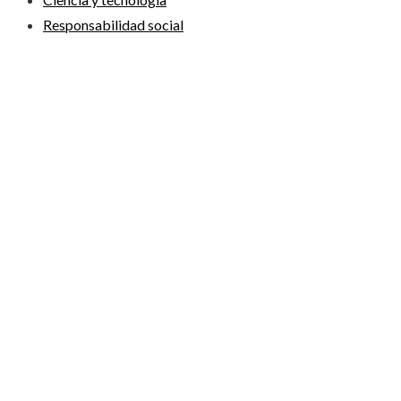
Responsabilidad social