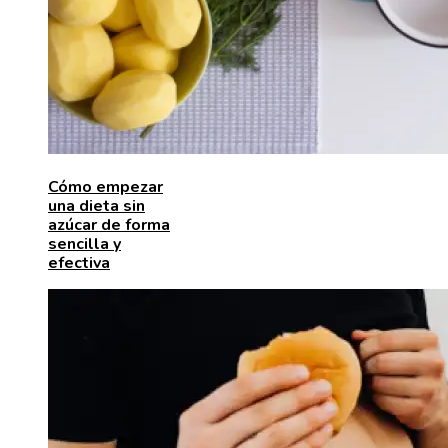
Cómo empezar
una dieta sin
azúcar de forma
sencilla y
efectiva