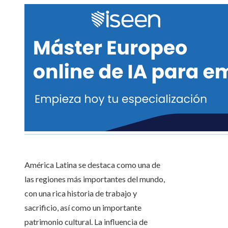
América Latina se destaca como una de
las regiones más importantes del mundo,
con una rica historia de trabajo y
sacrificio, así como un importante
patrimonio cultural. La influencia de