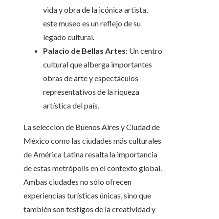
vida y obra de la icónica artista,
este museo es un reflejo de su
legado cultural.
Palacio de Bellas Artes
: Un centro
cultural que alberga importantes
obras de arte y espectáculos
representativos de la riqueza
artística del país.
La selección de Buenos Aires y Ciudad de
México como las ciudades más culturales
de América Latina resalta la importancia
de estas metrópolis en el contexto global.
Ambas ciudades no sólo ofrecen
experiencias turísticas únicas, sino que
también son testigos de la creatividad y