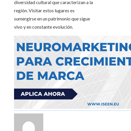
diversidad cultural que caracterizan a la
región. Visitar estos lugares es
sumergirse en un patrimonio que sigue
vivo y en constante evolución.