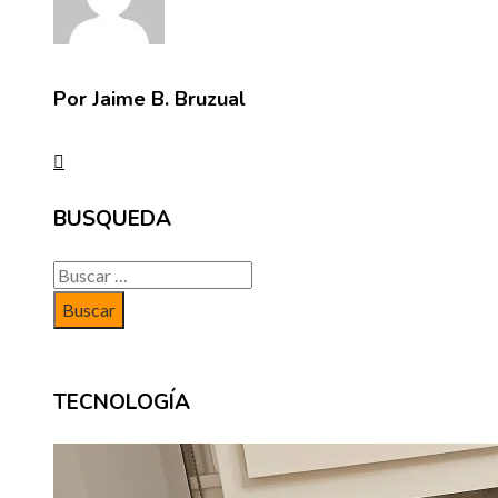
Por Jaime B. Bruzual
BUSQUEDA
Buscar:
TECNOLOGÍA