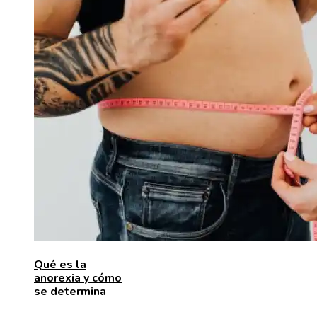
Qué es la
anorexia y cómo
se determina