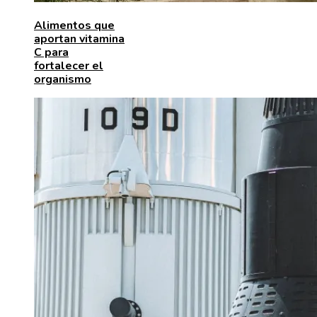
Alimentos que
aportan vitamina
C para
fortalecer el
organismo