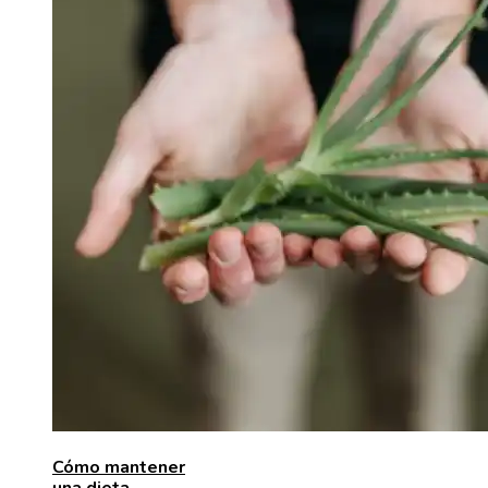
Cómo mantener
una dieta