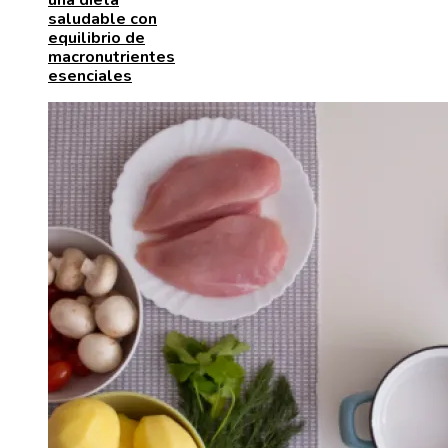
saludable con
equilibrio de
macronutrientes
esenciales