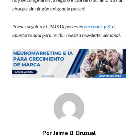
choque sin ningún exigencia para él.
Puedes seguir a EL PAÍS Deportes en
Facebook
y
X
, o
apuntarte aquí para recibir
nuestra newsletter semanal
.
Por Jaime B. Bruzual