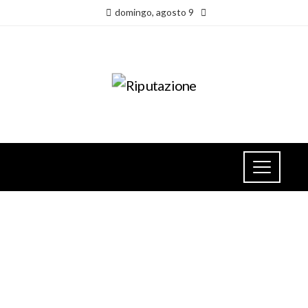
domingo, agosto 9