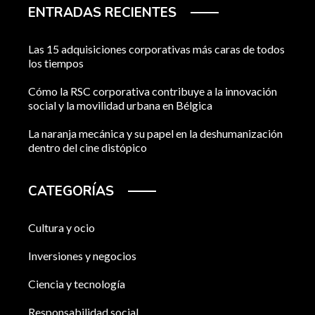
ENTRADAS RECIENTES
Las 15 adquisiciones corporativas más caras de todos
los tiempos
Cómo la RSC corporativa contribuye a la innovación
social y la movilidad urbana en Bélgica
La naranja mecánica y su papel en la deshumanización
dentro del cine distópico
CATEGORÍAS
Cultura y ocio
Inversiones y negocios
Ciencia y tecnología
Responsabilidad social