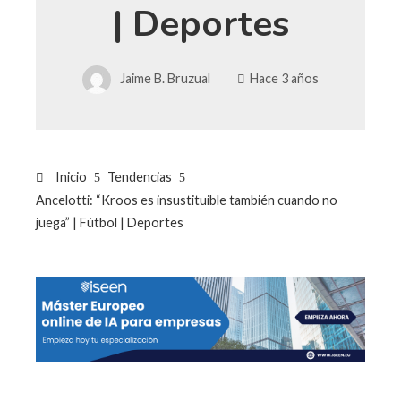
| Deportes
Jaime B. Bruzual
Hace 3 años
Inicio
Tendencias
Ancelotti: “Kroos es insustituible también cuando no
juega” | Fútbol | Deportes