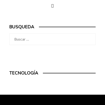
BUSQUEDA
Buscar:
TECNOLOGÍA