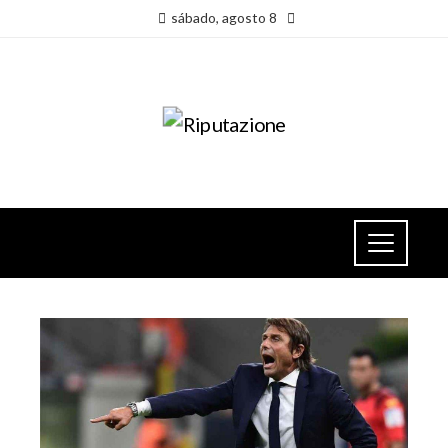
sábado, agosto 8