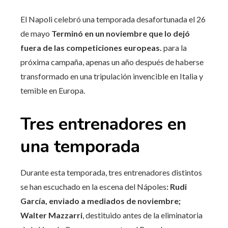
El Napoli celebró una temporada desafortunada el 26
de mayo
Terminó en un noviembre que lo dejó
fuera de las competiciones europeas.
para la
próxima campaña, apenas un año después de haberse
transformado en una tripulación invencible en Italia y
temible en Europa.
Tres entrenadores en
una temporada
Durante esta temporada, tres entrenadores distintos
se han escuchado en la escena del Nápoles
: Rudi
García, enviado a mediados de noviembre;
Walter Mazzarri
, destituido antes de la eliminatoria