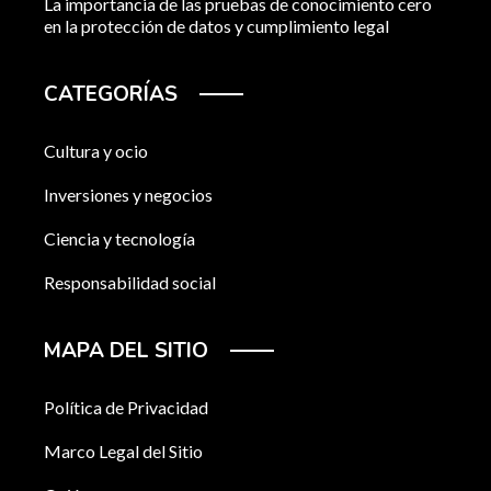
La importancia de las pruebas de conocimiento cero
en la protección de datos y cumplimiento legal
CATEGORÍAS
Cultura y ocio
Inversiones y negocios
Ciencia y tecnología
Responsabilidad social
MAPA DEL SITIO
Política de Privacidad
Marco Legal del Sitio