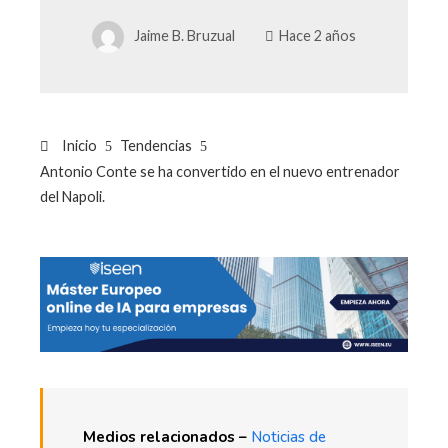
Jaime B. Bruzual
Hace 2 años
Inicio
Tendencias
Antonio Conte se ha convertido en el nuevo entrenador
del Napoli.
Medios relacionados –
Noticias de