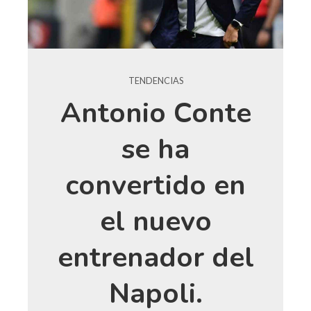
TENDENCIAS
Antonio Conte
se ha
convertido en
el nuevo
entrenador del
Napoli.