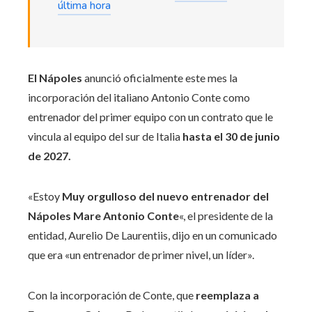
última hora
El Nápoles
anunció oficialmente este mes la
incorporación del italiano Antonio Conte como
entrenador del primer equipo con un contrato que le
vincula al equipo del sur de Italia
hasta el 30 de junio
de 2027.
«Estoy
Muy orgulloso del nuevo entrenador del
Nápoles Mare Antonio Conte
«, el presidente de la
entidad, Aurelio De Laurentiis, dijo en un comunicado
que era «un entrenador de primer nivel, un líder».
Con la incorporación de Conte, que
reemplaza a