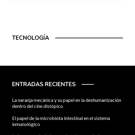
TECNOLOGÍA
ENTRADAS RECIENTES
La naranja mecánica y su papel en la deshumanización
dentro del cine distópico
El papel de la microbiota intestinal en el sistema
inmunológico