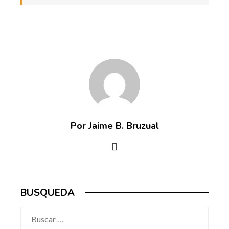
Por Jaime B. Bruzual
BUSQUEDA
Buscar: