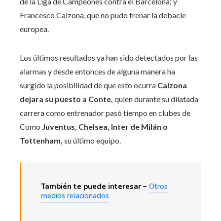
de la Liga de Campeones contra el Barcelona; y
Francesco Calzona, que no pudo frenar la debacle
europea.
Los últimos resultados ya han sido detectados por las
alarmas y desde entonces de alguna manera ha
surgido la posibilidad de que esto ocurra
Calzona
dejara su puesto a Conte,
quien durante su dilatada
carrera como entrenador pasó tiempo en clubes de
Como
Juventus, Chelsea, Inter de Milán o
Tottenham,
su último equipo.
También te puede interesar –
Otros
medios relacionados