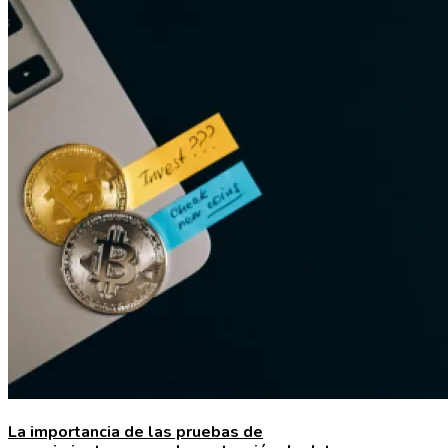
La importancia de las pruebas de