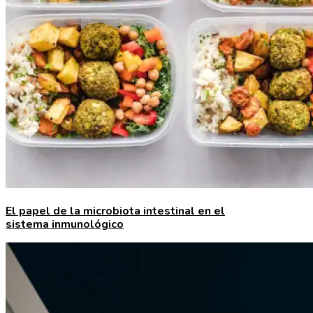
El papel de la microbiota intestinal en el
sistema inmunológico