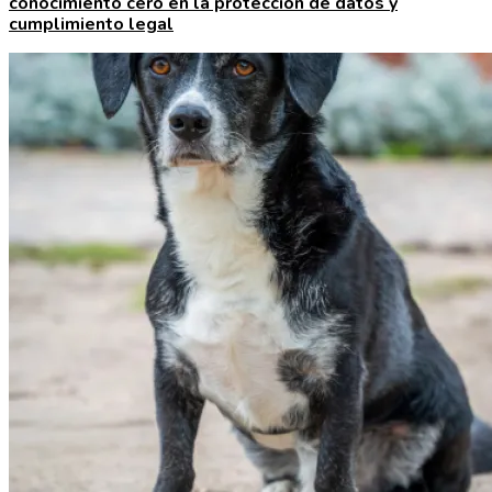
conocimiento cero en la protección de datos y
cumplimiento legal