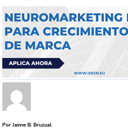
Por Jaime B. Bruzual