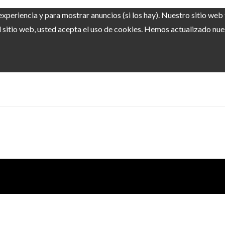
experiencia y para mostrar anuncios (si los hay). Nuestro sitio we
sitio web, usted acepta el uso de cookies. Hemos actualizado nuest