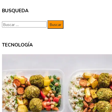
BUSQUEDA
Buscar:
TECNOLOGÍA