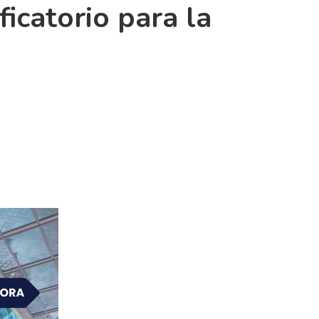
ficatorio para la