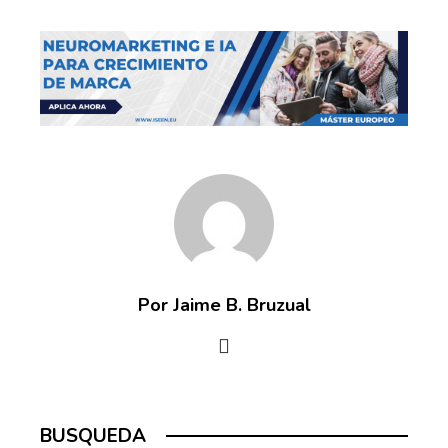
Por Jaime B. Bruzual
BUSQUEDA