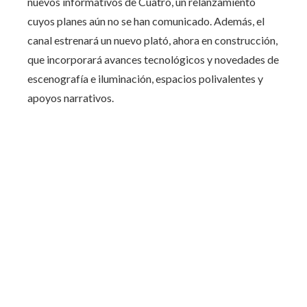
nuevos informativos de Cuatro, un relanzamiento
cuyos planes aún no se han comunicado. Además, el
canal estrenará un nuevo plató, ahora en construcción,
que incorporará avances tecnológicos y novedades de
escenografía e iluminación, espacios polivalentes y
apoyos narrativos.