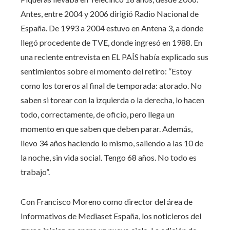
Antes, entre 2004 y 2006 dirigió Radio Nacional de
España. De 1993 a 2004 estuvo en Antena 3, a donde
llegó procedente de TVE, donde ingresó en 1988. En
una reciente entrevista en EL PAÍS había explicado sus
sentimientos sobre el momento del retiro: “Estoy
como los toreros al final de temporada: atorado. No
saben si torear con la izquierda o la derecha, lo hacen
todo, correctamente, de oficio, pero llega un
momento en que saben que deben parar. Además,
llevo 34 años haciendo lo mismo, saliendo a las 10 de
la noche, sin vida social. Tengo 68 años. No todo es
trabajo”.
Con Francisco Moreno como director del área de
Informativos de Mediaset España, los noticieros del