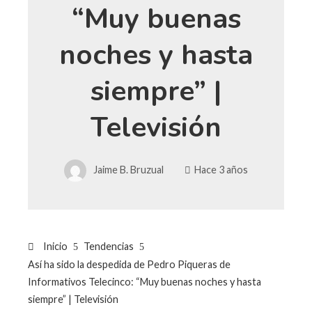
“Muy buenas
noches y hasta
siempre” |
Televisión
Jaime B. Bruzual
Hace 3 años
Inicio
Tendencias
Así ha sido la despedida de Pedro Piqueras de
Informativos Telecinco: “Muy buenas noches y hasta
siempre” | Televisión