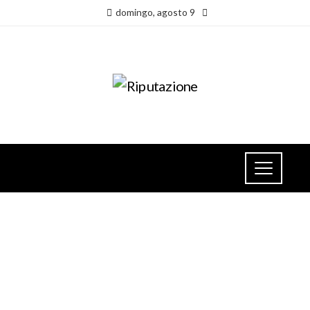
domingo, agosto 9