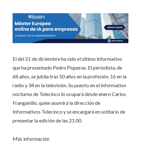
El del 21 de diciembre ha sido el último informativo
que ha presentado Pedro Piqueras. El periodista, de
68 años, se jubila tras 50 años en la profesión, 16 en la
radio y 34 en la televisión. Su puesto en el informativo
nocturno de Telecinco lo ocupará desde enero Carlos
Franganillo, quien asumirá la dirección de
Informativos Telecinco y se encargará en solitario de
presentar la edición de las 21.00.
Más información