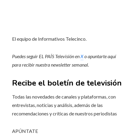
El equipo de Informativos Telecinco.
Puedes seguir EL PAÍS Televisión en
X
o apuntarte aquí
para recibir
nuestra newsletter semanal
.
Recibe el boletín de televisión
Todas las novedades de canales y plataformas, con
entrevistas, noticias y análisis, además de las
recomendaciones y críticas de nuestros periodistas
APÚNTATE