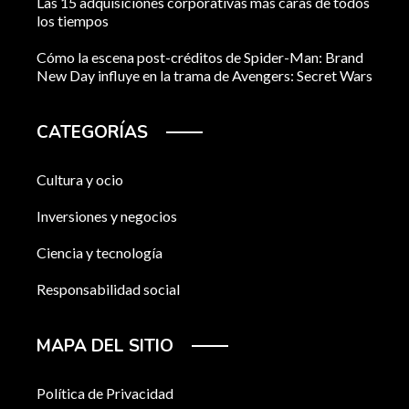
Las 15 adquisiciones corporativas más caras de todos
los tiempos
Cómo la escena post-créditos de Spider-Man: Brand
New Day influye en la trama de Avengers: Secret Wars
CATEGORÍAS
Cultura y ocio
Inversiones y negocios
Ciencia y tecnología
Responsabilidad social
MAPA DEL SITIO
Política de Privacidad