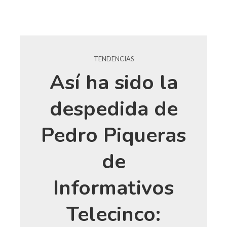
TENDENCIAS
Así ha sido la
despedida de
Pedro Piqueras
de
Informativos
Telecinco: