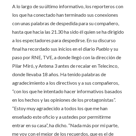
A lo largo de su último informativo, los reporteros con
los que ha conectado han terminado sus conexiones
con unas palabras de despedida para su compañero,
hasta que hacia las 21.30 ha sido él quien se ha dirigido
a los espectadores para despedirse. En su discurso
final ha recordado sus inicios en el diario
Pueblo
y su
paso por RNE, TVE, a donde llegó con la dirección de
Pilar Miró, y Antena 3 antes de recalar en Telecinco,
donde llevaba 18 años. Ha tenido palabras de
agradecimiento a los directivos y a sus compañeros,
“con los que he intentado hacer informativos basados
en los hechos y las opiniones de los protagonistas”.
“Estoy muy agradecido a todos los que me han
enseñado este oficio y a ustedes por permitirme
entrar en su casa”, ha dicho. “Nada más por mi parte,
me voy con el mejor de los recuerdos, que es el de