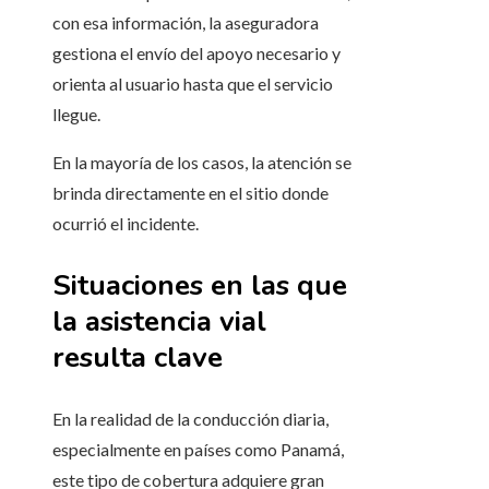
con esa información, la aseguradora
gestiona el envío del apoyo necesario y
orienta al usuario hasta que el servicio
llegue.
En la mayoría de los casos, la atención se
brinda directamente en el sitio donde
ocurrió el incidente.
Situaciones en las que
la asistencia vial
resulta clave
En la realidad de la conducción diaria,
especialmente en países como Panamá,
este tipo de cobertura adquiere gran