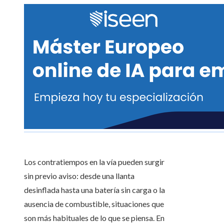
Los contratiempos en la vía pueden surgir
sin previo aviso: desde una llanta
desinflada hasta una batería sin carga o la
ausencia de combustible, situaciones que
son más habituales de lo que se piensa. En