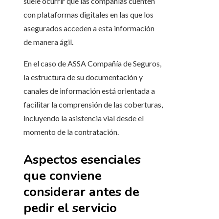
suele ocurrir que las compañías cuenten
con plataformas digitales en las que los
asegurados acceden a esta información
de manera ágil.
En el caso de ASSA Compañía de Seguros,
la estructura de su documentación y
canales de información está orientada a
facilitar la comprensión de las coberturas,
incluyendo la asistencia vial desde el
momento de la contratación.
Aspectos esenciales
que conviene
considerar antes de
pedir el servicio