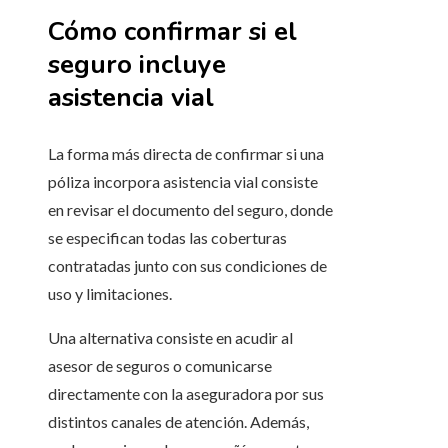
Cómo confirmar si el
seguro incluye
asistencia vial
La forma más directa de confirmar si una
póliza incorpora asistencia vial consiste
en revisar el documento del seguro, donde
se especifican todas las coberturas
contratadas junto con sus condiciones de
uso y limitaciones.
Una alternativa consiste en acudir al
asesor de seguros o comunicarse
directamente con la aseguradora por sus
distintos canales de atención. Además,