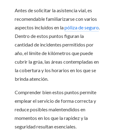
Antes de solicitar la asistencia vial, es
recomendable familiarizarse con varios
aspectos incluidos en la
póliza de seguro
.
Dentro de estos puntos figuran la
cantidad de incidentes permitidos por
año, el límite de kilómetros que puede
cubrir la grúa, las áreas contempladas en
la cobertura y los horarios en los que se
brinda atención.
Comprender bien estos puntos permite
emplear el servicio de forma correcta y
reduce posibles malentendidos en
momentos en los que la rapidez y la
seguridad resultan esenciales.