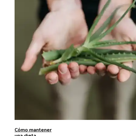
Cómo mantener
una dieta