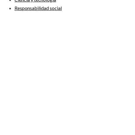
Responsabilidad social