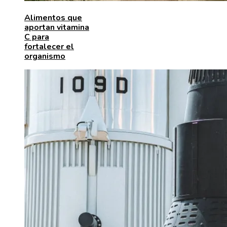
Alimentos que
aportan vitamina
C para
fortalecer el
organismo