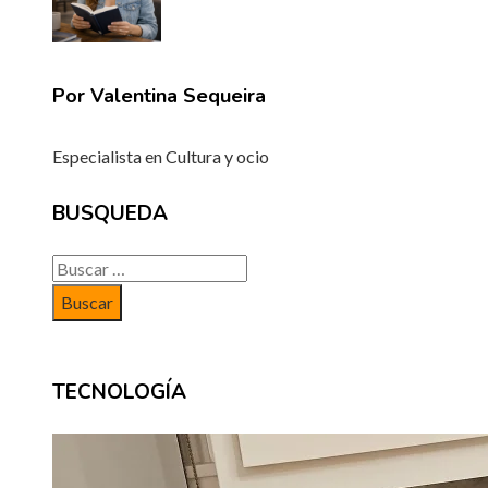
Por Valentina Sequeira
Especialista en Cultura y ocio
BUSQUEDA
Buscar:
TECNOLOGÍA