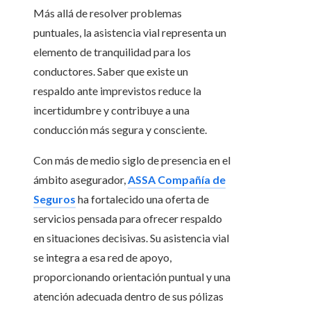
Más allá de resolver problemas
puntuales, la asistencia vial representa un
elemento de tranquilidad para los
conductores. Saber que existe un
respaldo ante imprevistos reduce la
incertidumbre y contribuye a una
conducción más segura y consciente.
Con más de medio siglo de presencia en el
ámbito asegurador,
ASSA Compañía de
Seguros
ha fortalecido una oferta de
servicios pensada para ofrecer respaldo
en situaciones decisivas. Su asistencia vial
se integra a esa red de apoyo,
proporcionando orientación puntual y una
atención adecuada dentro de sus pólizas