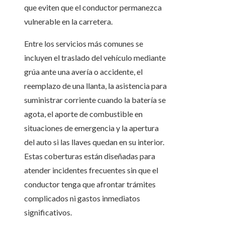
que eviten que el conductor permanezca
vulnerable en la carretera.
Entre los servicios más comunes se
incluyen el traslado del vehículo mediante
grúa ante una avería o accidente, el
reemplazo de una llanta, la asistencia para
suministrar corriente cuando la batería se
agota, el aporte de combustible en
situaciones de emergencia y la apertura
del auto si las llaves quedan en su interior.
Estas coberturas están diseñadas para
atender incidentes frecuentes sin que el
conductor tenga que afrontar trámites
complicados ni gastos inmediatos
significativos.