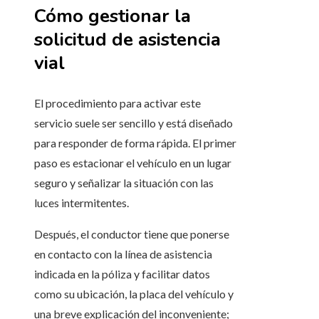
Cómo gestionar la
solicitud de asistencia
vial
El procedimiento para activar este
servicio suele ser sencillo y está diseñado
para responder de forma rápida. El primer
paso es estacionar el vehículo en un lugar
seguro y señalizar la situación con las
luces intermitentes.
Después, el conductor tiene que ponerse
en contacto con la línea de asistencia
indicada en la póliza y facilitar datos
como su ubicación, la placa del vehículo y
una breve explicación del inconveniente;