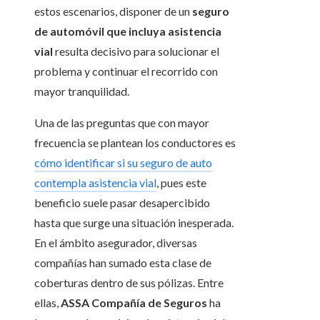
estos escenarios, disponer de un
seguro
de automóvil que incluya
asistencia
vial
resulta decisivo para solucionar el
problema y continuar el recorrido con
mayor tranquilidad.
Una de las preguntas que con mayor
frecuencia se plantean los conductores es
cómo identificar si su seguro de auto
contempla asistencia vial
, pues este
beneficio suele pasar desapercibido
hasta que surge una situación inesperada.
En el ámbito asegurador, diversas
compañías han sumado esta clase de
coberturas dentro de sus pólizas. Entre
ellas,
ASSA Compañía de Seguros
ha