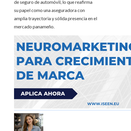
de seguro de automóvil, lo que reafirma
su papel como una aseguradora con
amplia trayectoria y sólida presencia en el
mercado panameño.