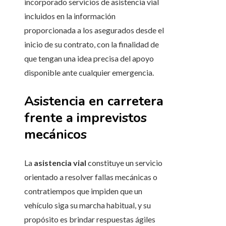
incorporado servicios de asistencia vial
incluidos en la información
proporcionada a los asegurados desde el
inicio de su contrato, con la finalidad de
que tengan una idea precisa del apoyo
disponible ante cualquier emergencia.
Asistencia en carretera
frente a imprevistos
mecánicos
La
asistencia vial
constituye un servicio
orientado a resolver fallas mecánicas o
contratiempos que impiden que un
vehículo siga su marcha habitual, y su
propósito es brindar respuestas ágiles