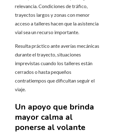
relevancia. Condiciones de tráfico,
trayectos largos y zonas con menor
acceso a talleres hacen que la asistencia
vial sea un recurso importante.
Resulta práctico ante averías mecánicas
durante el trayecto, situaciones
imprevistas cuando los talleres están
cerrados o hasta pequeños
contratiempos que dificultan seguir el
viaje.
Un apoyo que brinda
mayor calma al
ponerse al volante