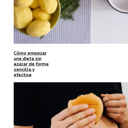
Cómo empezar
una dieta sin
azúcar de forma
sencilla y
efectiva