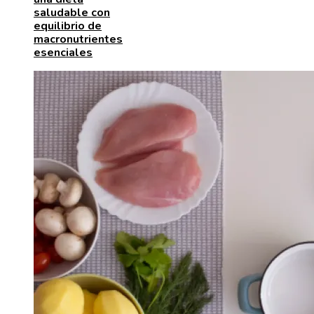
saludable con
equilibrio de
macronutrientes
esenciales