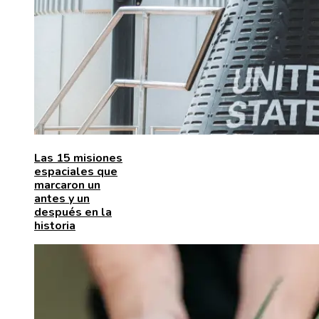
Las 15 misiones
espaciales que
marcaron un
antes y un
después en la
historia