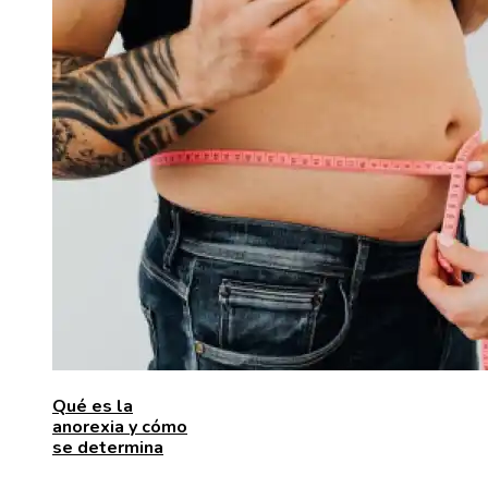
Qué es la
anorexia y cómo
se determina