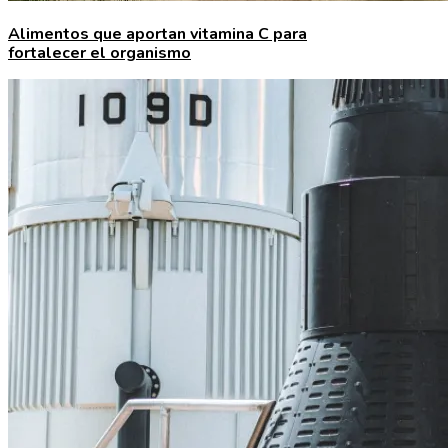
Alimentos que aportan vitamina C para
fortalecer el organismo