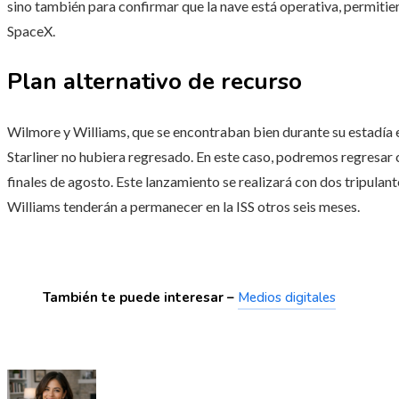
sino también para confirmar que la nave está operativa, permiti
SpaceX.
Plan alternativo de recurso
Wilmore y Williams, que se encontraban bien durante su estadía en
Starliner no hubiera regresado. En este caso, podremos regresar 
finales de agosto. Este lanzamiento se realizará con dos tripulant
Williams tenderán a permanecer en la ISS otros seis meses.
También te puede interesar –
Medios digitales