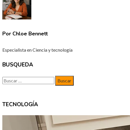
Por Chloe Bennett
Especialista en Ciencia y tecnología
BUSQUEDA
Buscar:
TECNOLOGÍA