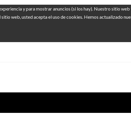
experiencia y para mostrar anuncios (si los hay). Nuestro sitio we
sitio web, usted acepta el uso de cookies. Hemos actualizado nuest