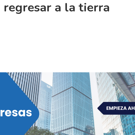
regresar a la tierra