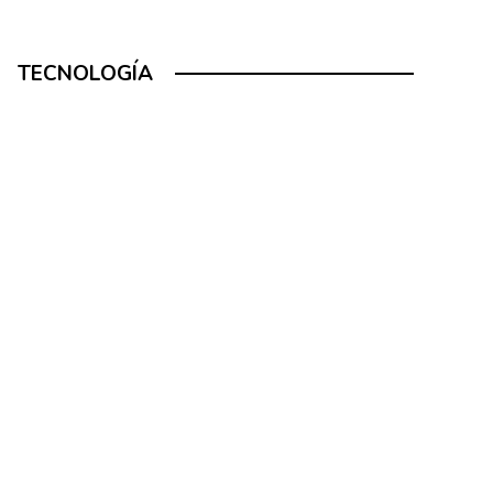
TECNOLOGÍA