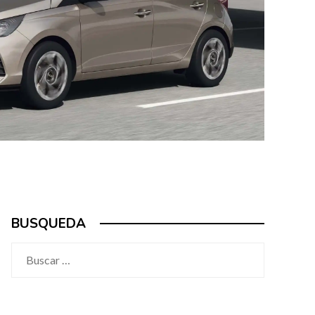
BUSQUEDA
Buscar: