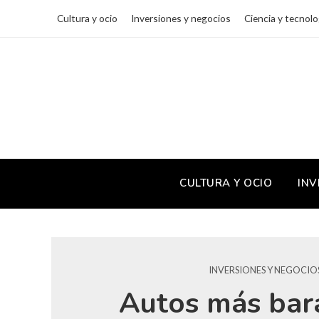
Cultura y ocio
Inversiones y negocios
Ciencia y tecnolo
CULTURA Y OCIO
INV
INVERSIONES Y NEGOCIO
Autos más bar