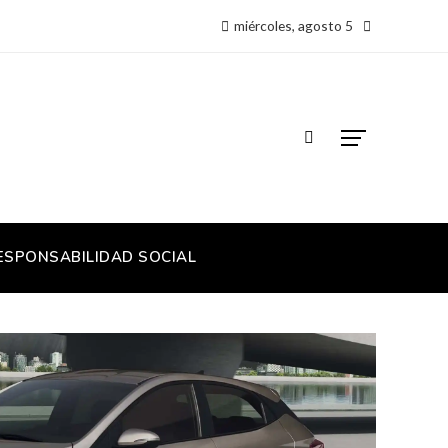
miércoles, agosto 5
ESPONSABILIDAD SOCIAL