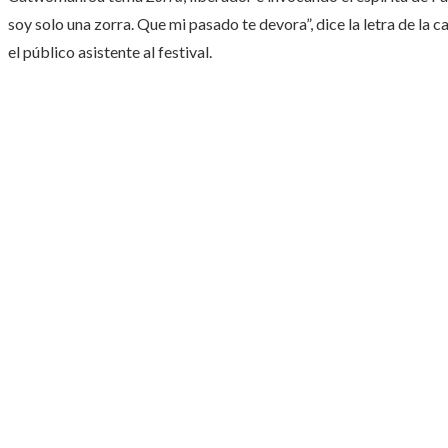
soy solo una zorra. Que mi pasado te devora”, dice la letra de la 
el público asistente al festival.