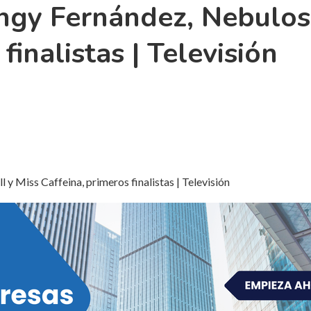
gy Fernández, Nebulossa
finalistas | Televisión
y Miss Caffeina, primeros finalistas | Televisión