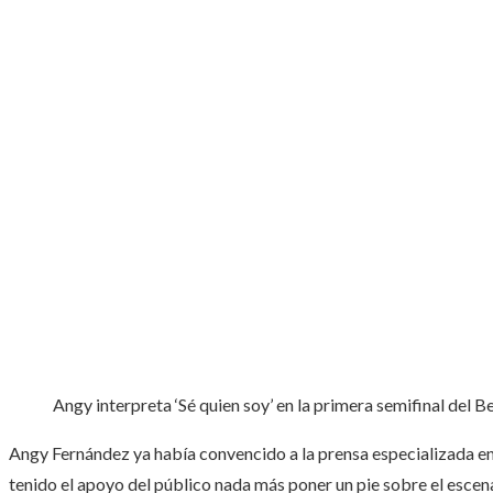
Angy interpreta ‘Sé quien soy’ en la primera semifinal del 
Angy Fernández ya había convencido a la prensa especializada en 
tenido el apoyo del público nada más poner un pie sobre el escen