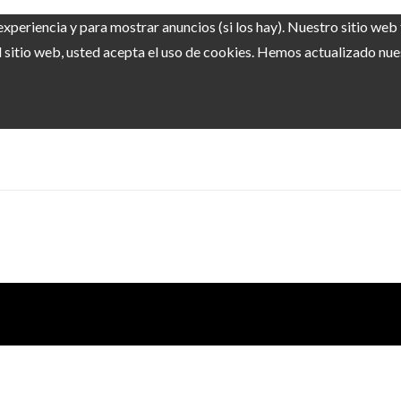
experiencia y para mostrar anuncios (si los hay). Nuestro sitio we
sitio web, usted acepta el uso de cookies. Hemos actualizado nuest