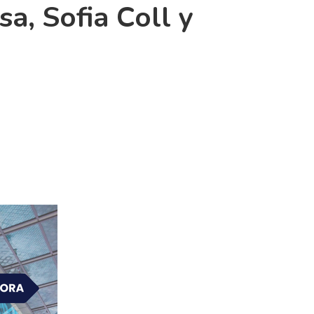
, Sofia Coll y