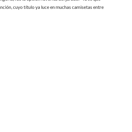
canción, cuyo título ya luce en muchas camisetas entre