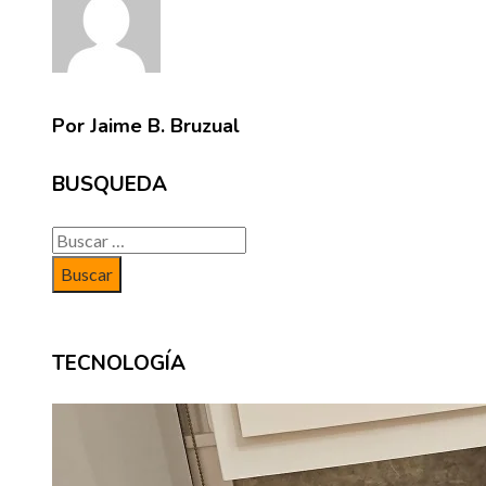
Por Jaime B. Bruzual
BUSQUEDA
Buscar:
TECNOLOGÍA