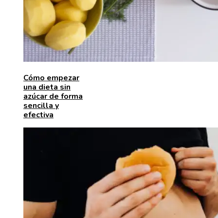
Cómo empezar
una dieta sin
azúcar de forma
sencilla y
efectiva