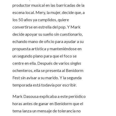
productor musical en las barricadas de la
escena local. Mery, la mujer, decide que, a
los 50 años ya cumplidos, quiere
convertirse en estrella del pop. Y Mark
decide apoyar su sueño sin cuestionarlo,
echando mano de oficio para ayudar a su
propuesta artística y manteniéndose en
un segundo plano para que el foco se
centre en ella. Después de varios
singles
ochenteros, ella se presenta al Benidorm
Fest sin avisar a su marido. Y la segunda
temporada está todavía por escribir.
Mark Dasousa explicaba a este periódico
horas antes de ganar en Benidorm que el
tema lanza un mensaje de tolerancia no