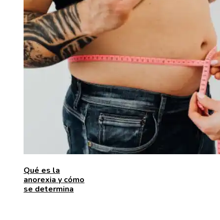
Qué es la
anorexia y cómo
se determina
ENTRADAS RECIENTES