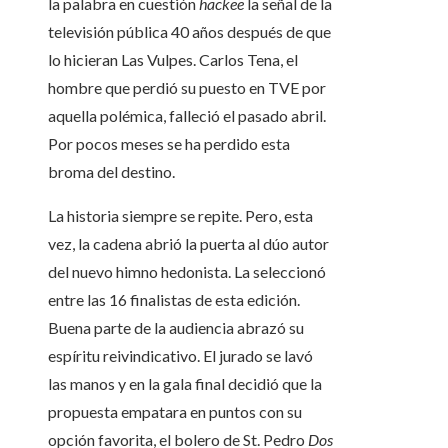
la palabra en cuestión
hackee
la señal de la
televisión pública 40 años después de que
lo hicieran Las Vulpes. Carlos Tena, el
hombre que perdió su puesto en TVE por
aquella polémica, falleció el pasado abril.
Por pocos meses se ha perdido esta
broma del destino.
La historia siempre se repite. Pero, esta
vez, la cadena abrió la puerta al dúo autor
del nuevo himno hedonista. La seleccionó
entre las 16 finalistas de esta edición.
Buena parte de la audiencia abrazó su
espíritu reivindicativo. El jurado se lavó
las manos y en la gala final decidió que la
propuesta empatara en puntos con su
opción favorita, el bolero de St. Pedro
Dos