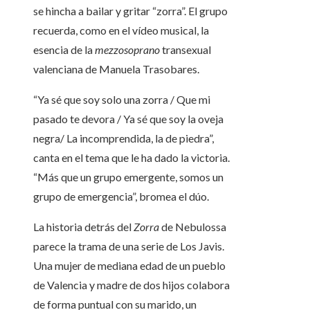
se hincha a bailar y gritar “zorra”. El grupo
recuerda, como en el vídeo musical, la
esencia de la
mezzosoprano
transexual
valenciana de Manuela Trasobares.
“Ya sé que soy solo una zorra / Que mi
pasado te devora / Ya sé que soy la oveja
negra/ La incomprendida, la de piedra”,
canta en el tema que le ha dado la victoria.
“Más que un grupo emergente, somos un
grupo de emergencia”, bromea el dúo.
La historia detrás del
Zorra
de Nebulossa
parece la trama de una serie de Los Javis.
Una mujer de mediana edad de un pueblo
de Valencia y madre de dos hijos colabora
de forma puntual con su marido, un