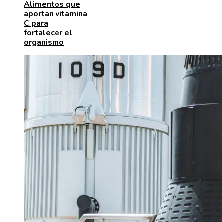
Alimentos que
aportan vitamina
C para
fortalecer el
organismo