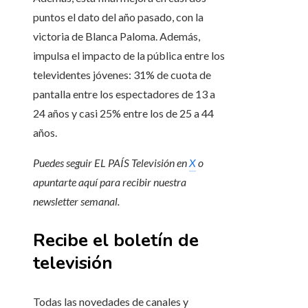
puntos el dato del año pasado, con la
victoria de Blanca Paloma. Además,
impulsa el impacto de la pública entre los
televidentes jóvenes: 31% de cuota de
pantalla entre los espectadores de 13 a
24 años y casi 25% entre los de 25 a 44
años.
Puedes seguir EL PAÍS Televisión en
X
o
apuntarte aquí para recibir
nuestra
newsletter semanal
.
Recibe el boletín de
televisión
Todas las novedades de canales y