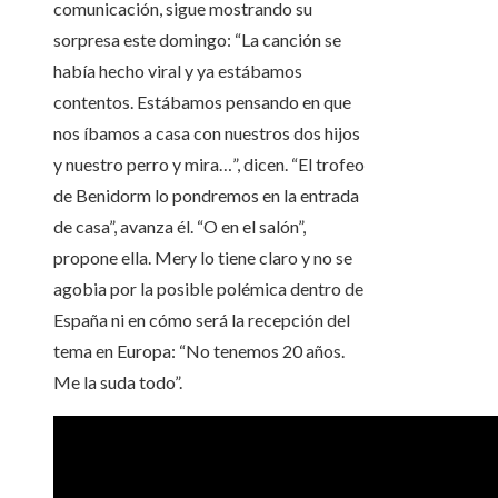
comunicación, sigue mostrando su
sorpresa este domingo: “La canción se
había hecho viral y ya estábamos
contentos. Estábamos pensando en que
nos íbamos a casa con nuestros dos hijos
y nuestro perro y mira…”, dicen. “El trofeo
de Benidorm lo pondremos en la entrada
de casa”, avanza él. “O en el salón”,
propone ella. Mery lo tiene claro y no se
agobia por la posible polémica dentro de
España ni en cómo será la recepción del
tema en Europa: “No tenemos 20 años.
Me la suda todo”.