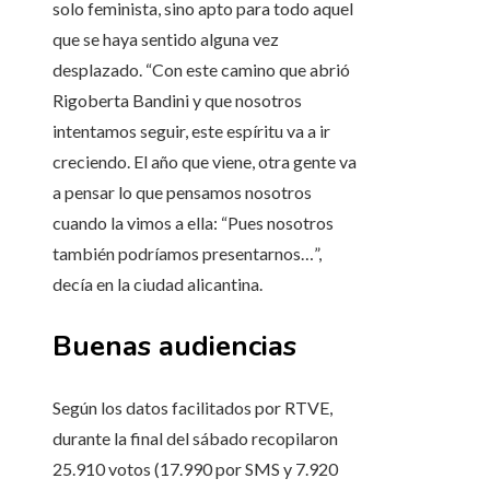
solo feminista, sino apto para todo aquel
que se haya sentido alguna vez
desplazado. “Con este camino que abrió
Rigoberta Bandini y que nosotros
intentamos seguir, este espíritu va a ir
creciendo. El año que viene, otra gente va
a pensar lo que pensamos nosotros
cuando la vimos a ella: “Pues nosotros
también podríamos presentarnos…”,
decía en la ciudad alicantina.
Buenas audiencias
Según los datos facilitados por RTVE,
durante la final del sábado recopilaron
25.910 votos (17.990 por SMS y 7.920