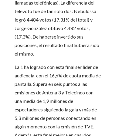
llamadas telefónicas). La diferencia del
televoto fue de tan solo dos: Nebulossa
logró 4.484 votos (17,31% del total) y
Jorge González obtuvo 4.482 votos,
(17,3%). De haberse invertido sus
posiciones, el resultado final hubiera sido
el mismo.
La 1 ha logrado con esta final ser líder de
audiencia, con el 16,6% de cuota media de
pantalla. Supera en seis puntos a las
emisiones de Antena 3 y Telecinco con
una media de 1,9 millones de
espectadores siguiendo la gala y más de
5,3 millones de personas conectando en
algún momento con la emisión de TVE.
Además, esta final mejora en casi dos