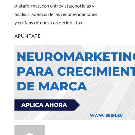
plataformas, con entrevistas, noticias y
análisis, además de las recomendaciones
y críticas de nuestros periodistas
APÚNTATE