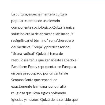
La cultura, especialmente la cultura
popular, cuenta con un elevado
componente sociológico. Quizá la única
solución era la de abrazar el absurdo. Y
resignificar el término “zorra”, heredero
del medieval “bruja” y predecesor del
“tirana radical”. Quizá el tema de
Nebulossa tenía que ganar este sábado el
Benidorm Fest y representar en Europa a
un país preocupado por un cartel de
Semana Santa que reproduce
exactamente la misma iconografía
religiosa que lleva siglos poblando
iglesias y museos. Quizá tiene sentido que