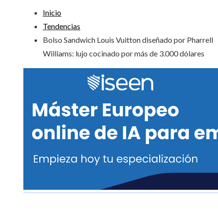
Inicio
Tendencias
Bolso Sandwich Louis Vuitton diseñado por Pharrell
Williams: lujo cocinado por más de 3.000 dólares