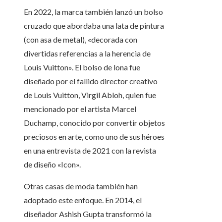
En 2022, la marca también lanzó un bolso
cruzado que abordaba una lata de pintura
(con asa de metal), «decorada con
divertidas referencias a la herencia de
Louis Vuitton». El bolso de lona fue
diseñado por el fallido director creativo
de Louis Vuitton, Virgil Abloh, quien fue
mencionado por el artista Marcel
Duchamp, conocido por convertir objetos
preciosos en arte, como uno de sus héroes
en una entrevista de 2021 con la revista
de diseño «Icon».
Otras casas de moda también han
adoptado este enfoque. En 2014, el
diseñador Ashish Gupta transformó la