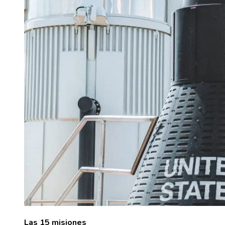
Las 15 misiones