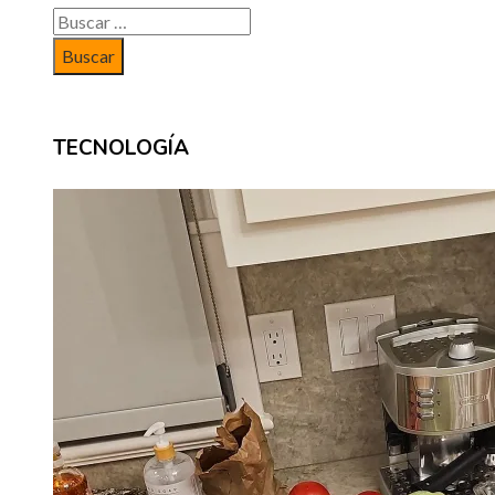
Buscar:
TECNOLOGÍA