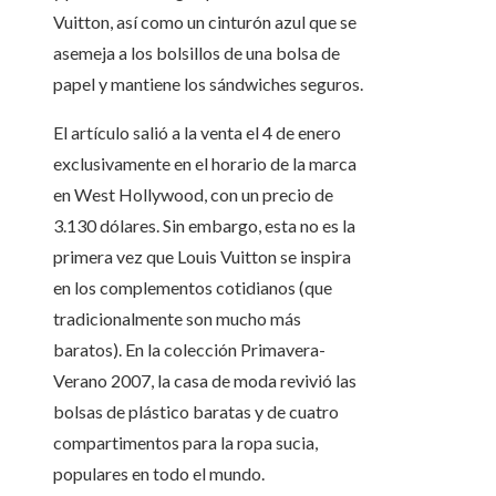
Vuitton, así como un cinturón azul que se
asemeja a los bolsillos de una bolsa de
papel y mantiene los sándwiches seguros.
El artículo salió a la venta el 4 de enero
exclusivamente en el horario de la marca
en West Hollywood, con un precio de
3.130 dólares. Sin embargo, esta no es la
primera vez que Louis Vuitton se inspira
en los complementos cotidianos (que
tradicionalmente son mucho más
baratos). En la colección Primavera-
Verano 2007, la casa de moda revivió las
bolsas de plástico baratas y de cuatro
compartimentos para la ropa sucia,
populares en todo el mundo.