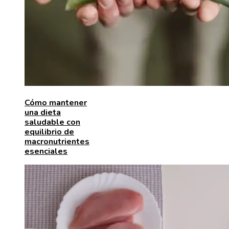
Cómo mantener
una dieta
saludable con
equilibrio de
macronutrientes
esenciales