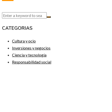
CATEGORIAS
Cultura y ocio
Inversiones y negocios
Ciencia y tecnología
Responsabilidad social