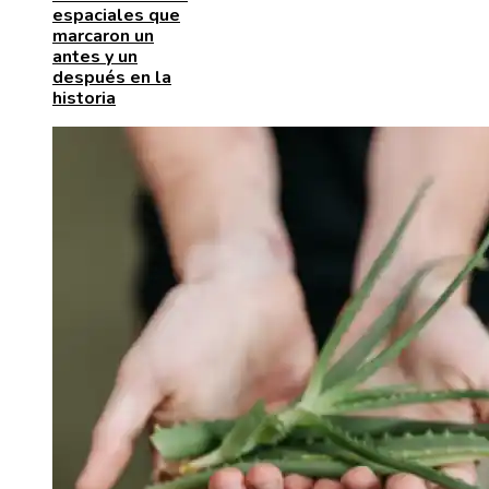
espaciales que
marcaron un
antes y un
después en la
historia