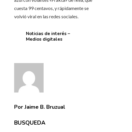
cuesta 99 centavos, y rápidamente se
volvió viral en las redes sociales.
Noticias de interés –
Medios digitales
Por Jaime B. Bruzual
BUSQUEDA