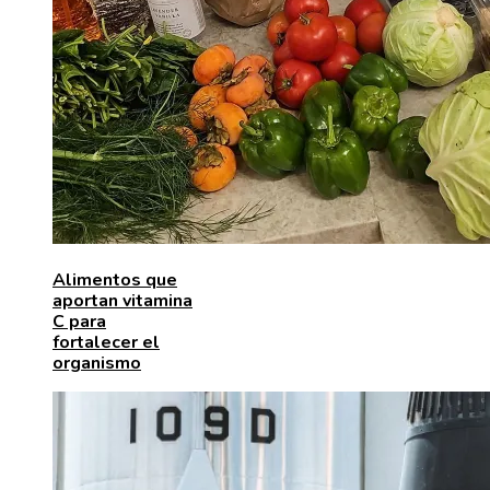
Alimentos que
aportan vitamina
C para
fortalecer el
organismo