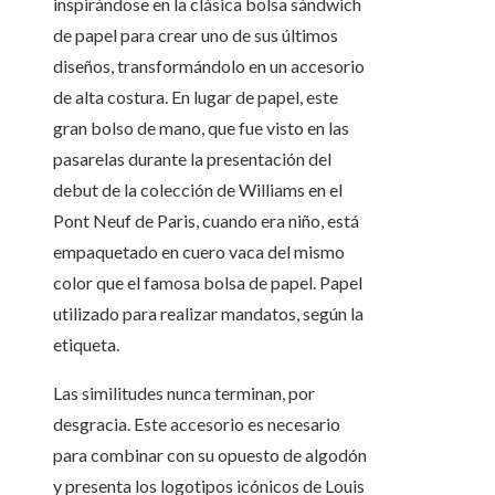
inspirándose en la clásica bolsa sándwich
de papel para crear uno de sus últimos
diseños, transformándolo en un accesorio
de alta costura. En lugar de papel, este
gran bolso de mano, que fue visto en las
pasarelas durante la presentación del
debut de la colección de Williams en el
Pont Neuf de Paris, cuando era niño, está
empaquetado en cuero vaca del mismo
color que el famosa bolsa de papel. Papel
utilizado para realizar mandatos, según la
etiqueta.
Las similitudes nunca terminan, por
desgracia. Este accesorio es necesario
para combinar con su opuesto de algodón
y presenta los logotipos icónicos de Louis