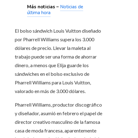
Más noticias –
Noticias de
última hora
El bolso sándwich Louis Vuitton diseñado
por Pharrell Williams supera los 3.000
dólares de precio. Llevar la maleta al
trabajo puede ser una forma de ahorrar
dinero, a menos que Elija guarde los
sándwiches en el bolso exclusivo de
Pharrell Williams para Louis Vuitton,
valorado en más de 3.000 dólares.
Pharrell Williams, productor discográfico
y diseñador, asumió en febrero el papel de
director creativo masculino de la famosa
casa de moda francesa, aparentemente