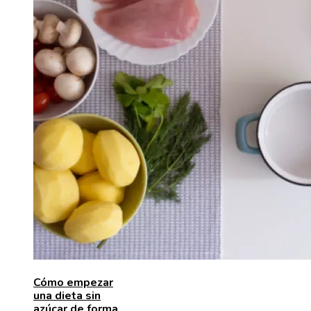
Cómo empezar
una dieta sin
azúcar de forma