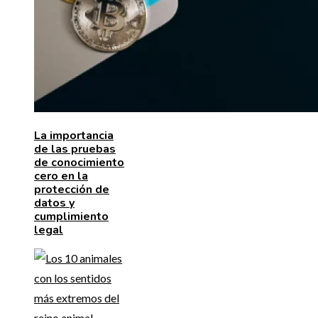
La importancia
de las pruebas
de conocimiento
cero en la
protección de
datos y
cumplimiento
legal