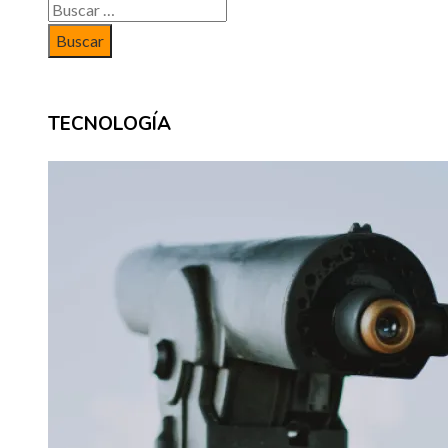
Buscar:
TECNOLOGÍA