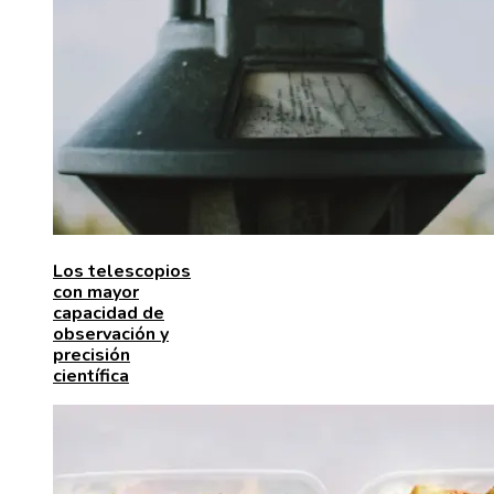
Los telescopios
con mayor
capacidad de
observación y
precisión
científica