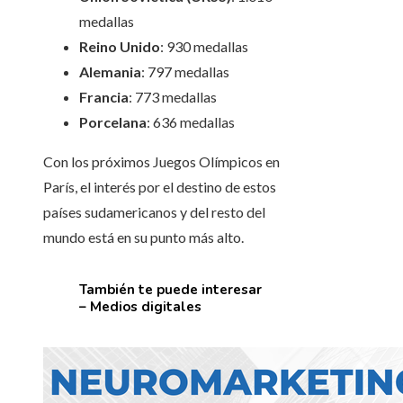
medallas
Reino Unido
: 930 medallas
Alemania
: 797 medallas
Francia
: 773 medallas
Porcelana
: 636 medallas
Con los próximos Juegos Olímpicos en
París, el interés por el destino de estos
países sudamericanos y del resto del
mundo está en su punto más alto.
También te puede interesar
– Medios digitales