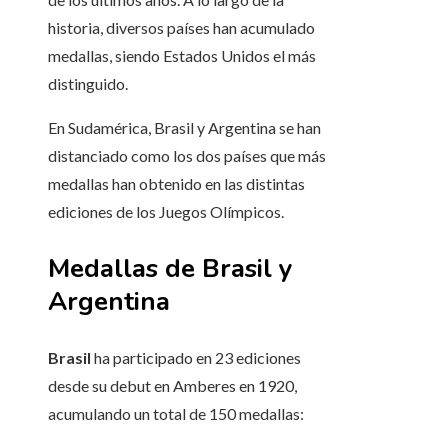
historia, diversos países han acumulado
medallas, siendo Estados Unidos el más
distinguido.
En Sudamérica, Brasil y Argentina se han
distanciado como los dos países que más
medallas han obtenido en las distintas
ediciones de los Juegos Olímpicos.
Medallas de Brasil y
Argentina
Brasil
ha participado en 23 ediciones
desde su debut en Amberes en 1920,
acumulando un total de 150 medallas: