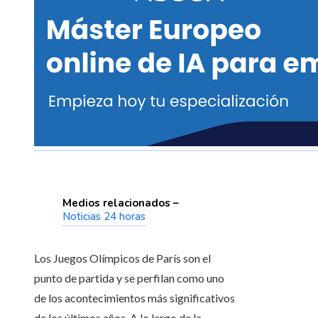
Medios relacionados –
Noticias 24 horas
Los Juegos Olímpicos de París son el
punto de partida y se perfilan como uno
de los acontecimientos más significativos
de los últimos años. A lo largo de la