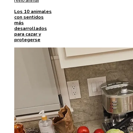
Los 10 animales
con sentidos
más
desarrollados
para cazar y
protegerse