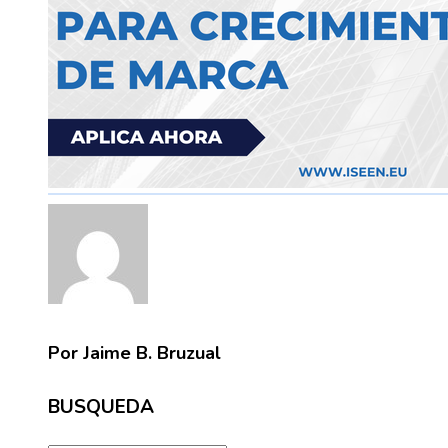
Por Jaime B. Bruzual
BUSQUEDA