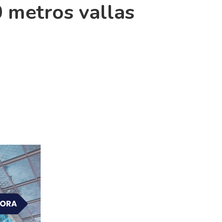
 metros vallas