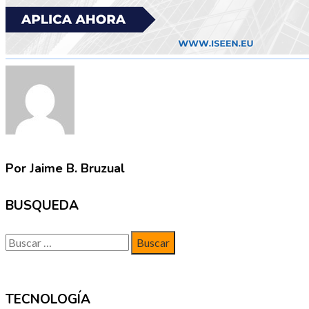
Por Jaime B. Bruzual
BUSQUEDA
Buscar:
TECNOLOGÍA