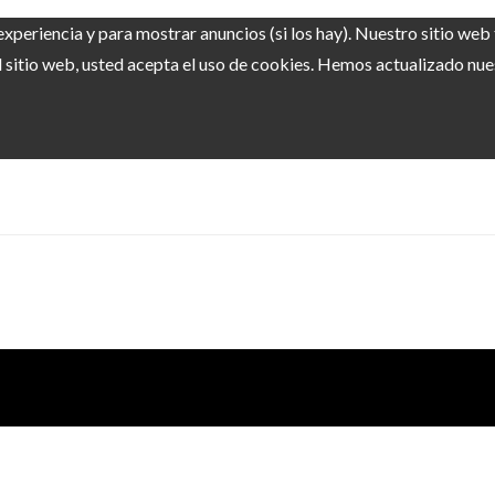
experiencia y para mostrar anuncios (si los hay). Nuestro sitio we
sitio web, usted acepta el uso de cookies. Hemos actualizado nuest