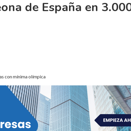
ona de España en 3.000
as con mínima olímpica