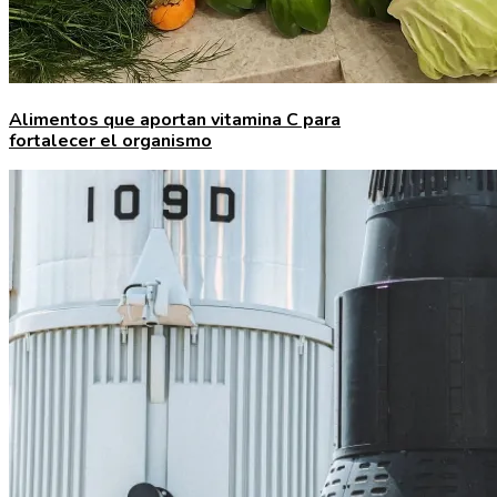
Alimentos que aportan vitamina C para
fortalecer el organismo