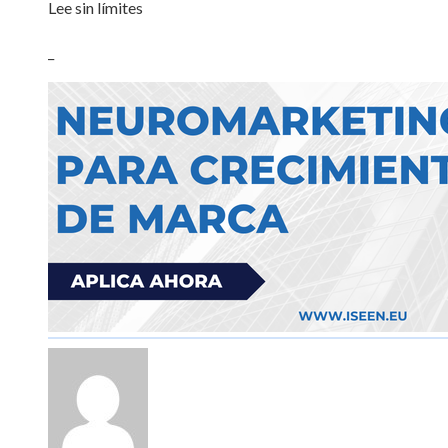
Lee sin límites
_