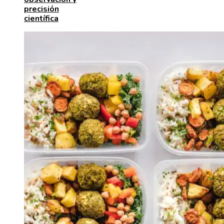
precisión
científica