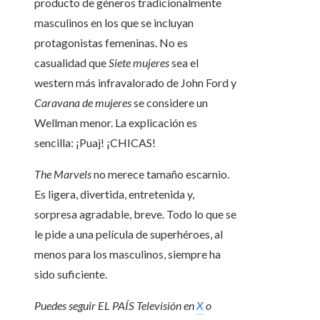
producto de géneros tradicionalmente
masculinos en los que se incluyan
protagonistas femeninas. No es
casualidad que
Siete mujeres
sea el
western más infravalorado de John Ford y
Caravana de mujeres
se considere un
Wellman menor. La explicación es
sencilla: ¡Puaj! ¡CHICAS!
The Marvels
no merece tamaño escarnio.
Es ligera, divertida, entretenida y,
sorpresa agradable, breve. Todo lo que se
le pide a una película de superhéroes, al
menos para los masculinos, siempre ha
sido suficiente.
Puedes seguir EL PAÍS Televisión en
X
o