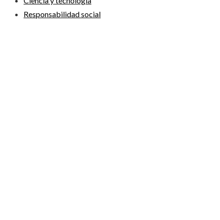
Ciencia y tecnología
Responsabilidad social