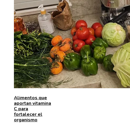
Alimentos que
aportan vitamina
C para
fortalecer el
organismo