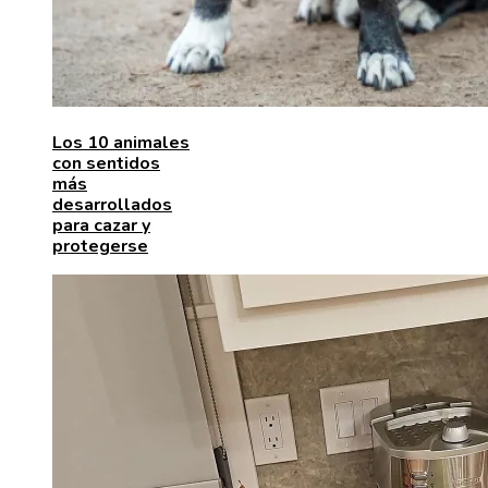
Los 10 animales
con sentidos
más
desarrollados
para cazar y
protegerse