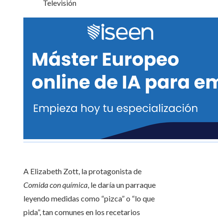
Televisión
A Elizabeth Zott, la protagonista de
Comida con química
, le daría un parraque
leyendo medidas como “pizca” o “lo que
pida”, tan comunes en los recetarios