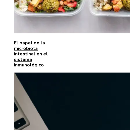
El papel de la
microbiota
intestinal en el
sistema
inmunológico