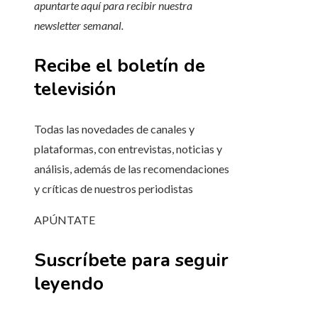
apuntarte aquí para recibir
nuestra
newsletter semanal
.
Recibe el boletín de
televisión
Todas las novedades de canales y
plataformas, con entrevistas, noticias y
análisis, además de las recomendaciones
y críticas de nuestros periodistas
APÚNTATE
Suscríbete para seguir
leyendo