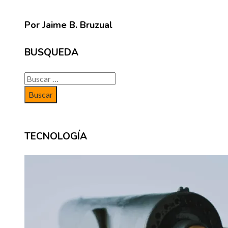
Por Jaime B. Bruzual
BUSQUEDA
Buscar:
TECNOLOGÍA