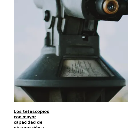
Los telescopios
con mayor
capacidad de
observación y