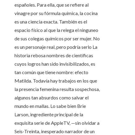
españoles. Para ella, que se refiere al
vinagre por su fórmula química, la cocina
es una ciencia exacta. También es el
espacio físico al que la relega el ninguneo
de sus colegas químicos por ser mujer. No
es un personaje real, pero podría serlo La
historia rebosa nombres de científicas
cuyos logros han sido invisibilizados, es
tan común que tiene nombre: efecto
Matilda. Todavía hay trabajos en los que
la presencia femenina resulta sospechosa,
algunos tan absurdos como salvar el
mundo en mallas. Lo sabe bien Brie
Larson, ingrediente principal de la
exquisita serie de AppleTV, —sin olvidar a
Seis-Treinta, inesperado narrador de un