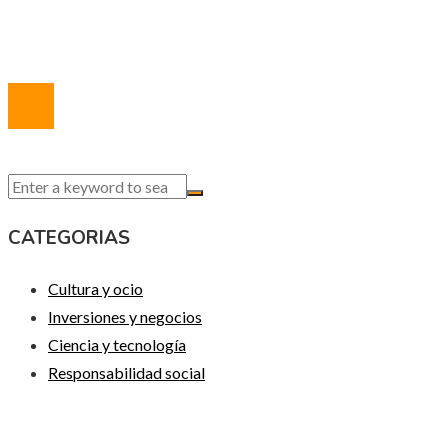
Contacto
© 2020 Todos los derechos reservados.
CATEGORIAS
Cultura y ocio
Inversiones y negocios
Ciencia y tecnología
Responsabilidad social