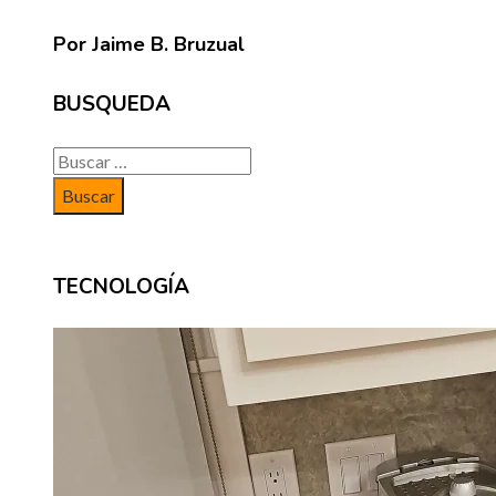
Por Jaime B. Bruzual
BUSQUEDA
Buscar:
TECNOLOGÍA