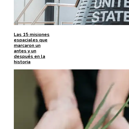
Las 15 misiones
espaciales que
marcaron un
antes y un
después en la
historia