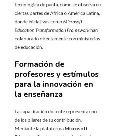
tecnológica de punta, como se observa en
ciertas partes de África o América Latina,
donde iniciativas como
Microsoft
Education Transformation Framework
han
colaborado directamente con ministerios
de educación.
Formación de
profesores y estímulos
para la innovación en
la enseñanza
La capacitación docente representa uno
de los pilares de su contribución.
Mediante la plataforma
Microsoft