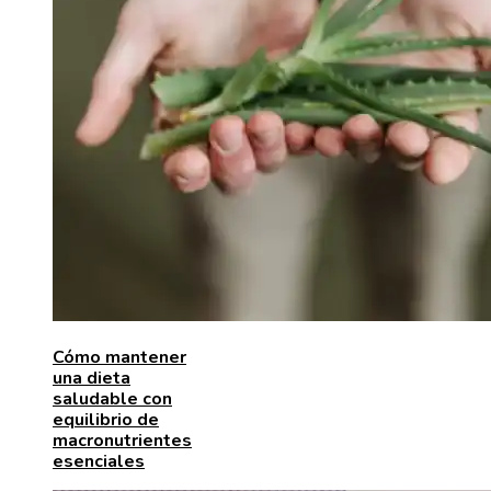
Cómo mantener
una dieta
saludable con
equilibrio de
macronutrientes
esenciales