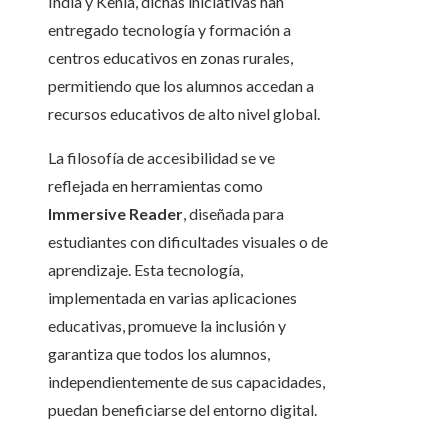
India y Kenia, dichas iniciativas han
entregado tecnología y formación a
centros educativos en zonas rurales,
permitiendo que los alumnos accedan a
recursos educativos de alto nivel global.
La filosofía de accesibilidad se ve
reflejada en herramientas como
Immersive Reader
, diseñada para
estudiantes con dificultades visuales o de
aprendizaje. Esta tecnología,
implementada en varias aplicaciones
educativas, promueve la inclusión y
garantiza que todos los alumnos,
independientemente de sus capacidades,
puedan beneficiarse del entorno digital.