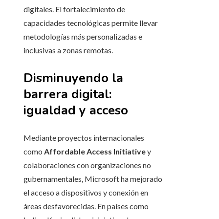
digitales. El fortalecimiento de
capacidades tecnológicas permite llevar
metodologías más personalizadas e
inclusivas a zonas remotas.
Disminuyendo la
barrera digital:
igualdad y acceso
Mediante proyectos internacionales
como
Affordable Access Initiative
y
colaboraciones con organizaciones no
gubernamentales, Microsoft ha mejorado
el acceso a dispositivos y conexión en
áreas desfavorecidas. En países como