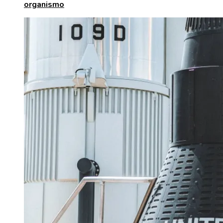
organismo