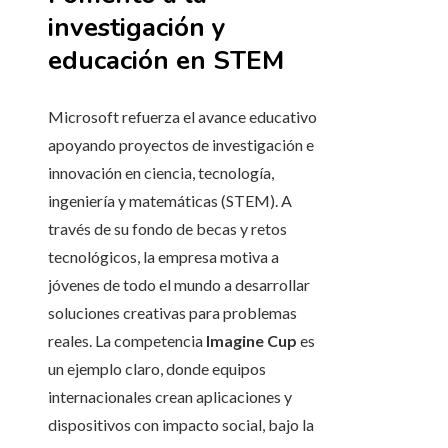
investigación y
educación en STEM
Microsoft refuerza el avance educativo
apoyando proyectos de investigación e
innovación en ciencia, tecnología,
ingeniería y matemáticas (STEM). A
través de su fondo de becas y retos
tecnológicos, la empresa motiva a
jóvenes de todo el mundo a desarrollar
soluciones creativas para problemas
reales. La competencia
Imagine Cup
es
un ejemplo claro, donde equipos
internacionales crean aplicaciones y
dispositivos con impacto social, bajo la