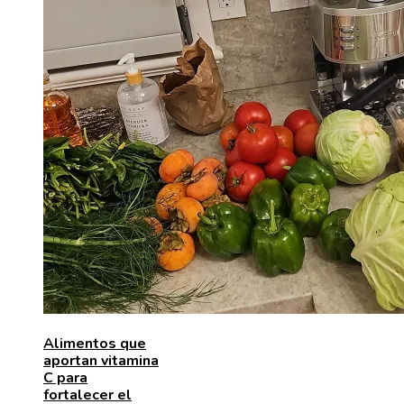
Alimentos que
aportan vitamina
C para
fortalecer el