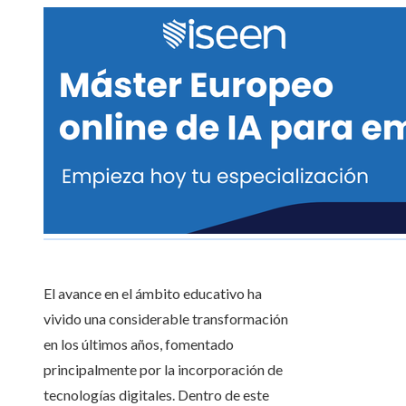
El avance en el ámbito educativo ha
vivido una considerable transformación
en los últimos años, fomentado
principalmente por la incorporación de
tecnologías digitales. Dentro de este