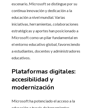
escenario, Microsoft se distingue por su
continua innovación y dedicación a la
educación a nivel mundial. Varias
iniciativas, herramientas, colaboraciones
estratégicas y aportes han posicionado a
Microsoft como un pilar fundamental en
el entorno educativo global, favoreciendo
a estudiantes, docentes y administradores
educativos.
Plataformas digitales:
accesibilidad y
modernización
Microsoft ha potenciado el acceso a la
educación a través de herramientas