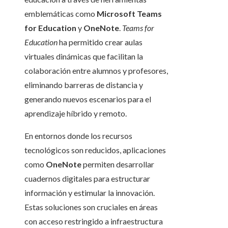
emblemáticas como
Microsoft Teams
for Education
y
OneNote
.
Teams for
Education
ha permitido crear aulas
virtuales dinámicas que facilitan la
colaboración entre alumnos y profesores,
eliminando barreras de distancia y
generando nuevos escenarios para el
aprendizaje híbrido y remoto.
En entornos donde los recursos
tecnológicos son reducidos, aplicaciones
como
OneNote
permiten desarrollar
cuadernos digitales para estructurar
información y estimular la innovación.
Estas soluciones son cruciales en áreas
con acceso restringido a infraestructura