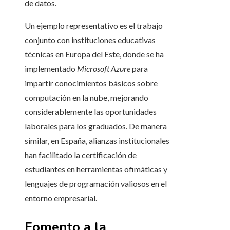
de datos.
Un ejemplo representativo es el trabajo
conjunto con instituciones educativas
técnicas en Europa del Este, donde se ha
implementado
Microsoft Azure
para
impartir conocimientos básicos sobre
computación en la nube, mejorando
considerablemente las oportunidades
laborales para los graduados. De manera
similar, en España, alianzas institucionales
han facilitado la certificación de
estudiantes en herramientas ofimáticas y
lenguajes de programación valiosos en el
entorno empresarial.
Fomento a la