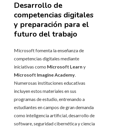
Desarrollo de
competencias digitales
y preparación para el
futuro del trabajo
Microsoft fomenta la enseñanza de
competencias digitales mediante
iniciativas como
Microsoft Learn
y
Microsoft Imagine Academy
.
Numerosas instituciones educativas
incluyen estos materiales en sus
programas de estudio, entrenando a
estudiantes en campos de gran demanda
como inteligencia artificial, desarrollo de
software, seguridad cibernética y ciencia