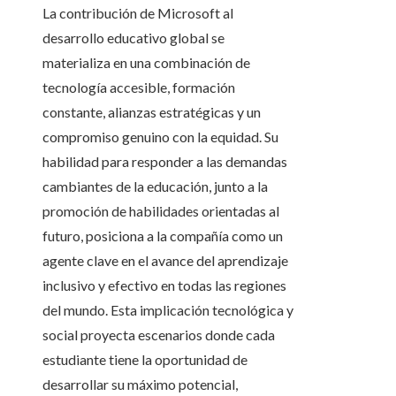
La contribución de Microsoft al
desarrollo educativo global se
materializa en una combinación de
tecnología accesible, formación
constante, alianzas estratégicas y un
compromiso genuino con la equidad. Su
habilidad para responder a las demandas
cambiantes de la educación, junto a la
promoción de habilidades orientadas al
futuro, posiciona a la compañía como un
agente clave en el avance del aprendizaje
inclusivo y efectivo en todas las regiones
del mundo. Esta implicación tecnológica y
social proyecta escenarios donde cada
estudiante tiene la oportunidad de
desarrollar su máximo potencial,