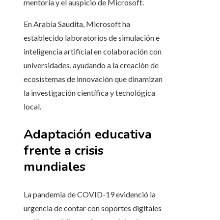
mentoría y el auspicio de Microsoft.
En Arabia Saudita, Microsoft ha
establecido laboratorios de simulación e
inteligencia artificial en colaboración con
universidades, ayudando a la creación de
ecosistemas de innovación que dinamizan
la investigación científica y tecnológica
local.
Adaptación educativa
frente a crisis
mundiales
La pandemia de COVID-19 evidenció la
urgencia de contar con soportes digitales