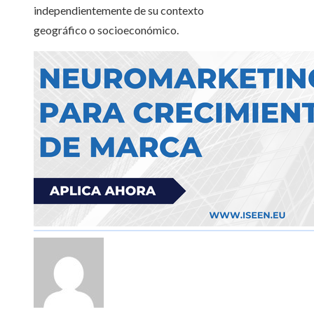
independientemente de su contexto
geográfico o socioeconómico.