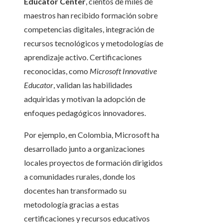
Educator Center
, cientos de miles de
maestros han recibido formación sobre
competencias digitales, integración de
recursos tecnológicos y metodologías de
aprendizaje activo. Certificaciones
reconocidas, como
Microsoft Innovative
Educator
, validan las habilidades
adquiridas y motivan la adopción de
enfoques pedagógicos innovadores.
Por ejemplo, en Colombia, Microsoft ha
desarrollado junto a organizaciones
locales proyectos de formación dirigidos
a comunidades rurales, donde los
docentes han transformado su
metodología gracias a estas
certificaciones y recursos educativos