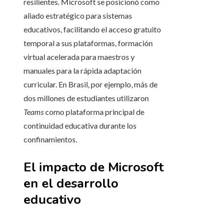
resilientes. Microsoft se posicionó como
aliado estratégico para sistemas
educativos, facilitando el acceso gratuito
temporal a sus plataformas, formación
virtual acelerada para maestros y
manuales para la rápida adaptación
curricular. En Brasil, por ejemplo, más de
dos millones de estudiantes utilizaron
Teams
como plataforma principal de
continuidad educativa durante los
confinamientos.
El impacto de Microsoft
en el desarrollo
educativo