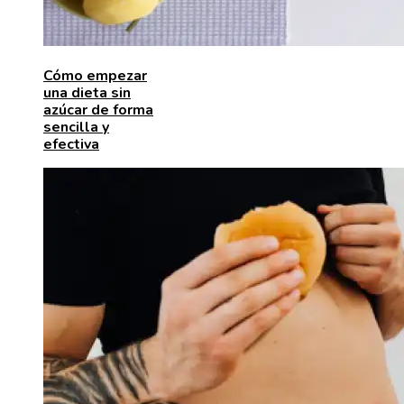
Cómo empezar
una dieta sin
azúcar de forma
sencilla y
efectiva