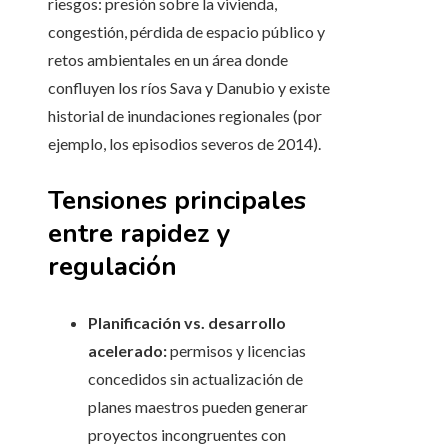
riesgos: presión sobre la vivienda,
congestión, pérdida de espacio público y
retos ambientales en un área donde
confluyen los ríos Sava y Danubio y existe
historial de inundaciones regionales (por
ejemplo, los episodios severos de 2014).
Tensiones principales
entre rapidez y
regulación
Planificación vs. desarrollo
acelerado:
permisos y licencias
concedidos sin actualización de
planes maestros pueden generar
proyectos incongruentes con