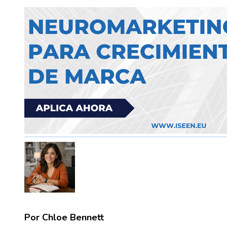
Por Chloe Bennett