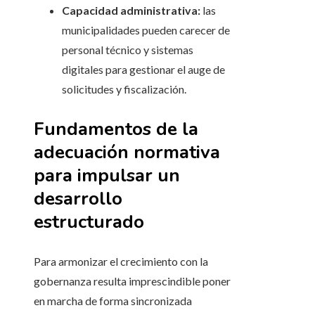
Capacidad administrativa:
las
municipalidades pueden carecer de
personal técnico y sistemas
digitales para gestionar el auge de
solicitudes y fiscalización.
Fundamentos de la
adecuación normativa
para impulsar un
desarrollo
estructurado
Para armonizar el crecimiento con la
gobernanza resulta imprescindible poner
en marcha de forma sincronizada