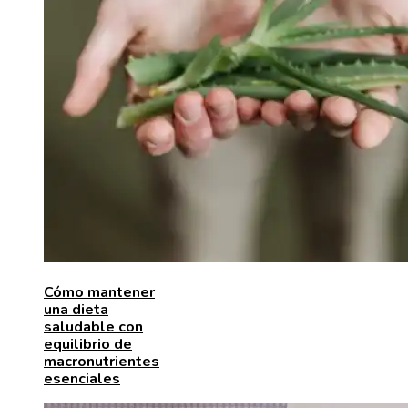
Cómo mantener
una dieta
saludable con
equilibrio de
macronutrientes
esenciales