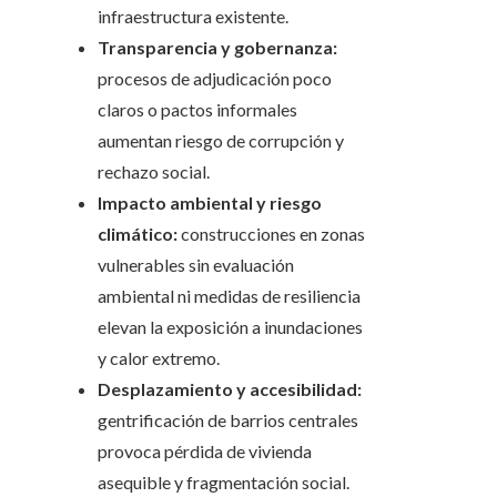
infraestructura existente.
Transparencia y gobernanza:
procesos de adjudicación poco
claros o pactos informales
aumentan riesgo de corrupción y
rechazo social.
Impacto ambiental y riesgo
climático:
construcciones en zonas
vulnerables sin evaluación
ambiental ni medidas de resiliencia
elevan la exposición a inundaciones
y calor extremo.
Desplazamiento y accesibilidad:
gentrificación de barrios centrales
provoca pérdida de vivienda
asequible y fragmentación social.