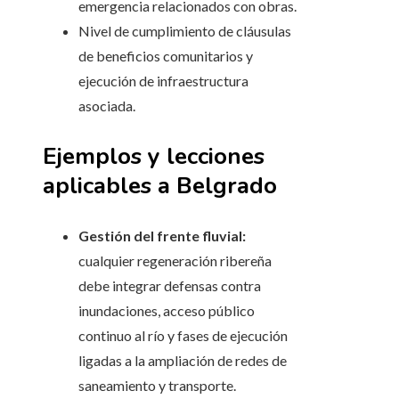
emergencia relacionados con obras.
Nivel de cumplimiento de cláusulas
de beneficios comunitarios y
ejecución de infraestructura
asociada.
Ejemplos y lecciones
aplicables a Belgrado
Gestión del frente fluvial:
cualquier regeneración ribereña
debe integrar defensas contra
inundaciones, acceso público
continuo al río y fases de ejecución
ligadas a la ampliación de redes de
saneamiento y transporte.