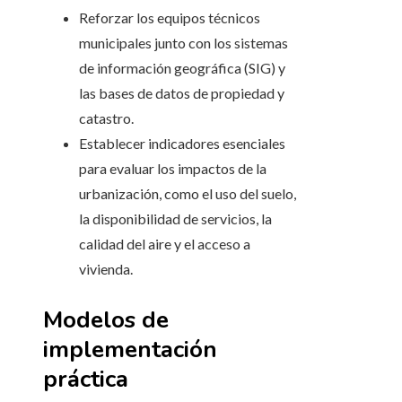
Reforzar los equipos técnicos
municipales junto con los sistemas
de información geográfica (SIG) y
las bases de datos de propiedad y
catastro.
Establecer indicadores esenciales
para evaluar los impactos de la
urbanización, como el uso del suelo,
la disponibilidad de servicios, la
calidad del aire y el acceso a
vivienda.
Modelos de
implementación
práctica