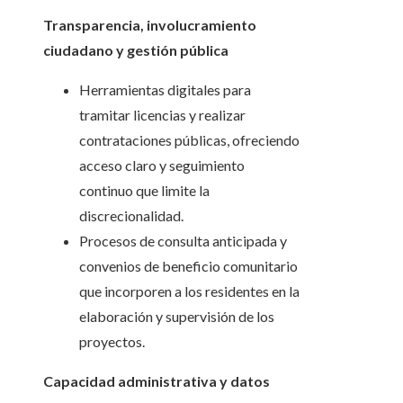
Transparencia, involucramiento
ciudadano y gestión pública
Herramientas digitales para
tramitar licencias y realizar
contrataciones públicas, ofreciendo
acceso claro y seguimiento
continuo que limite la
discrecionalidad.
Procesos de consulta anticipada y
convenios de beneficio comunitario
que incorporen a los residentes en la
elaboración y supervisión de los
proyectos.
Capacidad administrativa y datos