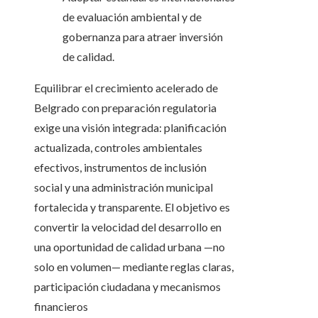
de evaluación ambiental y de
gobernanza para atraer inversión
de calidad.
Equilibrar el crecimiento acelerado de
Belgrado con preparación regulatoria
exige una visión integrada: planificación
actualizada, controles ambientales
efectivos, instrumentos de inclusión
social y una administración municipal
fortalecida y transparente. El objetivo es
convertir la velocidad del desarrollo en
una oportunidad de calidad urbana —no
solo en volumen— mediante reglas claras,
participación ciudadana y mecanismos
financieros