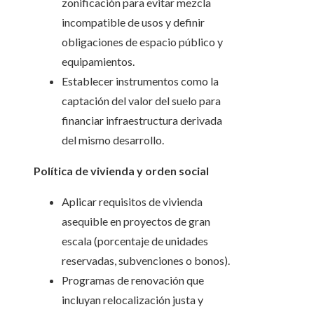
zonificación para evitar mezcla
incompatible de usos y definir
obligaciones de espacio público y
equipamientos.
Establecer instrumentos como la
captación del valor del suelo para
financiar infraestructura derivada
del mismo desarrollo.
Política de vivienda y orden social
Aplicar requisitos de vivienda
asequible en proyectos de gran
escala (porcentaje de unidades
reservadas, subvenciones o bonos).
Programas de renovación que
incluyan relocalización justa y