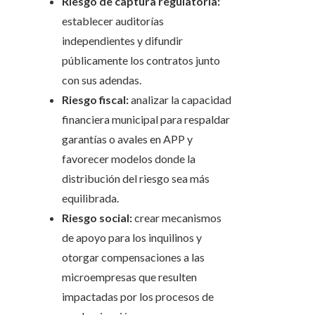
Riesgo de captura regulatoria:
establecer auditorías
independientes y difundir
públicamente los contratos junto
con sus adendas.
Riesgo fiscal:
analizar la capacidad
financiera municipal para respaldar
garantías o avales en APP y
favorecer modelos donde la
distribución del riesgo sea más
equilibrada.
Riesgo social:
crear mecanismos
de apoyo para los inquilinos y
otorgar compensaciones a las
microempresas que resulten
impactadas por los procesos de