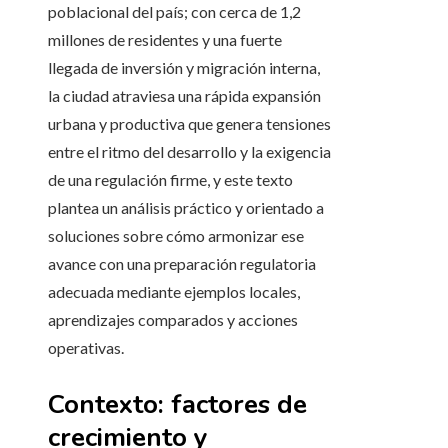
poblacional del país; con cerca de 1,2
millones de residentes y una fuerte
llegada de inversión y migración interna,
la ciudad atraviesa una rápida expansión
urbana y productiva que genera tensiones
entre el ritmo del desarrollo y la exigencia
de una regulación firme, y este texto
plantea un análisis práctico y orientado a
soluciones sobre cómo armonizar ese
avance con una preparación regulatoria
adecuada mediante ejemplos locales,
aprendizajes comparados y acciones
operativas.
Contexto: factores de
crecimiento y