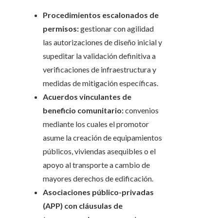
Procedimientos escalonados de
permisos:
gestionar con agilidad
las autorizaciones de diseño inicial y
supeditar la validación definitiva a
verificaciones de infraestructura y
medidas de mitigación específicas.
Acuerdos vinculantes de
beneficio comunitario:
convenios
mediante los cuales el promotor
asume la creación de equipamientos
públicos, viviendas asequibles o el
apoyo al transporte a cambio de
mayores derechos de edificación.
Asociaciones público-privadas
(APP) con cláusulas de