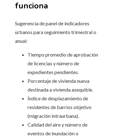
funciona
Sugerencia de panel de indicadores
urbanos para seguimiento trimestral o
anual:
Tiempo promedio de aprobación
de licencias y número de
expedientes pendientes.
Porcentaje de vivienda nueva
destinada a vivienda asequible.
Índice de desplazamiento de
residentes de barrios objetivo
(migración intraurbana).
Calidad del aire y número de
eventos de inundación o