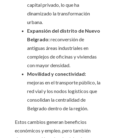
capital privado, lo que ha
dinamizado la transformación
urbana.
Expansión del distrito de Nuevo
Belgrado:
reconversión de
antiguas áreas industriales en
complejos de oficinas y viviendas
con mayor densidad.
Movilidad y conectividad:
mejoras en el transporte público, la
red vial y los nodos logísticos que
consolidan la centralidad de
Belgrado dentro de la región.
Estos cambios generan beneficios
económicos y empleo, pero también