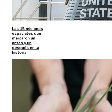
Las 15 misiones
espaciales que
marcaron un
antes y un
después en la
historia