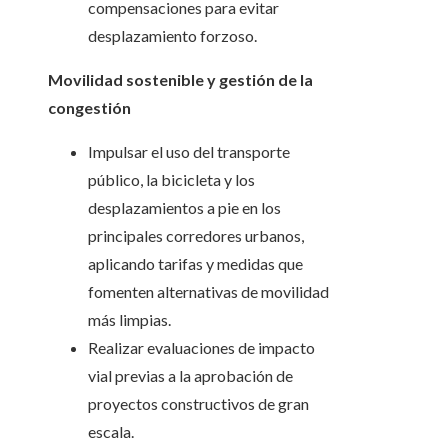
compensaciones para evitar
desplazamiento forzoso.
Movilidad sostenible y gestión de la
congestión
Impulsar el uso del transporte
público, la bicicleta y los
desplazamientos a pie en los
principales corredores urbanos,
aplicando tarifas y medidas que
fomenten alternativas de movilidad
más limpias.
Realizar evaluaciones de impacto
vial previas a la aprobación de
proyectos constructivos de gran
escala.