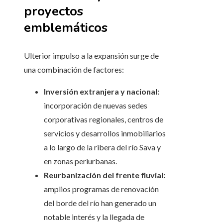
proyectos
emblemáticos
Ulterior impulso a la expansión surge de
una combinación de factores:
Inversión extranjera y nacional:
incorporación de nuevas sedes
corporativas regionales, centros de
servicios y desarrollos inmobiliarios
a lo largo de la ribera del río Sava y
en zonas periurbanas.
Reurbanización del frente fluvial:
amplios programas de renovación
del borde del río han generado un
notable interés y la llegada de