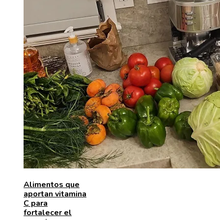
Alimentos que
aportan vitamina
C para
fortalecer el