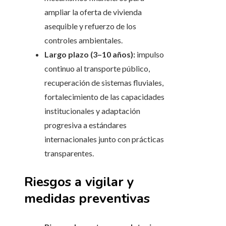
ampliar la oferta de vivienda
asequible y refuerzo de los
controles ambientales.
Largo plazo (3–10 años):
impulso
continuo al transporte público,
recuperación de sistemas fluviales,
fortalecimiento de las capacidades
institucionales y adaptación
progresiva a estándares
internacionales junto con prácticas
transparentes.
Riesgos a vigilar y
medidas preventivas