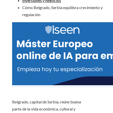
Inversiones y negocios
Cómo Belgrado, Serbia equilibra crecimiento y
regulación
Belgrado, capital de Serbia, reúne buena
parte de la vida económica, cultural y