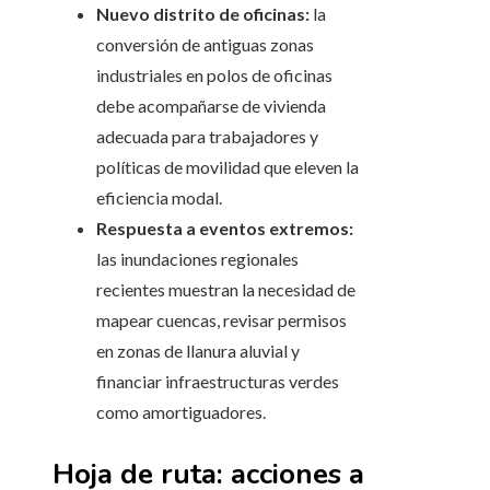
Nuevo distrito de oficinas:
la
conversión de antiguas zonas
industriales en polos de oficinas
debe acompañarse de vivienda
adecuada para trabajadores y
políticas de movilidad que eleven la
eficiencia modal.
Respuesta a eventos extremos:
las inundaciones regionales
recientes muestran la necesidad de
mapear cuencas, revisar permisos
en zonas de llanura aluvial y
financiar infraestructuras verdes
como amortiguadores.
Hoja de ruta: acciones a