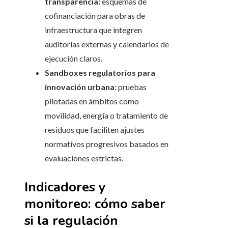
transparencia:
esquemas de
cofinanciación para obras de
infraestructura que integren
auditorías externas y calendarios de
ejecución claros.
Sandboxes regulatorios para
innovación urbana:
pruebas
pilotadas en ámbitos como
movilidad, energía o tratamiento de
residuos que faciliten ajustes
normativos progresivos basados en
evaluaciones estrictas.
Indicadores y
monitoreo: cómo saber
si la regulación