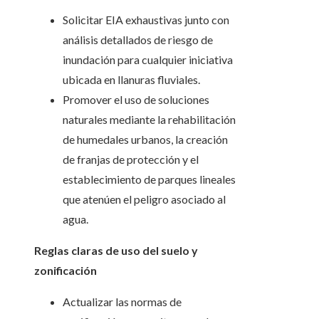
Solicitar EIA exhaustivas junto con
análisis detallados de riesgo de
inundación para cualquier iniciativa
ubicada en llanuras fluviales.
Promover el uso de soluciones
naturales mediante la rehabilitación
de humedales urbanos, la creación
de franjas de protección y el
establecimiento de parques lineales
que atenúen el peligro asociado al
agua.
Reglas claras de uso del suelo y
zonificación
Actualizar las normas de