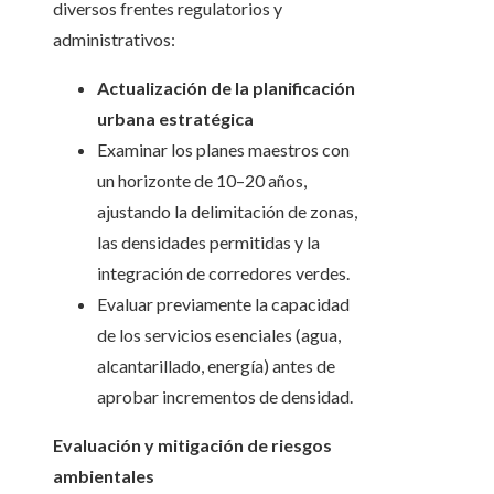
diversos frentes regulatorios y
administrativos:
Actualización de la planificación
urbana estratégica
Examinar los planes maestros con
un horizonte de 10–20 años,
ajustando la delimitación de zonas,
las densidades permitidas y la
integración de corredores verdes.
Evaluar previamente la capacidad
de los servicios esenciales (agua,
alcantarillado, energía) antes de
aprobar incrementos de densidad.
Evaluación y mitigación de riesgos
ambientales