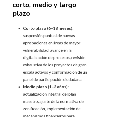
corto, medio y largo
plazo
Corto plazo (6–18 meses):
suspensión puntual de nuevas
aprobaciones en áreas de mayor
vulnerabilidad, avance en la
digitalización de procesos, revisión
exhaustiva de los proyectos de gran
escala activos y conformación de un
panel de participación ciudadana.
Medio plazo (1–3 años):
actualización integral del plan
maestro, ajuste de la normativa de
zonificación, implementación de
mecanismos financieros para