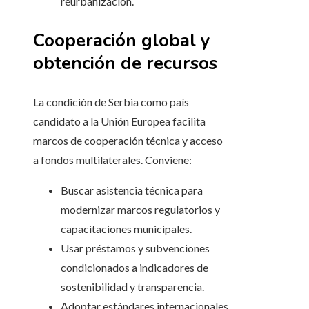
reurbanización.
Cooperación global y
obtención de recursos
La condición de Serbia como país
candidato a la Unión Europea facilita
marcos de cooperación técnica y acceso
a fondos multilaterales. Conviene:
Buscar asistencia técnica para
modernizar marcos regulatorios y
capacitaciones municipales.
Usar préstamos y subvenciones
condicionados a indicadores de
sostenibilidad y transparencia.
Adoptar estándares internacionales