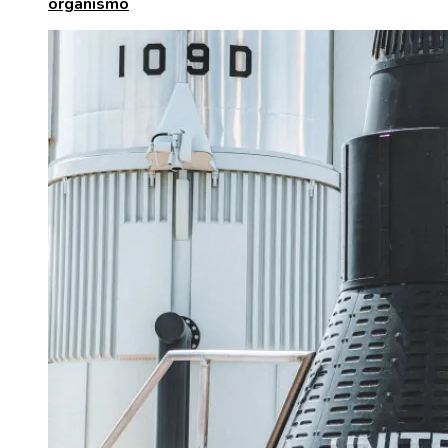
organismo