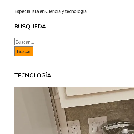
Especialista en Ciencia y tecnología
BUSQUEDA
Buscar:
TECNOLOGÍA