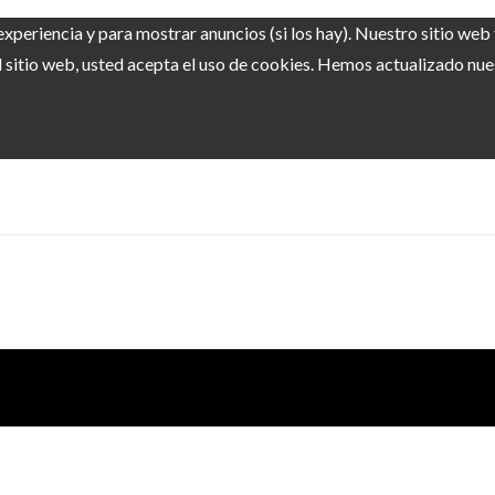
experiencia y para mostrar anuncios (si los hay). Nuestro sitio we
sitio web, usted acepta el uso de cookies. Hemos actualizado nuest