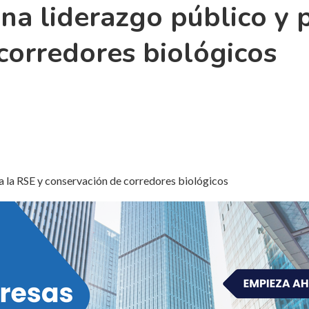
a liderazgo público y p
corredores biológicos
 la RSE y conservación de corredores biológicos