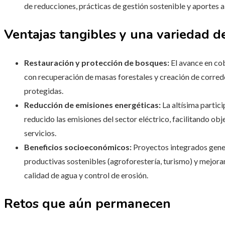
de reducciones, prácticas de gestión sostenible y aportes a
Ventajas tangibles y una variedad de
Restauración y protección de bosques:
El avance en cob
con recuperación de masas forestales y creación de corred
protegidas.
Reducción de emisiones energéticas:
La altísima partici
reducido las emisiones del sector eléctrico, facilitando obje
servicios.
Beneficios socioeconómicos:
Proyectos integrados gener
productivas sostenibles (agroforestería, turismo) y mejora
calidad de agua y control de erosión.
Retos que aún permanecen