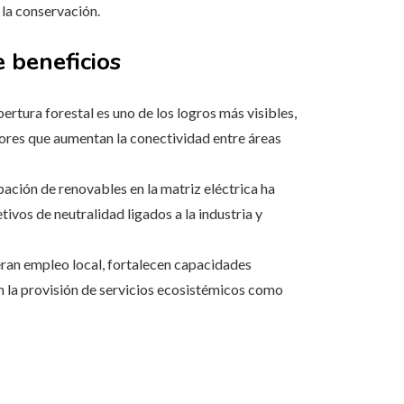
 la conservación.
 beneficios
ertura forestal es uno de los logros más visibles,
ores que aumentan la conectividad entre áreas
pación de renovables en la matriz eléctrica ha
tivos de neutralidad ligados a la industria y
an empleo local, fortalecen capacidades
n la provisión de servicios ecosistémicos como