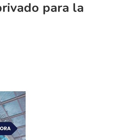
rivado para la