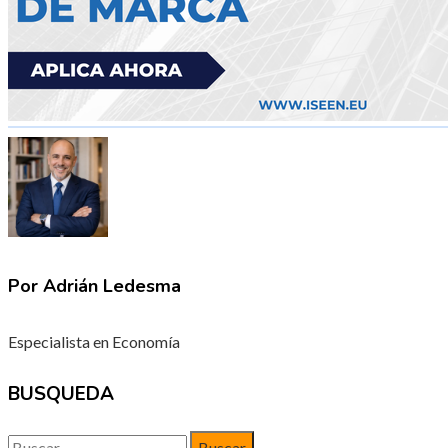
Por Adrián Ledesma
Especialista en Economía
BUSQUEDA
Buscar: