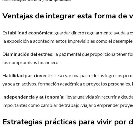
Ventajas de integrar esta forma de 
Estabilidad económica
: guardar dinero regularmente ayuda a 
la exposición a acontecimientos imprevisibles como el desempleo
Disminución del estrés
: la paz mental que proporciona tener f
los compromisos financieros.
Habilidad para invertir
: reservar una parte de los ingresos per
ya sea en activos, formación académica o proyectos personales, l
Independencia y autonomía
: llevar una vida sin recurrir a de
importantes como cambiar de trabajo, viajar o emprender proye
Estrategias prácticas para vivir por 