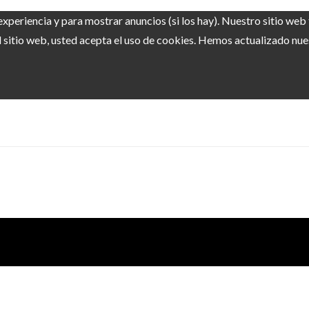
experiencia y para mostrar anuncios (si los hay). Nuestro sitio we
sitio web, usted acepta el uso de cookies. Hemos actualizado nuest