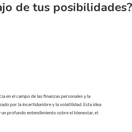
jo de tus posibilidades
ia en el campo de las finanzas personales y la
ado por la incertidumbre y la volatilidad. Esta idea
y un profundo entendimiento sobre el bienestar, el