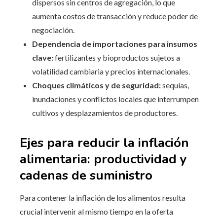
dispersos sin centros de agregación, lo que
aumenta costos de transacción y reduce poder de
negociación.
Dependencia de importaciones para insumos
clave:
fertilizantes y bioproductos sujetos a
volatilidad cambiaria y precios internacionales.
Choques climáticos y de seguridad:
sequías,
inundaciones y conflictos locales que interrumpen
cultivos y desplazamientos de productores.
Ejes para reducir la inflación
alimentaria: productividad y
cadenas de suministro
Para contener la inflación de los alimentos resulta
crucial intervenir al mismo tiempo en la oferta