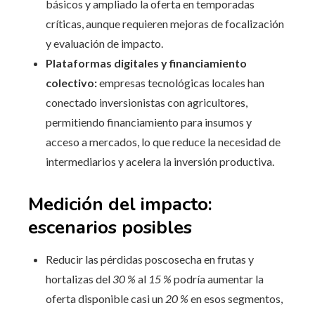
básicos y ampliado la oferta en temporadas
críticas, aunque requieren mejoras de focalización
y evaluación de impacto.
Plataformas digitales y financiamiento
colectivo:
empresas tecnológicas locales han
conectado inversionistas con agricultores,
permitiendo financiamiento para insumos y
acceso a mercados, lo que reduce la necesidad de
intermediarios y acelera la inversión productiva.
Medición del impacto:
escenarios posibles
Reducir las pérdidas poscosecha en frutas y
hortalizas del
30 %
al
15 %
podría aumentar la
oferta disponible casi un
20 %
en esos segmentos,