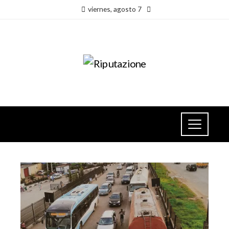
viernes, agosto 7