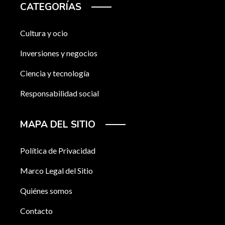
CATEGORÍAS
Cultura y ocio
Inversiones y negocios
Ciencia y tecnología
Responsabilidad social
MAPA DEL SITIO
Política de Privacidad
Marco Legal del Sitio
Quiénes somos
Contacto