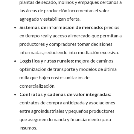
plantas de secado, molinos y empaques cercanos a
las áreas de producción incrementan el valor
agregado y estabilizan oferta.
Sistemas de información de mercado:
precios
en tiempo real y acceso al mercado que permitan a
productores y compradores tomar decisiones
informadas, reduciendo intermediación excesiva.
Logística y rutas rurales:
mejora de caminos,
optimización de transporte y modelos de última
milla que bajen costos unitarios de
comercialización.
Contratos y cadenas de valor integradas:
contratos de compra anticipada y asociaciones
entre agroindustriales y pequeños productores
que aseguren demanda y financiamiento para
insumos.