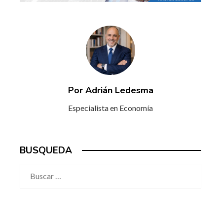
Por Adrián Ledesma
Especialista en Economía
BUSQUEDA
Buscar: