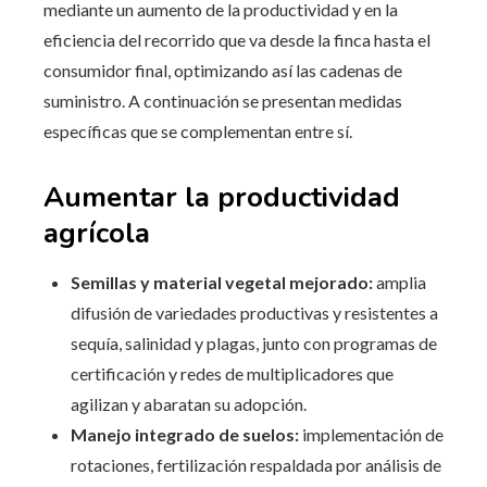
mediante un aumento de la productividad y en la
eficiencia del recorrido que va desde la finca hasta el
consumidor final, optimizando así las cadenas de
suministro. A continuación se presentan medidas
específicas que se complementan entre sí.
Aumentar la productividad
agrícola
Semillas y material vegetal mejorado:
amplia
difusión de variedades productivas y resistentes a
sequía, salinidad y plagas, junto con programas de
certificación y redes de multiplicadores que
agilizan y abaratan su adopción.
Manejo integrado de suelos:
implementación de
rotaciones, fertilización respaldada por análisis de