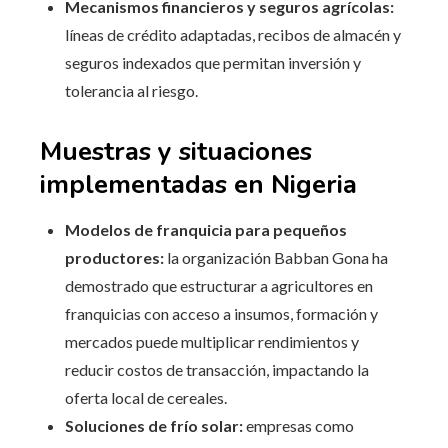
Mecanismos financieros y seguros agrícolas:
líneas de crédito adaptadas, recibos de almacén y
seguros indexados que permitan inversión y
tolerancia al riesgo.
Muestras y situaciones
implementadas en Nigeria
Modelos de franquicia para pequeños
productores:
la organización Babban Gona ha
demostrado que estructurar a agricultores en
franquicias con acceso a insumos, formación y
mercados puede multiplicar rendimientos y
reducir costos de transacción, impactando la
oferta local de cereales.
Soluciones de frío solar:
empresas como