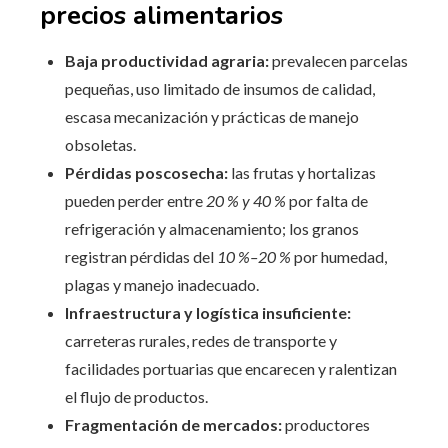
precios alimentarios
Baja productividad agraria:
prevalecen parcelas
pequeñas, uso limitado de insumos de calidad,
escasa mecanización y prácticas de manejo
obsoletas.
Pérdidas poscosecha:
las frutas y hortalizas
pueden perder entre
20 % y 40 %
por falta de
refrigeración y almacenamiento; los granos
registran pérdidas del
10 %–20 %
por humedad,
plagas y manejo inadecuado.
Infraestructura y logística insuficiente:
carreteras rurales, redes de transporte y
facilidades portuarias que encarecen y ralentizan
el flujo de productos.
Fragmentación de mercados:
productores