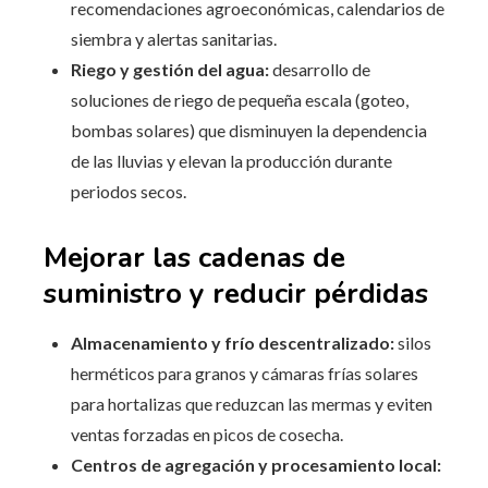
recomendaciones agroeconómicas, calendarios de
siembra y alertas sanitarias.
Riego y gestión del agua:
desarrollo de
soluciones de riego de pequeña escala (goteo,
bombas solares) que disminuyen la dependencia
de las lluvias y elevan la producción durante
periodos secos.
Mejorar las cadenas de
suministro y reducir pérdidas
Almacenamiento y frío descentralizado:
silos
herméticos para granos y cámaras frías solares
para hortalizas que reduzcan las mermas y eviten
ventas forzadas en picos de cosecha.
Centros de agregación y procesamiento local: