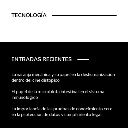
TECNOLOGÍA
ENTRADAS RECIENTES
La naranja mecánica y su papel en la deshumanización
dentro del cine distópico
El papel de la microbiota intestinal en el sistema
inmunológico
La importancia de las pruebas de conocimiento cero
en la protección de datos y cumplimiento legal