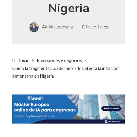
Nigeria
Adrián Ledesma
Hace 1 mes
Inicio
Inversiones y negocios
Cómo la fragmentación de mercados afecta la inflación
alimentaria en Nigeria