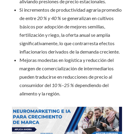
aliviando presiones de precio estacionales.
Si incrementos de productividad agraria promedio
de entre
20 % y 40 %
se generalizan en cultivos
básicos por adopción de mejores semillas,
fertilización y riego, la oferta anual se amplía
significativamente, lo que contrarresta efectos
inflacionarios derivados de la demanda creciente.
Mejoras modestas en logística y reducción del
margen de comercialización de intermediarios
pueden traducirse en reducciones de precio al
consumidor del
10 %–25 %
dependiendo del
alimento y la región.