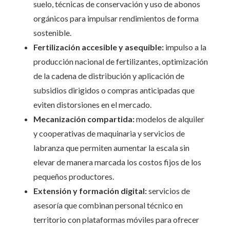
suelo, técnicas de conservación y uso de abonos
orgánicos para impulsar rendimientos de forma
sostenible.
Fertilización accesible y asequible:
impulso a la
producción nacional de fertilizantes, optimización
de la cadena de distribución y aplicación de
subsidios dirigidos o compras anticipadas que
eviten distorsiones en el mercado.
Mecanización compartida:
modelos de alquiler
y cooperativas de maquinaria y servicios de
labranza que permiten aumentar la escala sin
elevar de manera marcada los costos fijos de los
pequeños productores.
Extensión y formación digital:
servicios de
asesoría que combinan personal técnico en
territorio con plataformas móviles para ofrecer