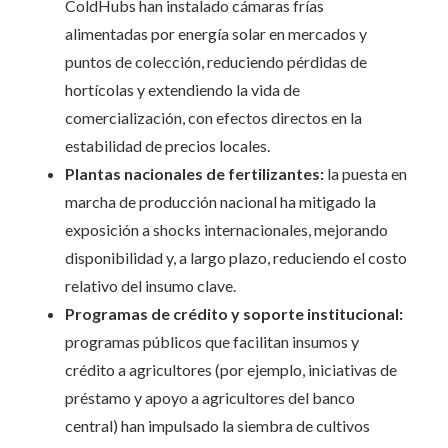
ColdHubs han instalado cámaras frías
alimentadas por energía solar en mercados y
puntos de colección, reduciendo pérdidas de
hortícolas y extendiendo la vida de
comercialización, con efectos directos en la
estabilidad de precios locales.
Plantas nacionales de fertilizantes:
la puesta en
marcha de producción nacional ha mitigado la
exposición a shocks internacionales, mejorando
disponibilidad y, a largo plazo, reduciendo el costo
relativo del insumo clave.
Programas de crédito y soporte institucional:
programas públicos que facilitan insumos y
crédito a agricultores (por ejemplo, iniciativas de
préstamo y apoyo a agricultores del banco
central) han impulsado la siembra de cultivos