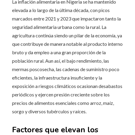
La inflación alimentaria en Nigeria se ha mantenido
elevada a lo largo de la última década, con picos
marcados entre 2021 y 2023 que impactaron tanto la
seguridad alimentaria urbana como la rural. La
agricultura continúa siendo un pilar de la economía, ya
que contribuye de manera notable al producto interno
bruto y da empleo a una gran proporción de la
población rural. Aun así, el bajo rendimiento, las
mermas poscosecha, las cadenas de suministro poco
eficientes, la infraestructura insuficiente y la
exposición a riesgos climáticos ocasionan desabastos
periódicos y ejercen presión creciente sobre los
precios de alimentos esenciales como arroz, maíz,
sorgo y diversos tubérculos y raíces.
Factores que elevan los