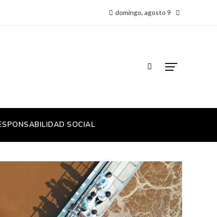
domingo, agosto 9
ESPONSABILIDAD SOCIAL