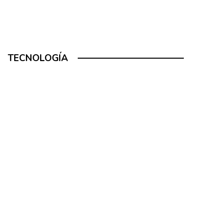
TECNOLOGÍA