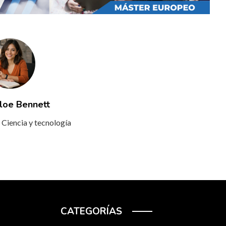
loe Bennett
 Ciencia y tecnología
CATEGORÍAS