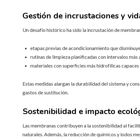
Gestión de incrustaciones y vida
Un desafío histórico ha sido la incrustación de membran
etapas previas de acondicionamiento que disminuyen 
rutinas de limpieza planificadas con intervalos más 
materiales con superficies más hidrofílicas capaces 
Estas medidas alargan la durabilidad del sistema y con
gastos de sustitución.
Sostenibilidad e impacto ecoló
Las membranas contribuyen a la sostenibilidad al facilit
naturales. Además, la reducción de químicos y lodos me