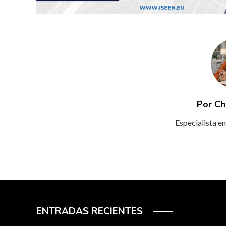
Por Ch
Especialista en
ENTRADAS RECIENTES