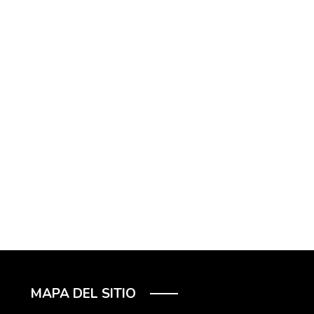
MAPA DEL SITIO