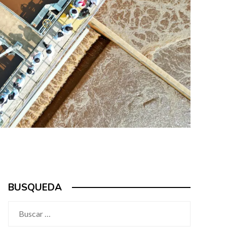
BUSQUEDA
Buscar: