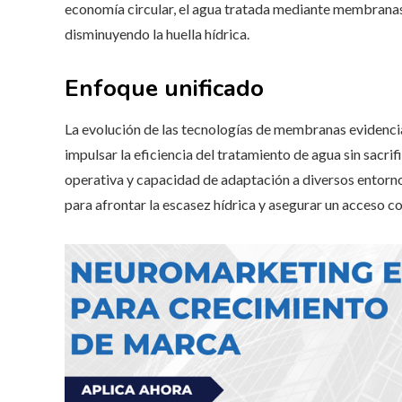
economía circular, el agua tratada mediante membranas 
disminuyendo la huella hídrica.
Enfoque unificado
La evolución de las tecnologías de membranas evidenci
impulsar la eficiencia del tratamiento de agua sin sacrific
operativa y capacidad de adaptación a diversos entorno
para afrontar la escasez hídrica y asegurar un acceso 