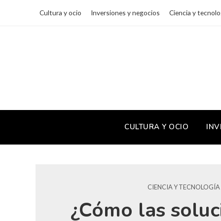
Cultura y ocio
Inversiones y negocios
Ciencia y tecnolo
CULTURA Y OCIO
INV
CIENCIA Y TECNOLOGÍA
¿Cómo las soluc