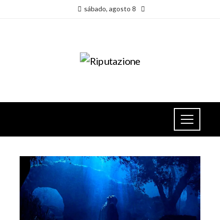
sábado, agosto 8