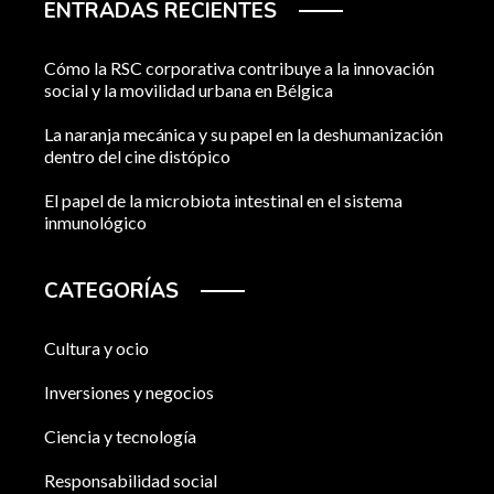
ENTRADAS RECIENTES
Cómo la RSC corporativa contribuye a la innovación
social y la movilidad urbana en Bélgica
La naranja mecánica y su papel en la deshumanización
dentro del cine distópico
El papel de la microbiota intestinal en el sistema
inmunológico
CATEGORÍAS
Cultura y ocio
Inversiones y negocios
Ciencia y tecnología
Responsabilidad social