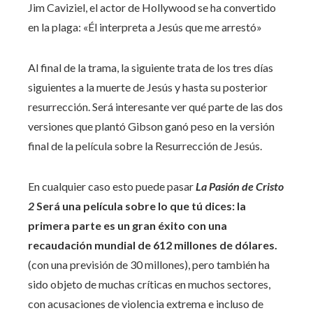
Jim Caviziel, el actor de Hollywood se ha convertido
en la plaga: «Él interpreta a Jesús que me arrestó»
Al final de la trama, la siguiente trata de los tres días
siguientes a la muerte de Jesús y hasta su posterior
resurrección. Será interesante ver qué parte de las dos
versiones que plantó Gibson ganó peso en la versión
final de la película sobre la Resurrección de Jesús.
En cualquier caso esto puede pasar
La Pasión de Cristo
2
Será una película sobre lo que tú dices: la
primera parte es un gran éxito con una
recaudación mundial de 612 millones de dólares.
(con una previsión de 30 millones), pero también ha
sido objeto de muchas críticas en muchos sectores,
con acusaciones de violencia extrema e incluso de