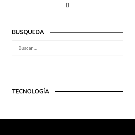
BUSQUEDA
Buscar:
TECNOLOGÍA