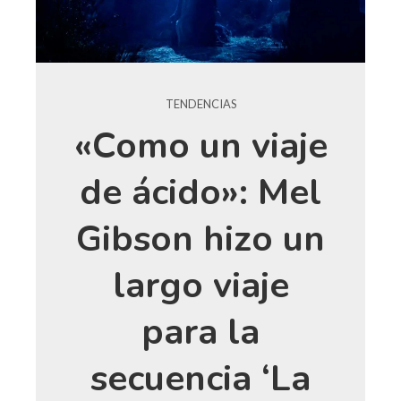
TENDENCIAS
«Como un viaje
de ácido»: Mel
Gibson hizo un
largo viaje
para la
secuencia ‘La