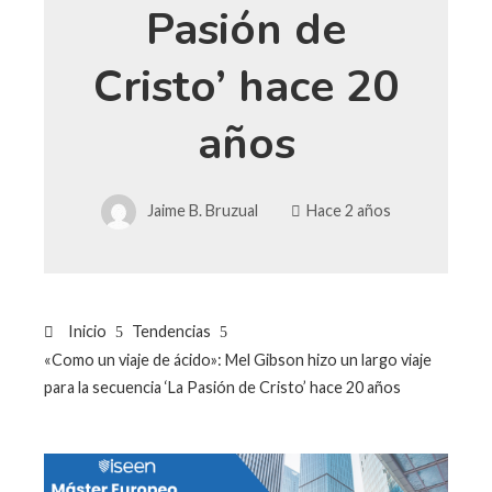
Pasión de
Cristo’ hace 20
años
Jaime B. Bruzual
Hace 2 años
Inicio
Tendencias
«Como un viaje de ácido»: Mel Gibson hizo un largo viaje
para la secuencia ‘La Pasión de Cristo’ hace 20 años