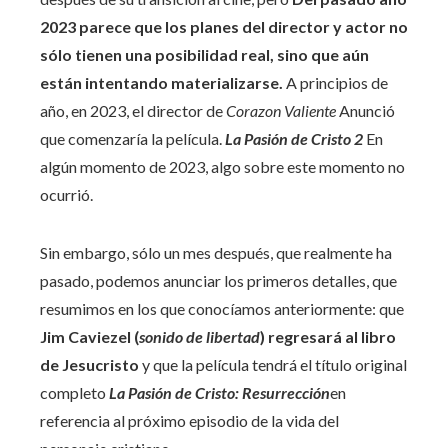
2023 parece que los planes del director y actor no
sólo tienen una posibilidad real, sino que aún
están intentando materializarse.
A principios de
año, en 2023, el director de
Corazon Valiente
Anunció
que comenzaría la película.
La Pasión de Cristo 2
En
algún momento de 2023, algo sobre este momento no
ocurrió.
Sin embargo, sólo un mes después, que realmente ha
pasado, podemos anunciar los primeros detalles, que
resumimos en los que conocíamos anteriormente: que
Jim Caviezel
(
sonido de libertad
) regresará al libro
de Jesucristo
y que la película tendrá el título original
completo
La Pasión de Cristo: Resurrección
en
referencia al próximo episodio de la vida del