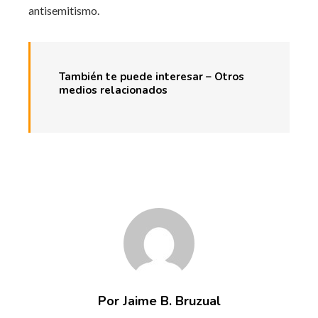
antisemitismo.
También te puede interesar – Otros
medios relacionados
Por Jaime B. Bruzual