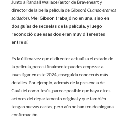
Junto a Randall Wallace (autor de Braveheart y
director de la bella película de Gibson)
Cuando éramos
soldados
),
Mel Gibson trabajó no en una, sino en
dos guías de secuelas de la película, y luego
reconoció que esas dos eran muy diferentes
entre sí.
Es la última vez que el director actualiza el estado de
la película, pero si finalmente puedes empezar a
investigar en este 2024, enseguida conocerás más
detalles. Por ejemplo, además de la presencia de
Caviziel como Jesús, parece posible que haya otros
actores del departamento original y que también
tengan nuevas cartas, pero aún no han tenido ninguna
confirmación.