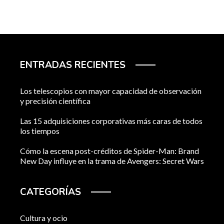
ENTRADAS RECIENTES
Los telescopios con mayor capacidad de observación
y precisión científica
Las 15 adquisiciones corporativas más caras de todos
los tiempos
Cómo la escena post-créditos de Spider-Man: Brand
New Day influye en la trama de Avengers: Secret Wars
CATEGORÍAS
Cultura y ocio