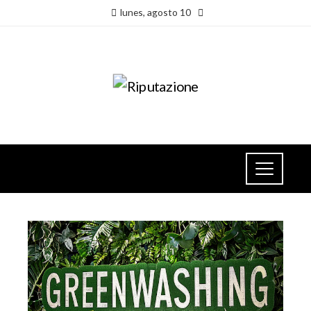
lunes, agosto 10