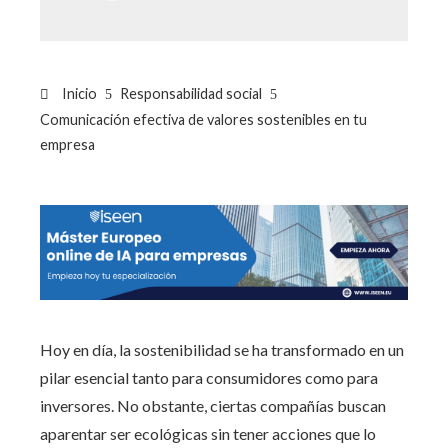
Inicio
Responsabilidad social
Comunicación efectiva de valores sostenibles en tu
empresa
Hoy en día, la sostenibilidad se ha transformado en un
pilar esencial tanto para consumidores como para
inversores. No obstante, ciertas compañías buscan
aparentar ser ecológicas sin tener acciones que lo