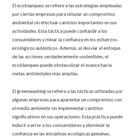
El ecoblanqueo se refiere a las estrategias empleadas
por ciertas empresas para simular un compromiso
ambiental sin efectuar cambios importantes en sus
actividades. Esta táctica puede confundir a los
consumidores y minar la confianza en los esfuerzos
ecológicos auténticos. Además, al desviar el enfoque
de las acciones verdaderamente sostenibles, el
ecoblanqueo puede obstaculizar el avance hacia
metas ambientales más amplias.
El greenwashing se refiere a las tácticas utilizadas por
algunas empresas para aparentar un compromiso con
el medio ambiente sin implementar cambios
significativos en sus operaciones. Esta práctica puede
inducir a error a los consumidores y disminuir la
confianza en las iniciativas ecológicas genuinas.