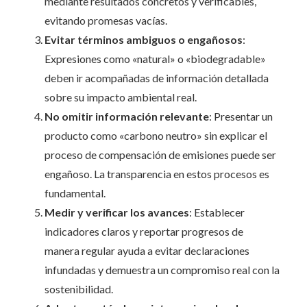
mediante resultados concretos y verificables,
evitando promesas vacías.​
Evitar términos ambiguos o engañosos
:
Expresiones como «natural» o «biodegradable»
deben ir acompañadas de información detallada
sobre su impacto ambiental real.​
No omitir información relevante
: Presentar un
producto como «carbono neutro» sin explicar el
proceso de compensación de emisiones puede ser
engañoso. La transparencia en estos procesos es
fundamental.​
Medir y verificar los avances
: Establecer
indicadores claros y reportar progresos de
manera regular ayuda a evitar declaraciones
infundadas y demuestra un compromiso real con la
sostenibilidad.