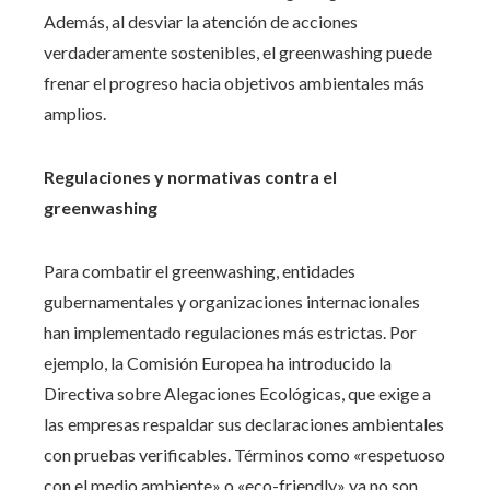
Además, al desviar la atención de acciones
verdaderamente sostenibles, el greenwashing puede
frenar el progreso hacia objetivos ambientales más
amplios.​
Regulaciones y normativas contra el
greenwashing
Para combatir el greenwashing, entidades
gubernamentales y organizaciones internacionales
han implementado regulaciones más estrictas. Por
ejemplo, la Comisión Europea ha introducido la
Directiva sobre Alegaciones Ecológicas, que exige a
las empresas respaldar sus declaraciones ambientales
con pruebas verificables. Términos como «respetuoso
con el medio ambiente» o «eco-friendly» ya no son