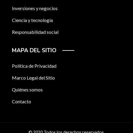
Inversiones y negocios
Ciencia y tecnología
Responsabilidad social
MAPA DEL SITIO
Política de Privacidad
Marco Legal del Sitio
Quiénes somos
Contacto
© 2020 Todos los derechos reservados.