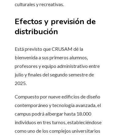
culturales y recreativas.
Efectos y previsión de
distribución
Está previsto que CRUSAM dé la
bienvenida a sus primeros alumnos,
profesores y equipo administrativo entre
julio y finales del segundo semestre de
2025.
Compuesto por nueve edificios de diseño
contemporáneo y tecnología avanzada, el
campus podrá albergar hasta 18.000
individuos en tres turnos, estableciéndose
como uno de los complejos universitarios