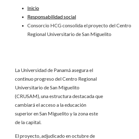
Inicio
Responsabilidad social
Consorcio HCG consolida el proyecto del Centro
Regional Universitario de San Miguelito
La Universidad de Panamá asegura el
continuo progreso del Centro Regional
Universitario de San Miguelito
(CRUSAM), una estructura destacada que
cambiará el acceso a la educación
superior en San Miguelito y la zona este
de la capital.
El proyecto, adjudicado en octubre de