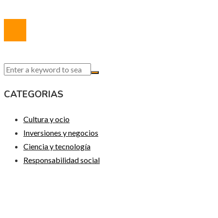
© 2020 Todos los derechos reservados.
CATEGORIAS
Cultura y ocio
Inversiones y negocios
Ciencia y tecnología
Responsabilidad social