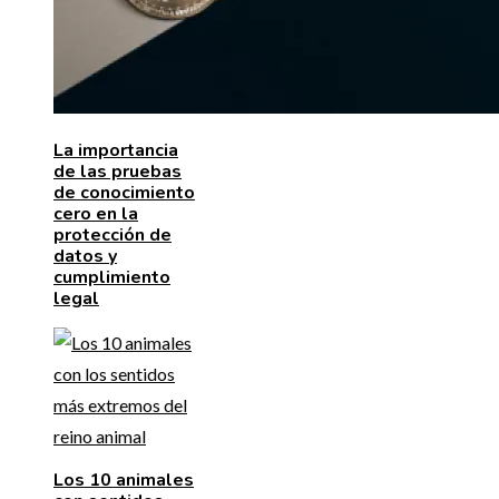
La importancia
de las pruebas
de conocimiento
cero en la
protección de
datos y
cumplimiento
legal
Los 10 animales