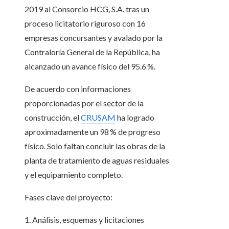
2019 al Consorcio HCG, S.A. tras un
proceso licitatorio riguroso con 16
empresas concursantes y avalado por la
Contraloría General de la República, ha
alcanzado un avance físico del 95.6 %.
De acuerdo con informaciones
proporcionadas por el sector de la
construcción, el
CRUSAM
ha logrado
aproximadamente un 98 % de progreso
físico. Solo faltan concluir las obras de la
planta de tratamiento de aguas residuales
y el equipamiento completo.
Fases clave del proyecto:
1. Análisis, esquemas y licitaciones