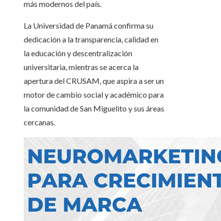
más modernos del país.
La Universidad de Panamá confirma su
dedicación a la transparencia, calidad en
la educación y descentralización
universitaria, mientras se acerca la
apertura del CRUSAM, que aspira a ser un
motor de cambio social y académico para
la comunidad de San Miguelito y sus áreas
cercanas.