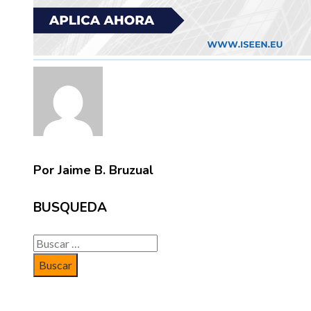
Por Jaime B. Bruzual
BUSQUEDA
Buscar: