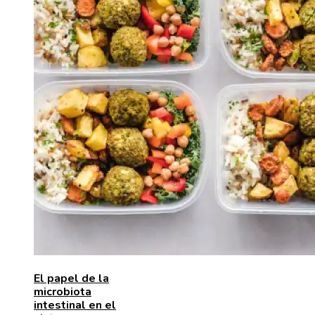
El papel de la
microbiota
intestinal en el