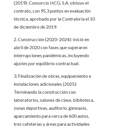
(2019): Consorcio HCG, S.A. obtuvo el
contrato, con 95.3 puntos en evaluación
técnica, aprobado por la Contraloría el 10
de diciembre de 2019.
2. Construcción (2020–2024): Inició en
abril de 2020 con fases que superaron
interrupciones pandémicas, incluyendo
ajustes por equilibrio contractual.
3. Finalización de obras, equipamiento e
instalaciones adicionales (2025):
Terminando la construcción con
laboratorios, salones de clase, biblioteca,
zonas deportivas, auditorio, gimnasio,
aparcamiento para cerca de 600 autos,
tres cafeterías y áreas para actividades