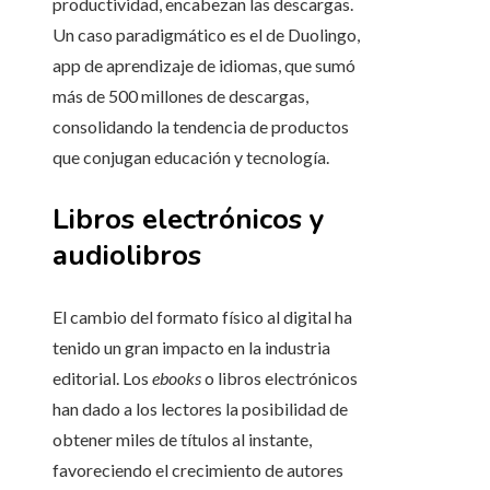
productividad, encabezan las descargas.
Un caso paradigmático es el de Duolingo,
app de aprendizaje de idiomas, que sumó
más de 500 millones de descargas,
consolidando la tendencia de productos
que conjugan educación y tecnología.
Libros electrónicos y
audiolibros
El cambio del formato físico al digital ha
tenido un gran impacto en la industria
editorial. Los
ebooks
o libros electrónicos
han dado a los lectores la posibilidad de
obtener miles de títulos al instante,
favoreciendo el crecimiento de autores