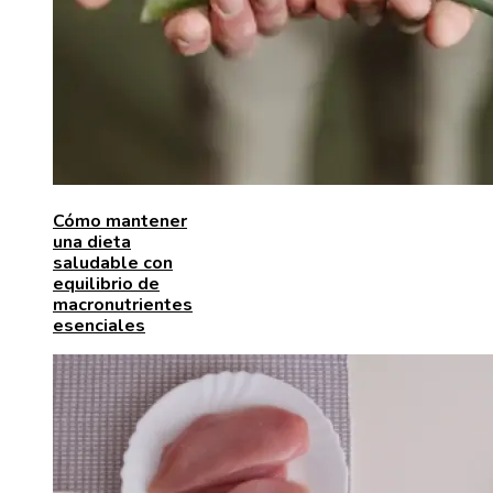
Cómo mantener
una dieta
saludable con
equilibrio de
macronutrientes
esenciales