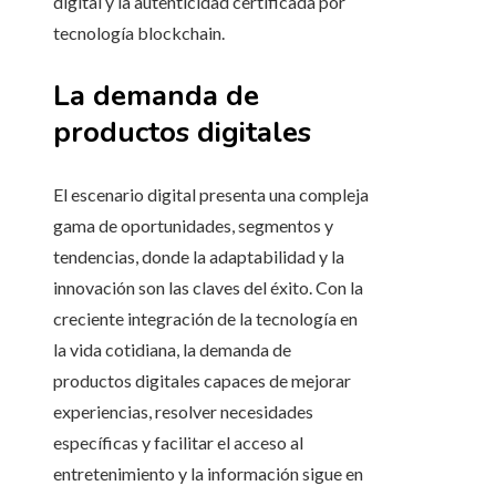
digital y la autenticidad certificada por
tecnología blockchain.
La demanda de
productos digitales
El escenario digital presenta una compleja
gama de oportunidades, segmentos y
tendencias, donde la adaptabilidad y la
innovación son las claves del éxito. Con la
creciente integración de la tecnología en
la vida cotidiana, la demanda de
productos digitales capaces de mejorar
experiencias, resolver necesidades
específicas y facilitar el acceso al
entretenimiento y la información sigue en