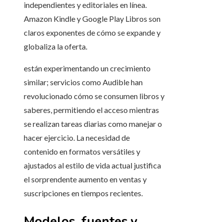
independientes y editoriales en línea.
Amazon Kindle y Google Play Libros son
claros exponentes de cómo se expande y
globaliza la oferta.
están experimentando un crecimiento
similar; servicios como Audible han
revolucionado cómo se consumen libros y
saberes, permitiendo el acceso mientras
se realizan tareas diarias como manejar o
hacer ejercicio. La necesidad de
contenido en formatos versátiles y
ajustados al estilo de vida actual justifica
el sorprendente aumento en ventas y
suscripciones en tiempos recientes.
Modelos, fuentes y