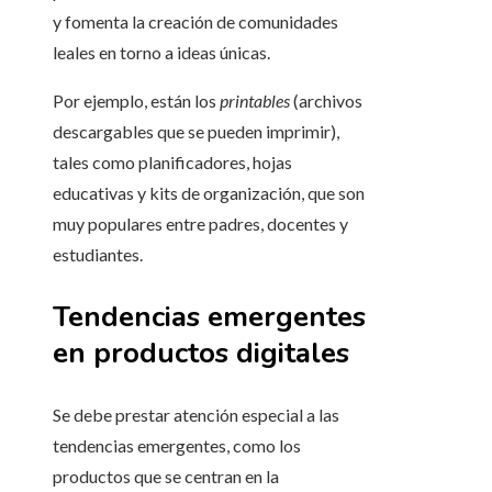
y fomenta la creación de comunidades
leales en torno a ideas únicas.
Por ejemplo, están los
printables
(archivos
descargables que se pueden imprimir),
tales como planificadores, hojas
educativas y kits de organización, que son
muy populares entre padres, docentes y
estudiantes.
Tendencias emergentes
en productos digitales
Se debe prestar atención especial a las
tendencias emergentes, como los
productos que se centran en la