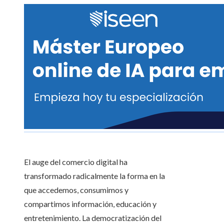
El auge del comercio digital ha
transformado radicalmente la forma en la
que accedemos, consumimos y
compartimos información, educación y
entretenimiento. La democratización del