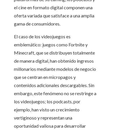
el cine en formato digital componen una
oferta variada que satisface a una amplia
gama de consumidores.
El caso de los videojuegos es
emblemático: juegos como Fortnite y
Minecraft, que se distribuyen totalmente
de manera digital, han obtenido ingresos
millonarios mediante modelos de negocio
que se centran en micropagos y
contenidos adicionales descargables. Sin
embargo, este fenómeno no se restringe a
los videojuegos; los podcasts, por
ejemplo, han visto un crecimiento
vertiginoso y representan una
oportunidad valiosa para desarrollar