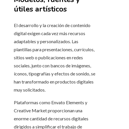
útiles artísticos
El desarrollo y la creación de contenido
digital exigen cada vez más recursos
adaptables y personalizados. Las
plantillas para presentaciones, currículos,
sitios web o publicaciones en redes
sociales, junto con bancos de imágenes,
íconos, tipografías y efectos de sonido, se
han transformado en productos digitales
muy solicitados.
Plataformas como Envato Elements y
Creative Market proporcionan una
enorme cantidad de recursos digitales
dirigidos a simplificar el trabajo de