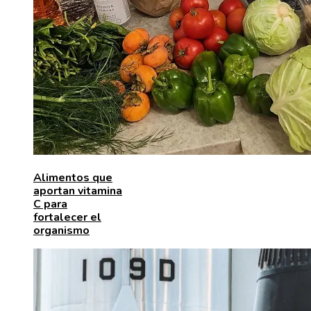
Alimentos que
aportan vitamina
C para
fortalecer el
organismo