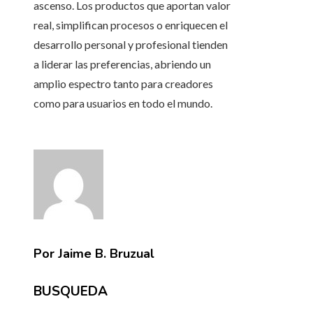
ascenso. Los productos que aportan valor
real, simplifican procesos o enriquecen el
desarrollo personal y profesional tienden
a liderar las preferencias, abriendo un
amplio espectro tanto para creadores
como para usuarios en todo el mundo.
Por Jaime B. Bruzual
BUSQUEDA