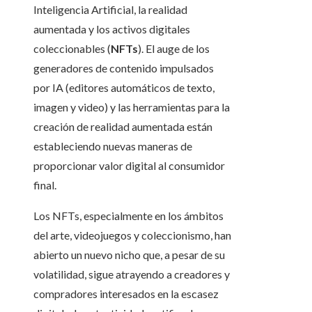
Inteligencia Artificial, la realidad
aumentada y los activos digitales
coleccionables (
NFTs
). El auge de los
generadores de contenido impulsados
por IA (editores automáticos de texto,
imagen y video) y las herramientas para la
creación de realidad aumentada están
estableciendo nuevas maneras de
proporcionar valor digital al consumidor
final.
Los NFTs, especialmente en los ámbitos
del arte, videojuegos y coleccionismo, han
abierto un nuevo nicho que, a pesar de su
volatilidad, sigue atrayendo a creadores y
compradores interesados en la escasez