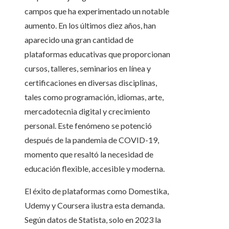
campos que ha experimentado un notable
aumento. En los últimos diez años, han
aparecido una gran cantidad de
plataformas educativas que proporcionan
cursos, talleres, seminarios en línea y
certificaciones en diversas disciplinas,
tales como programación, idiomas, arte,
mercadotecnia digital y crecimiento
personal. Este fenómeno se potenció
después de la pandemia de COVID-19,
momento que resaltó la necesidad de
educación flexible, accesible y moderna.
El éxito de plataformas como Domestika,
Udemy y Coursera ilustra esta demanda.
Según datos de Statista, solo en 2023 la