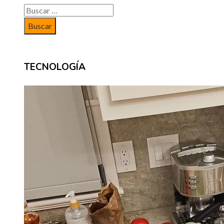
Buscar:
TECNOLOGÍA