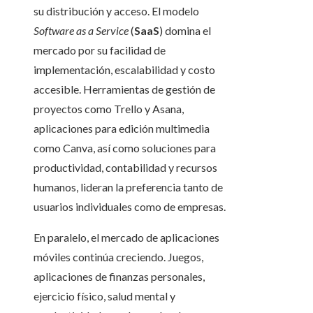
su distribución y acceso. El modelo
Software as a Service
(
SaaS
) domina el
mercado por su facilidad de
implementación, escalabilidad y costo
accesible. Herramientas de gestión de
proyectos como Trello y Asana,
aplicaciones para edición multimedia
como Canva, así como soluciones para
productividad, contabilidad y recursos
humanos, lideran la preferencia tanto de
usuarios individuales como de empresas.
En paralelo, el mercado de aplicaciones
móviles continúa creciendo. Juegos,
aplicaciones de finanzas personales,
ejercicio físico, salud mental y