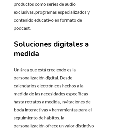
productos como series de audio
exclusivas, programas especializados y
contenido educativo en formato de
podcast.
Soluciones digitales a
medida
Un área que está creciendo es la
personalización digital. Desde
calendarios electrónicos hechos a la
medida de las necesidades específicas
hasta retratos a medida, invitaciones de
boda interactivas y herramientas para el
seguimiento de hábitos, la
personalización ofrece un valor distintivo