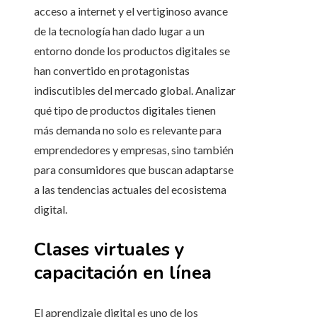
acceso a internet y el vertiginoso avance
de la tecnología han dado lugar a un
entorno donde los productos digitales se
han convertido en protagonistas
indiscutibles del mercado global. Analizar
qué tipo de productos digitales tienen
más demanda no solo es relevante para
emprendedores y empresas, sino también
para consumidores que buscan adaptarse
a las tendencias actuales del ecosistema
digital.
Clases virtuales y
capacitación en línea
El aprendizaje digital es uno de los