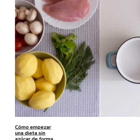
Cómo empezar
una dieta sin
azúcar de forma