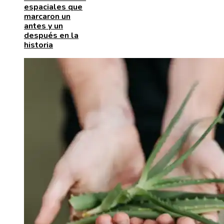
espaciales que
marcaron un
antes y un
después en la
historia