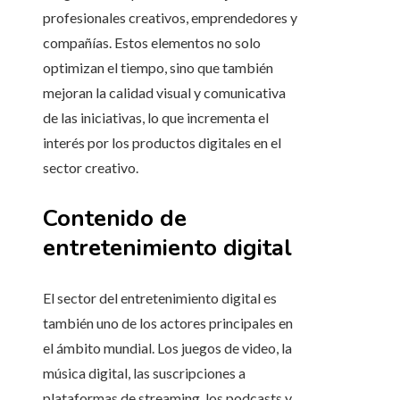
profesionales creativos, emprendedores y
compañías. Estos elementos no solo
optimizan el tiempo, sino que también
mejoran la calidad visual y comunicativa
de las iniciativas, lo que incrementa el
interés por los productos digitales en el
sector creativo.
Contenido de
entretenimiento digital
El sector del entretenimiento digital es
también uno de los actores principales en
el ámbito mundial. Los juegos de video, la
música digital, las suscripciones a
plataformas de streaming, los podcasts y