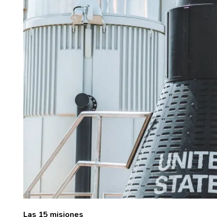
Las 15 misiones