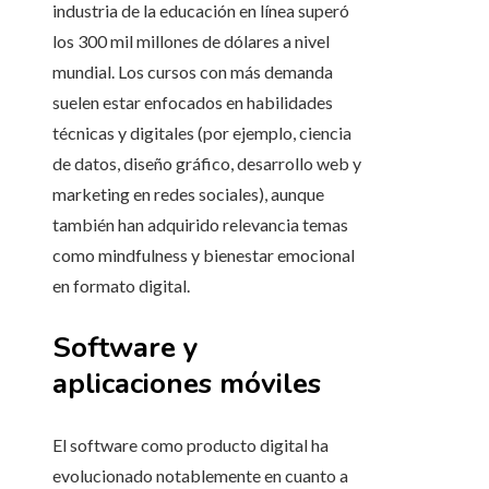
industria de la educación en línea superó
los 300 mil millones de dólares a nivel
mundial. Los cursos con más demanda
suelen estar enfocados en habilidades
técnicas y digitales (por ejemplo, ciencia
de datos, diseño gráfico, desarrollo web y
marketing en redes sociales), aunque
también han adquirido relevancia temas
como mindfulness y bienestar emocional
en formato digital.
Software y
aplicaciones móviles
El software como producto digital ha
evolucionado notablemente en cuanto a