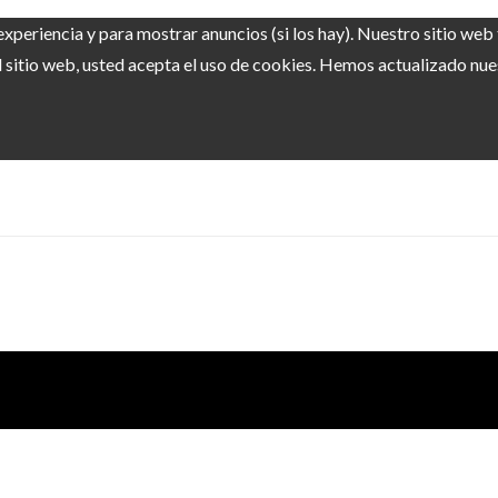
experiencia y para mostrar anuncios (si los hay). Nuestro sitio we
sitio web, usted acepta el uso de cookies. Hemos actualizado nuest