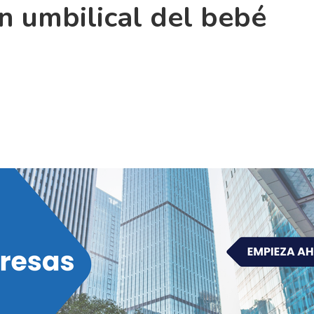
n umbilical del bebé