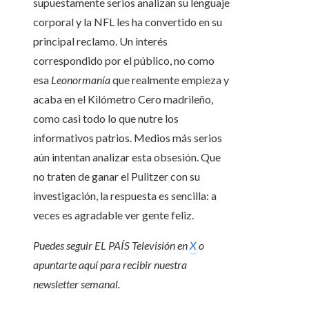
supuestamente serios analizan su lenguaje
corporal y la NFL les ha convertido en su
principal reclamo. Un interés
correspondido por el público, no como
esa
Leonormanía
que realmente empieza y
acaba en el Kilómetro Cero madrileño,
como casi todo lo que nutre los
informativos patrios. Medios más serios
aún intentan analizar esta obsesión. Que
no traten de ganar el Pulitzer con su
investigación, la respuesta es sencilla: a
veces es agradable ver gente feliz.
Puedes seguir EL PAÍS Televisión en
X
o
apuntarte aquí para recibir
nuestra
newsletter semanal
.