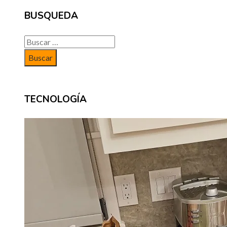
BUSQUEDA
Buscar:
TECNOLOGÍA