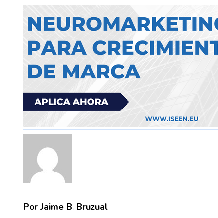
Por Jaime B. Bruzual