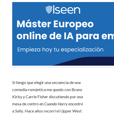
Si tengo que elegir una secuencia de una
comedia romántica me quedo con Bruno
Kirby y Carrie Fisher discutiendo por una
mesa de centro en
Cuando Harry encontró
a Sally
. Hace años recorrí el Upper West