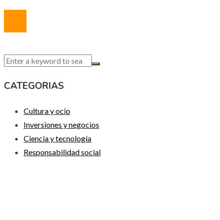
© 2020 Todos los derechos reservados.
CATEGORIAS
Cultura y ocio
Inversiones y negocios
Ciencia y tecnología
Responsabilidad social