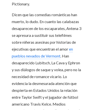
Pictionary.
Dicen que las comedias románticas han
muerto, lo dudo. En cuanto las calabazas
desaparecen de los escaparates, Antena 3
se apresura a sustituir sus telefilmes
sobre niñeras asesinas por historias de
ejecutivas que encuentran el amor
en
pueblos nevados de Vermont
. Han
desaparecido Lubitsch, La Cava y Ephron
y sus diálogos de saque y volea, pero no la
necesidad de romance vicario. Lo
evidencia la desmesurada atención que
despierta en Estados Unidos la relación
entre Taylor Swift y el jugador de fútbol
americano Travis Kelce. Medios