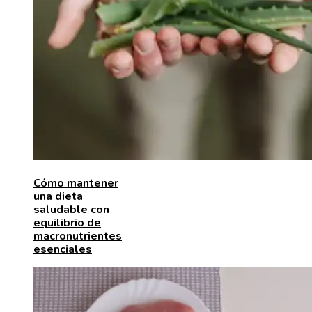
Cómo mantener
una dieta
saludable con
equilibrio de
macronutrientes
esenciales