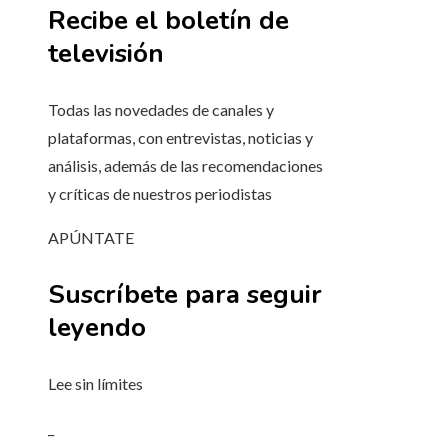
Recibe el boletín de
televisión
Todas las novedades de canales y
plataformas, con entrevistas, noticias y
análisis, además de las recomendaciones
y críticas de nuestros periodistas
APÚNTATE
Suscríbete para seguir
leyendo
Lee sin límites
_