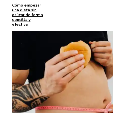
Cómo empezar
una dieta sin
azúcar de forma
sencilla y
efectiva