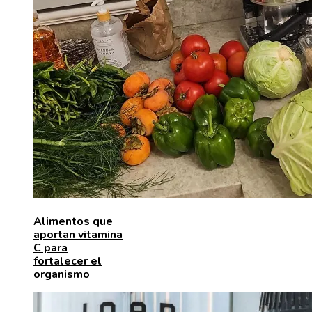
Alimentos que
aportan vitamina
C para
fortalecer el
organismo