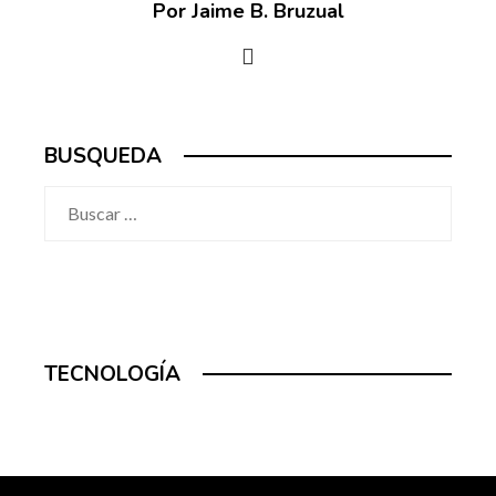
Por Jaime B. Bruzual
BUSQUEDA
Buscar:
TECNOLOGÍA