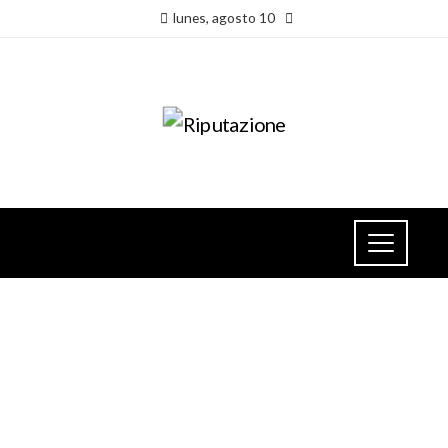
lunes, agosto 10