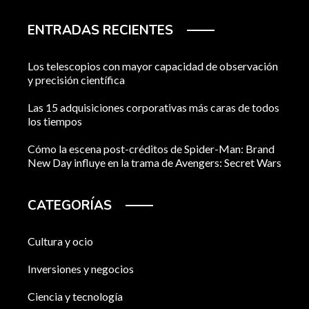
ENTRADAS RECIENTES
Los telescopios con mayor capacidad de observación
y precisión científica
Las 15 adquisiciones corporativas más caras de todos
los tiempos
Cómo la escena post-créditos de Spider-Man: Brand
New Day influye en la trama de Avengers: Secret Wars
CATEGORÍAS
Cultura y ocio
Inversiones y negocios
Ciencia y tecnología