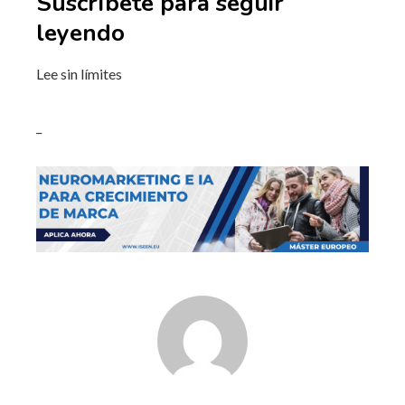
Suscríbete para seguir
leyendo
Lee sin límites
_