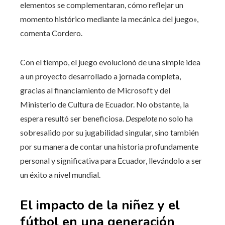
elementos se complementaran, cómo reflejar un
momento histórico mediante la mecánica del juego»,
comenta Cordero.
Con el tiempo, el juego evolucionó de una simple idea
a un proyecto desarrollado a jornada completa,
gracias al financiamiento de Microsoft y del
Ministerio de Cultura de Ecuador. No obstante, la
espera resultó ser beneficiosa.
Despelote
no solo ha
sobresalido por su jugabilidad singular, sino también
por su manera de contar una historia profundamente
personal y significativa para Ecuador, llevándolo a ser
un éxito a nivel mundial.
El impacto de la niñez y el
fútbol en una generación