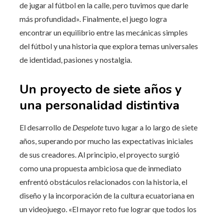
de jugar al fútbol en la calle, pero tuvimos que darle
más profundidad». Finalmente, el juego logra
encontrar un equilibrio entre las mecánicas simples
del fútbol y una historia que explora temas universales
de identidad, pasiones y nostalgia.
Un proyecto de siete años y
una personalidad distintiva
El desarrollo de
Despelote
tuvo lugar a lo largo de siete
años, superando por mucho las expectativas iniciales
de sus creadores. Al principio, el proyecto surgió
como una propuesta ambiciosa que de inmediato
enfrentó obstáculos relacionados con la historia, el
diseño y la incorporación de la cultura ecuatoriana en
un videojuego. «El mayor reto fue lograr que todos los