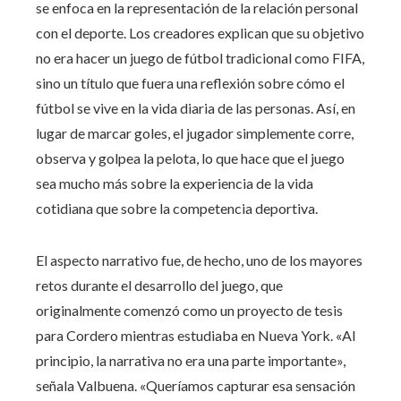
se enfoca en la representación de la relación personal
con el deporte. Los creadores explican que su objetivo
no era hacer un juego de fútbol tradicional como FIFA,
sino un título que fuera una reflexión sobre cómo el
fútbol se vive en la vida diaria de las personas. Así, en
lugar de marcar goles, el jugador simplemente corre,
observa y golpea la pelota, lo que hace que el juego
sea mucho más sobre la experiencia de la vida
cotidiana que sobre la competencia deportiva.
El aspecto narrativo fue, de hecho, uno de los mayores
retos durante el desarrollo del juego, que
originalmente comenzó como un proyecto de tesis
para Cordero mientras estudiaba en Nueva York. «Al
principio, la narrativa no era una parte importante»,
señala Valbuena. «Queríamos capturar esa sensación