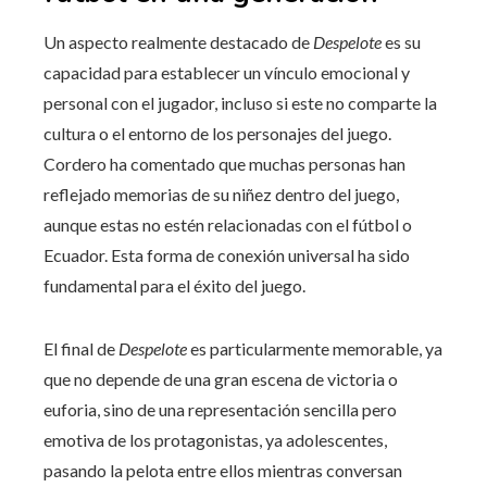
Un aspecto realmente destacado de
Despelote
es su
capacidad para establecer un vínculo emocional y
personal con el jugador, incluso si este no comparte la
cultura o el entorno de los personajes del juego.
Cordero ha comentado que muchas personas han
reflejado memorias de su niñez dentro del juego,
aunque estas no estén relacionadas con el fútbol o
Ecuador. Esta forma de conexión universal ha sido
fundamental para el éxito del juego.
El final de
Despelote
es particularmente memorable, ya
que no depende de una gran escena de victoria o
euforia, sino de una representación sencilla pero
emotiva de los protagonistas, ya adolescentes,
pasando la pelota entre ellos mientras conversan