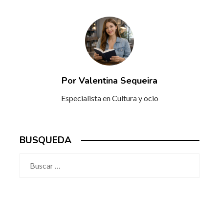
Por Valentina Sequeira
Especialista en Cultura y ocio
BUSQUEDA
Buscar: