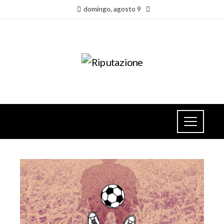
domingo, agosto 9