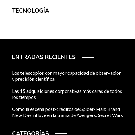
TECNOLOGÍA
ENTRADAS RECIENTES
Los telescopios con mayor capacidad de observación
y precisión científica
Las 15 adquisiciones corporativas más caras de todos
los tiempos
Cómo la escena post-créditos de Spider-Man: Brand
New Day influye en la trama de Avengers: Secret Wars
CATEGORÍAS