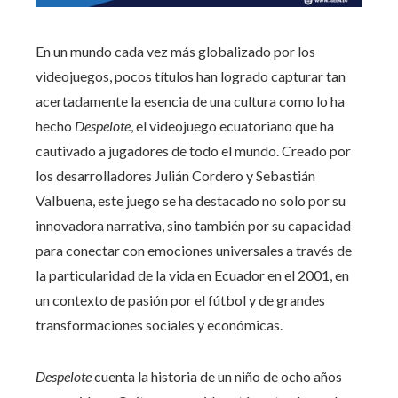
En un mundo cada vez más globalizado por los
videojuegos, pocos títulos han logrado capturar tan
acertadamente la esencia de una cultura como lo ha
hecho
Despelote
, el videojuego ecuatoriano que ha
cautivado a jugadores de todo el mundo. Creado por
los desarrolladores Julián Cordero y Sebastián
Valbuena, este juego se ha destacado no solo por su
innovadora narrativa, sino también por su capacidad
para conectar con emociones universales a través de
la particularidad de la vida en Ecuador en el 2001, en
un contexto de pasión por el fútbol y de grandes
transformaciones sociales y económicas.
Despelote
cuenta la historia de un niño de ocho años