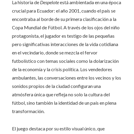
La historia de
Despelote
está ambientada en una época
crucial para Ecuador: el año 2001, cuando el país se
encontraba al borde de su primera clasificación a la
Copa Mundial de Fútbol. A través de los ojos del niño
protagonista, el jugador es testigo de las pequeñas
pero significativas interacciones de la vida cotidiana
en el vecindario, donde se mezcla el fervor
futbolístico con temas sociales como la dolarización
de la economía y la crisis política. Los vendedores
ambulantes, las conversaciones entre los vecinos y los
sonidos propios de la ciudad configuran una
atmósfera única que refleja no solo la cultura del
fútbol, sino también la identidad de un país en plena
transformación.
El juego destaca por su estilo visual único, que