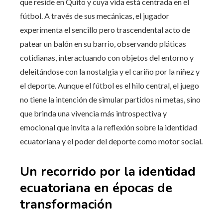
que reside en Quito y cuya vida está centrada en el
fútbol. A través de sus mecánicas, el jugador
experimenta el sencillo pero trascendental acto de
patear un balón en su barrio, observando pláticas
cotidianas, interactuando con objetos del entorno y
deleitándose con la nostalgia y el cariño por la niñez y
el deporte. Aunque el fútbol es el hilo central, el juego
no tiene la intención de simular partidos ni metas, sino
que brinda una vivencia más introspectiva y
emocional que invita a la reflexión sobre la identidad
ecuatoriana y el poder del deporte como motor social.
Un recorrido por la identidad
ecuatoriana en épocas de
transformación