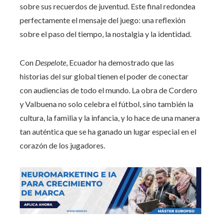
sobre sus recuerdos de juventud. Este final redondea
perfectamente el mensaje del juego: una reflexión
sobre el paso del tiempo, la nostalgia y la identidad.
Con
Despelote
, Ecuador ha demostrado que las
historias del sur global tienen el poder de conectar
con audiencias de todo el mundo. La obra de Cordero
y Valbuena no solo celebra el fútbol, sino también la
cultura, la familia y la infancia, y lo hace de una manera
tan auténtica que se ha ganado un lugar especial en el
corazón de los jugadores.