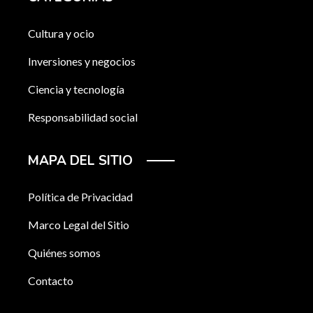
Cultura y ocio
Inversiones y negocios
Ciencia y tecnología
Responsabilidad social
MAPA DEL SITIO
Política de Privacidad
Marco Legal del Sitio
Quiénes somos
Contacto