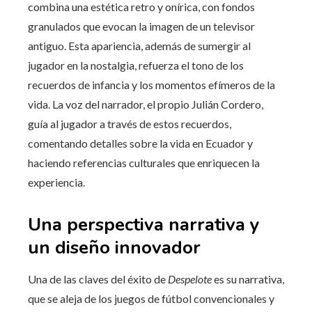
combina una estética retro y onírica, con fondos
granulados que evocan la imagen de un televisor
antiguo. Esta apariencia, además de sumergir al
jugador en la nostalgia, refuerza el tono de los
recuerdos de infancia y los momentos efímeros de la
vida. La voz del narrador, el propio Julián Cordero,
guía al jugador a través de estos recuerdos,
comentando detalles sobre la vida en Ecuador y
haciendo referencias culturales que enriquecen la
experiencia.
Una perspectiva narrativa y
un diseño innovador
Una de las claves del éxito de
Despelote
es su narrativa,
que se aleja de los juegos de fútbol convencionales y