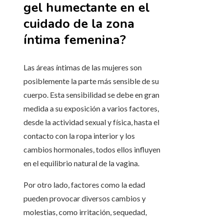
gel humectante en el
cuidado de la zona
íntima femenina?
Las áreas íntimas de las mujeres son
posiblemente la parte más sensible de su
cuerpo. Esta sensibilidad se debe en gran
medida a su exposición a varios factores,
desde la actividad sexual y física, hasta el
contacto con la ropa interior y los
cambios hormonales, todos ellos influyen
en el equilibrio natural de la vagina.
Por otro lado, factores como la edad
pueden provocar diversos cambios y
molestias, como irritación, sequedad,