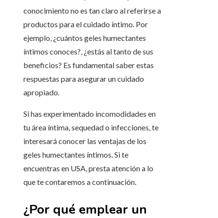
conocimiento no es tan claro al referirse a
productos para el cuidado íntimo. Por
ejemplo, ¿cuántos geles humectantes
íntimos conoces?, ¿estás al tanto de sus
beneficios? Es fundamental saber estas
respuestas para asegurar un cuidado
apropiado.
Si has experimentado incomodidades en
tu área íntima, sequedad o infecciones, te
interesará conocer las ventajas de los
geles humectantes íntimos. Si te
encuentras en USA, presta atención a lo
que te contaremos a continuación.
¿Por qué emplear un