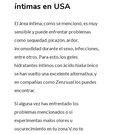
íntimas en USA
El área íntima, como se mencionó, es muy
sensible y puede enfrentar problemas
como sequedad, picazón, ardor,
incomodidad durante el sexo, infecciones,
entre otros. Para esto, los geles
hidratantes íntimos con ácido hialurónico
se han vuelto una excelente alternativa, y
en compañías como Zenzsual los puedes
encontrar.
Si alguna vez has enfrentado los
problemas mencionados o si
experimentas malos olores u
oscurecimiento en tu zona V, no te