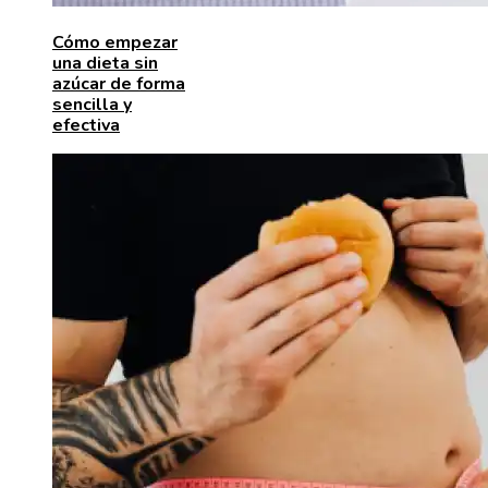
Cómo empezar
una dieta sin
azúcar de forma
sencilla y
efectiva