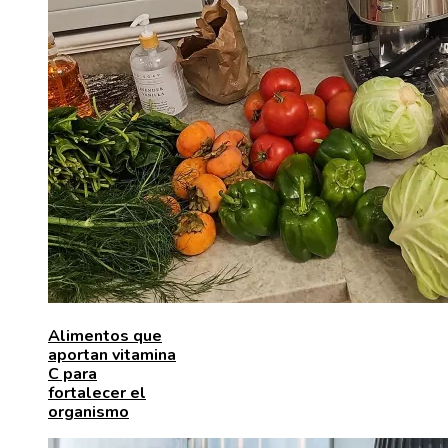
Alimentos que
aportan vitamina
C para
fortalecer el
organismo