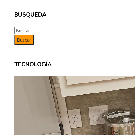
BUSQUEDA
Buscar:
TECNOLOGÍA