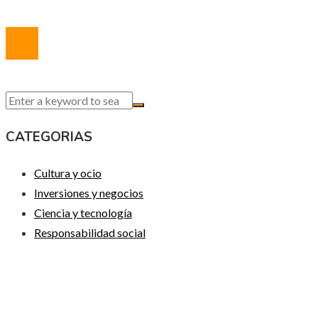
© 2020 Todos los derechos reservados.
CATEGORIAS
Cultura y ocio
Inversiones y negocios
Ciencia y tecnología
Responsabilidad social