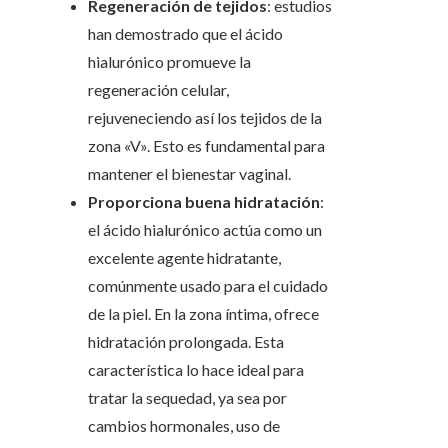
Regeneración de tejidos
: estudios
han demostrado que el ácido
hialurónico promueve la
regeneración celular,
rejuveneciendo así los tejidos de la
zona «V». Esto es fundamental para
mantener el bienestar vaginal.
Proporciona buena hidratación
:
el ácido hialurónico actúa como un
excelente agente hidratante,
comúnmente usado para el cuidado
de la piel. En la zona íntima, ofrece
hidratación prolongada. Esta
característica lo hace ideal para
tratar la sequedad, ya sea por
cambios hormonales, uso de