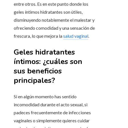
entre otros. Es en este punto donde los
geles íntimos hidratantes son útiles,
disminuyendo notablemente el malestar y
ofreciendo comodidad y una sensación de
frescura, lo que mejora la
salud vaginal
.
Geles hidratantes
íntimos: ¿cuáles son
sus beneficios
principales?
Si en algún momento has sentido
incomodidad durante el acto sexual, si
padeces frecuentemente de infecciones
vaginales o simplemente quieres cuidar