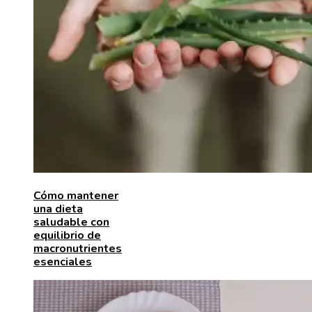
Cómo mantener
una dieta
saludable con
equilibrio de
macronutrientes
esenciales