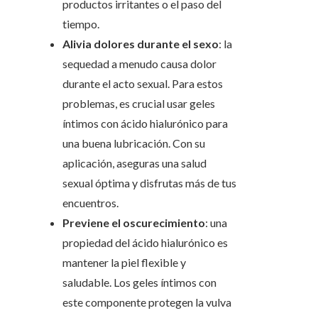
productos irritantes o el paso del
tiempo.
Alivia dolores durante el sexo
: la
sequedad a menudo causa dolor
durante el acto sexual. Para estos
problemas, es crucial usar geles
íntimos con ácido hialurónico para
una buena lubricación. Con su
aplicación, aseguras una salud
sexual óptima y disfrutas más de tus
encuentros.
Previene el oscurecimiento
: una
propiedad del ácido hialurónico es
mantener la piel flexible y
saludable. Los geles íntimos con
este componente protegen la vulva