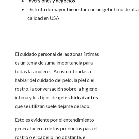
Inversiones y negocios
Disfruta de mayor bienestar con un gel íntimo de alta
calidad en USA
El cuidado personal de las zonas íntimas
es un tema de suma importancia para
todas las mujeres. Acostumbradas a
hablar del cuidado del pelo, la piel o el
rostro, la conversación sobre la higiene
íntima y los tipos de
geles hidratantes
que se utilizan suele dejarse de lado.
Esto es evidente por el entendimiento
general acerca de los productos para el
rostro o el cabello; no obstante, el