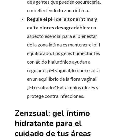
de agentes que pueden oscurecerla,
embelleciendo tu zona íntima.
Regula el pH de la zona íntima y
evita olores desagradables
: un
aspecto esencial para el bienestar
de la zona íntima es mantener el pH
equilibrado. Los geles humectantes
con ácido hialurónico ayudan a
regular el pH vaginal, lo que resulta
en un equilibrio de la flora vaginal.
¿El resultado? Evita malos olores y
protege contra infecciones.
Zenzsual: gel íntimo
hidratante para el
cuidado de tus áreas