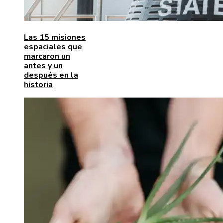
Las 15 misiones
espaciales que
marcaron un
antes y un
después en la
historia