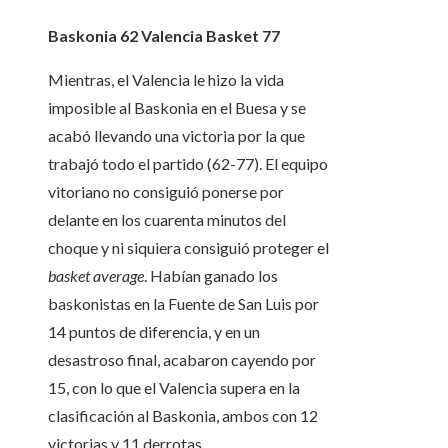
Baskonia 62 Valencia Basket 77
Mientras, el Valencia le hizo la vida
imposible al Baskonia en el Buesa y se
acabó llevando una victoria por la que
trabajó todo el partido (62-77). El equipo
vitoriano no consiguió ponerse por
delante en los cuarenta minutos del
choque y ni siquiera consiguió proteger el
basket average
. Habían ganado los
baskonistas en la Fuente de San Luis por
14 puntos de diferencia, y en un
desastroso final, acabaron cayendo por
15, con lo que el Valencia supera en la
clasificación al Baskonia, ambos con 12
victorias y 11 derrotas.