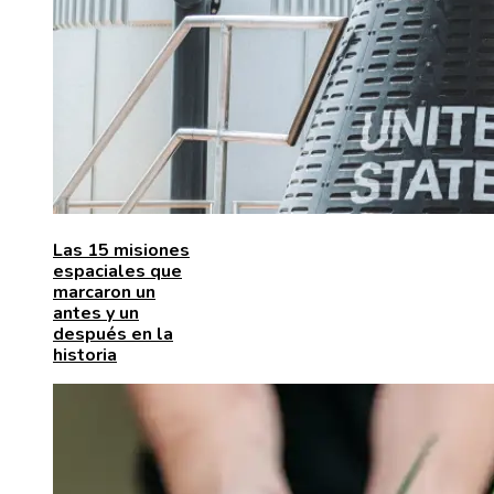
Las 15 misiones
espaciales que
marcaron un
antes y un
después en la
historia