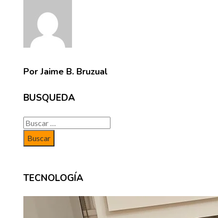
Por Jaime B. Bruzual
BUSQUEDA
Buscar:
TECNOLOGÍA