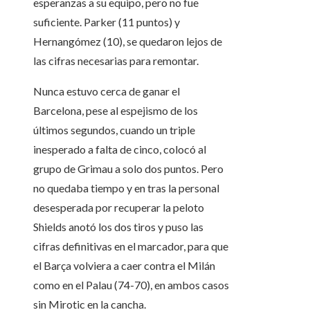
esperanzas a su equipo, pero no fue
suficiente. Parker (11 puntos) y
Hernangómez (10), se quedaron lejos de
las cifras necesarias para remontar.
Nunca estuvo cerca de ganar el
Barcelona, pese al espejismo de los
últimos segundos, cuando un triple
inesperado a falta de cinco, colocó al
grupo de Grimau a solo dos puntos. Pero
no quedaba tiempo y en tras la personal
desesperada por recuperar la peloto
Shields anotó los dos tiros y puso las
cifras definitivas en el marcador, para que
el Barça volviera a caer contra el Milán
como en el Palau (74-70), en ambos casos
sin Mirotic en la cancha.