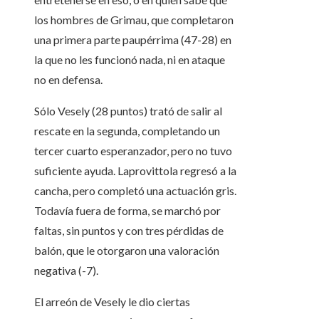
los hombres de Grimau, que completaron
una primera parte paupérrima (47-28) en
la que no les funcionó nada, ni en ataque
no en defensa.
Sólo Vesely (28 puntos) trató de salir al
rescate en la segunda, completando un
tercer cuarto esperanzador, pero no tuvo
suficiente ayuda. Laprovittola regresó a la
cancha, pero completó una actuación gris.
Todavía fuera de forma, se marchó por
faltas, sin puntos y con tres pérdidas de
balón, que le otorgaron una valoración
negativa (-7).
El arreón de Vesely le dio ciertas