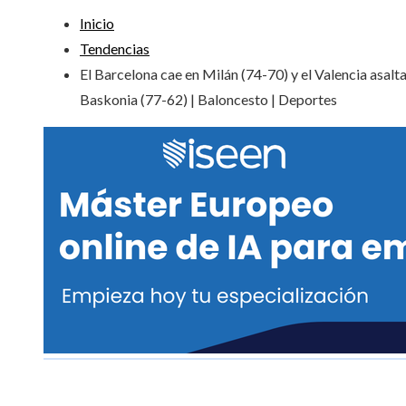
Inicio
Tendencias
El Barcelona cae en Milán (74-70) y el Valencia asalta
Baskonia (77-62) | Baloncesto | Deportes