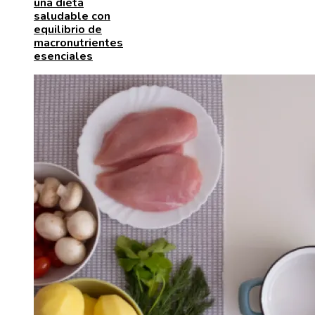
una dieta
saludable con
equilibrio de
macronutrientes
esenciales