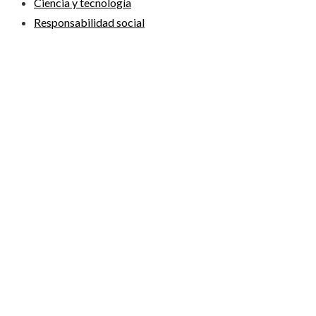
Ciencia y tecnología
Responsabilidad social