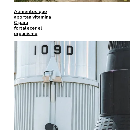
Alimentos que
aportan vitamina
C para
fortalecer el
organismo