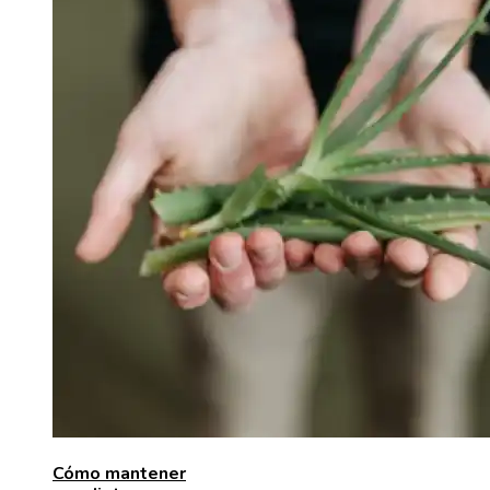
Cómo mantener