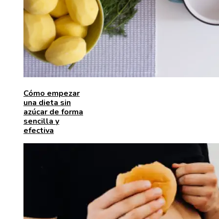
Cómo empezar
una dieta sin
azúcar de forma
sencilla y
efectiva