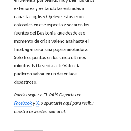
exteriores y evitando las entradas a
canasta. Inglis y Ojeleye estuvieron
colosales en ese aspecto y secaron las
fuentes del Baskonia, que desde ese
momento de crisis valenciana hasta el
final, agarraron una pájara anotadora.
Solo tres puntos en los cinco últimos
minutos. Ni la ventaja de Valencia
pudieron salvar en un desenlace
desastroso.
Puedes seguir a EL PAÍS Deportes en
Facebook
y
X
, o apuntarte aquí para recibir
nuestra newsletter semanal
.