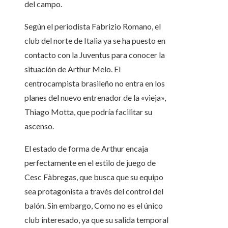
del campo.
Según el periodista Fabrizio Romano, el
club del norte de Italia ya se ha puesto en
contacto con la Juventus para conocer la
situación de Arthur Melo. El
centrocampista brasileño no entra en los
planes del nuevo entrenador de la «vieja»,
Thiago Motta, que podría facilitar su
ascenso.
El estado de forma de Arthur encaja
perfectamente en el estilo de juego de
Cesc Fàbregas, que busca que su equipo
sea protagonista a través del control del
balón. Sin embargo, Como no es el único
club interesado, ya que su salida temporal