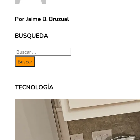
Por Jaime B. Bruzual
BUSQUEDA
Buscar:
TECNOLOGÍA