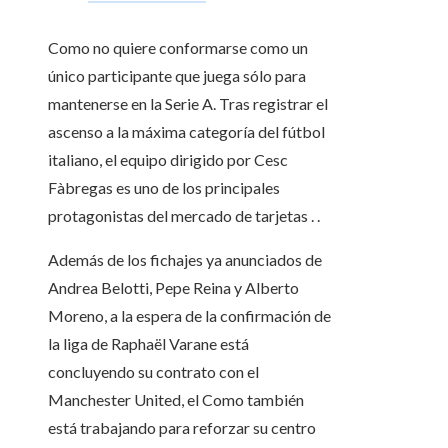
Como no quiere conformarse como un
único participante que juega sólo para
mantenerse en la Serie A. Tras registrar el
ascenso a la máxima categoría del fútbol
italiano, el equipo dirigido por Cesc
Fàbregas es uno de los principales
protagonistas del mercado de tarjetas . .
Además de los fichajes ya anunciados de
Andrea Belotti, Pepe Reina y Alberto
Moreno, a la espera de la confirmación de
la liga de Raphaël Varane está
concluyendo su contrato con el
Manchester United, el Como también
está trabajando para reforzar su centro