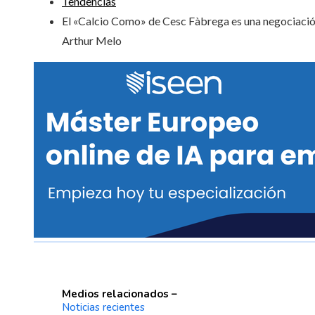
Tendencias
El «Calcio Como» de Cesc Fàbrega es una negociaci
Arthur Melo
Medios relacionados –
Noticias recientes