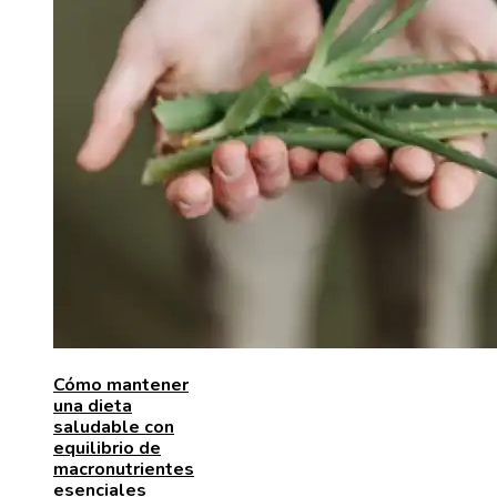
Cómo mantener
una dieta
saludable con
equilibrio de
macronutrientes
esenciales