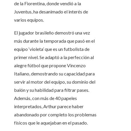
de la Fiorentina, donde vendió a la
Juventus, ha desanimado el interés de
varios equipos.
El jugador brasileño demostró una vez
más durante la temporada que pasó en el
equipo ‘violeta’ que es un futbolista de
primer nivel. Se adaptó a la perfección al
alegre fútbol que propone Vincenzo
Italiano, demostrando su capacidad para
servir al motor del equipo, su dominio del
balón y su habilidad para filtrar pases.
Además, con más de 40 papeles
interpretados, Arthur parece haber
abandonado por completo los problemas
físicos que le aquejaban en el pasado.