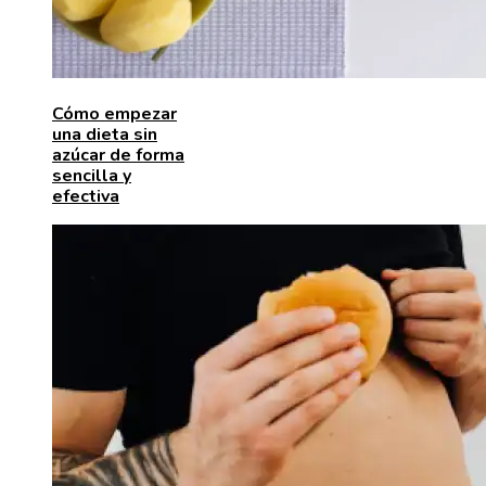
Cómo empezar
una dieta sin
azúcar de forma
sencilla y
efectiva