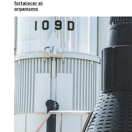
fortalecer el
organismo