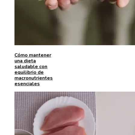
Cómo mantener
una dieta
saludable con
equilibrio de
macronutrientes
esenciales