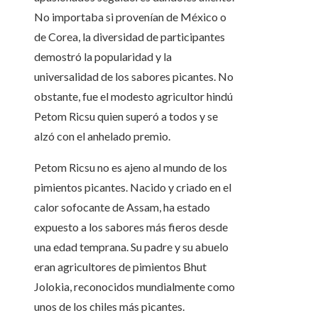
No importaba si provenían de México o
de Corea, la diversidad de participantes
demostró la popularidad y la
universalidad de los sabores picantes. No
obstante, fue el modesto agricultor hindú
Petom Ricsu quien superó a todos y se
alzó con el anhelado premio.
Petom Ricsu no es ajeno al mundo de los
pimientos picantes. Nacido y criado en el
calor sofocante de Assam, ha estado
expuesto a los sabores más fieros desde
una edad temprana. Su padre y su abuelo
eran agricultores de pimientos Bhut
Jolokia, reconocidos mundialmente como
unos de los chiles más picantes.