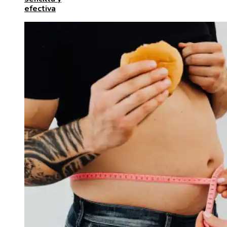
efectiva