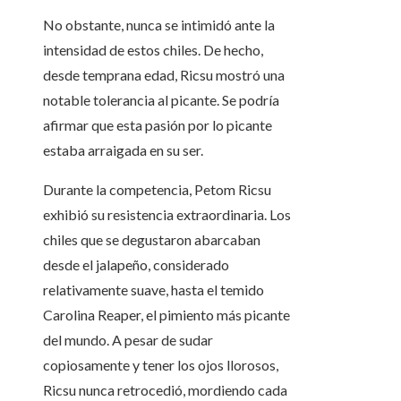
No obstante, nunca se intimidó ante la
intensidad de estos chiles. De hecho,
desde temprana edad, Ricsu mostró una
notable tolerancia al picante. Se podría
afirmar que esta pasión por lo picante
estaba arraigada en su ser.
Durante la competencia, Petom Ricsu
exhibió su resistencia extraordinaria. Los
chiles que se degustaron abarcaban
desde el jalapeño, considerado
relativamente suave, hasta el temido
Carolina Reaper, el pimiento más picante
del mundo. A pesar de sudar
copiosamente y tener los ojos llorosos,
Ricsu nunca retrocedió, mordiendo cada