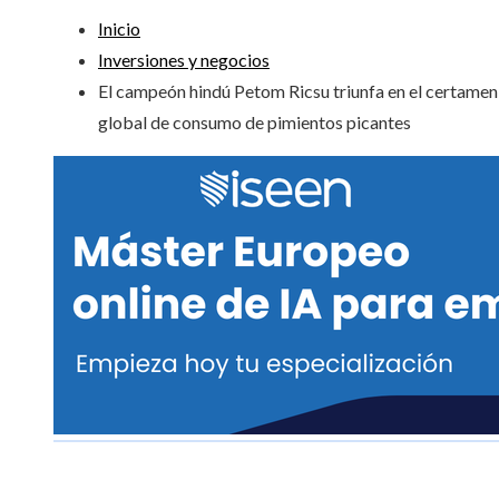
Inicio
Inversiones y negocios
El campeón hindú Petom Ricsu triunfa en el certamen
global de consumo de pimientos picantes