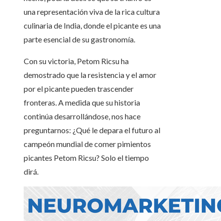
una representación viva de la rica cultura
culinaria de India, donde el picante es una
parte esencial de su gastronomía.
Con su victoria, Petom Ricsu ha
demostrado que la resistencia y el amor
por el picante pueden trascender
fronteras. A medida que su historia
continúa desarrollándose, nos hace
preguntarnos: ¿Qué le depara el futuro al
campeón mundial de comer pimientos
picantes Petom Ricsu? Solo el tiempo
dirá.