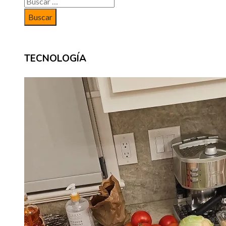
Buscar:
TECNOLOGÍA