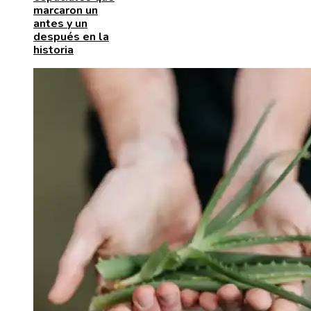
marcaron un
antes y un
después en la
historia