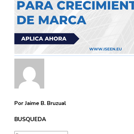
Por Jaime B. Bruzual
BUSQUEDA