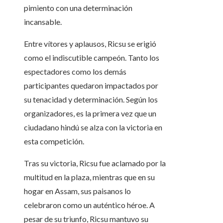
pimiento con una determinación
incansable.
Entre vítores y aplausos, Ricsu se erigió
como el indiscutible campeón. Tanto los
espectadores como los demás
participantes quedaron impactados por
su tenacidad y determinación. Según los
organizadores, es la primera vez que un
ciudadano hindú se alza con la victoria en
esta competición.
Tras su victoria, Ricsu fue aclamado por la
multitud en la plaza, mientras que en su
hogar en Assam, sus paisanos lo
celebraron como un auténtico héroe. A
pesar de su triunfo, Ricsu mantuvo su