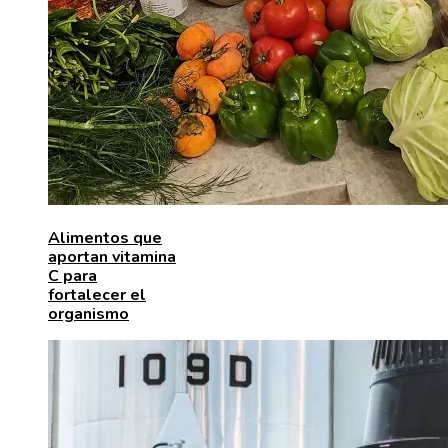
Alimentos que
aportan vitamina
C para
fortalecer el
organismo