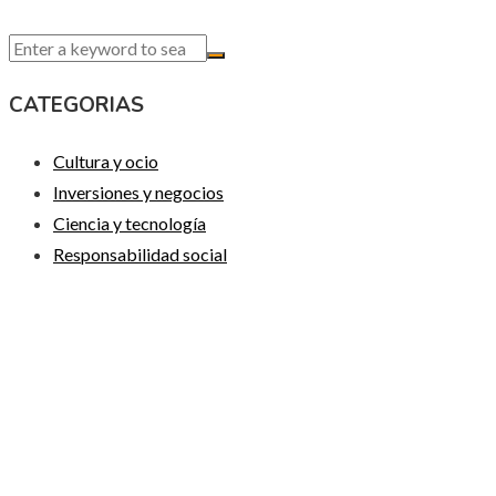
CATEGORIAS
Cultura y ocio
Inversiones y negocios
Ciencia y tecnología
Responsabilidad social