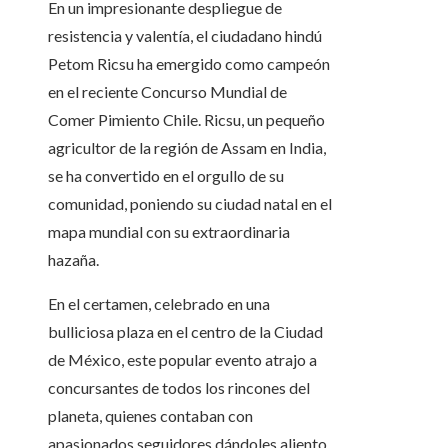
En un impresionante despliegue de
resistencia y valentía, el ciudadano hindú
Petom Ricsu ha emergido como campeón
en el reciente Concurso Mundial de
Comer Pimiento Chile. Ricsu, un pequeño
agricultor de la región de Assam en India,
se ha convertido en el orgullo de su
comunidad, poniendo su ciudad natal en el
mapa mundial con su extraordinaria
hazaña.
En el certamen, celebrado en una
bulliciosa plaza en el centro de la Ciudad
de México, este popular evento atrajo a
concursantes de todos los rincones del
planeta, quienes contaban con
apasionados seguidores dándoles aliento.