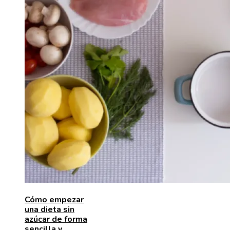
Cómo empezar
una dieta sin
azúcar de forma
sencilla y