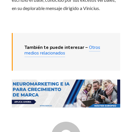
en su deplorable mensaje dirigido a Vinicius.
También te puede interesar –
Otros
medios relacionados