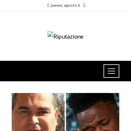
jueves, agosto 6