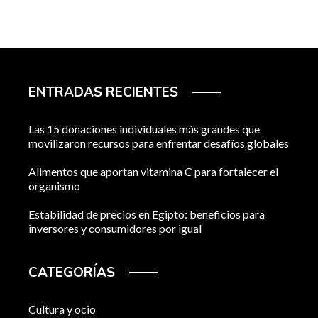
ENTRADAS RECIENTES
Las 15 donaciones individuales más grandes que
movilizaron recursos para enfrentar desafíos globales
Alimentos que aportan vitamina C para fortalecer el
organismo
Estabilidad de precios en Egipto: beneficios para
inversores y consumidores por igual
CATEGORÍAS
Cultura y ocio