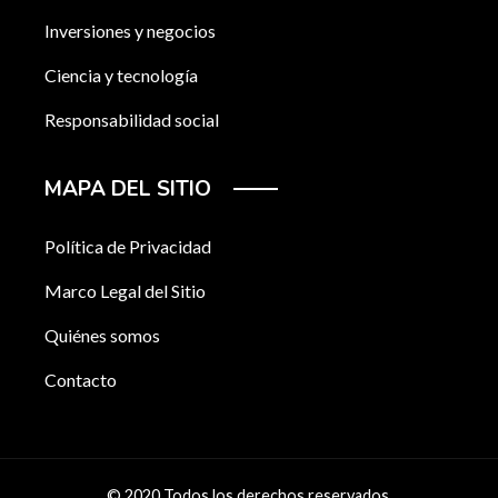
Inversiones y negocios
Ciencia y tecnología
Responsabilidad social
MAPA DEL SITIO
Política de Privacidad
Marco Legal del Sitio
Quiénes somos
Contacto
© 2020 Todos los derechos reservados.