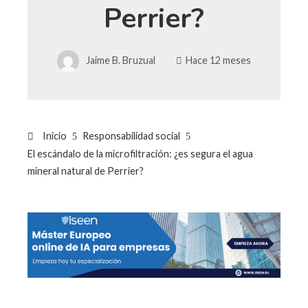
Perrier?
Jaime B. Bruzual
Hace 12 meses
Inicio
Responsabilidad social
El escándalo de la microfiltración: ¿es segura el agua
mineral natural de Perrier?