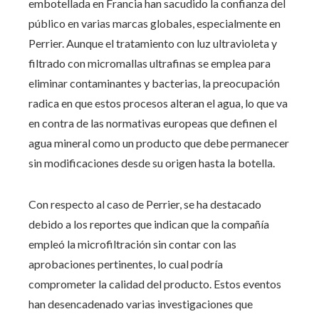
embotellada en Francia han sacudido la confianza del
público en varias marcas globales, especialmente en
Perrier. Aunque el tratamiento con luz ultravioleta y
filtrado con micromallas ultrafinas se emplea para
eliminar contaminantes y bacterias, la preocupación
radica en que estos procesos alteran el agua, lo que va
en contra de las normativas europeas que definen el
agua mineral como un producto que debe permanecer
sin modificaciones desde su origen hasta la botella.
Con respecto al caso de Perrier, se ha destacado
debido a los reportes que indican que la compañía
empleó la microfiltración sin contar con las
aprobaciones pertinentes, lo cual podría
comprometer la calidad del producto. Estos eventos
han desencadenado varias investigaciones que