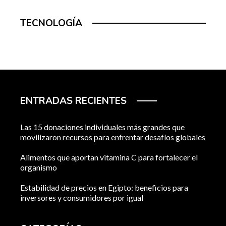
TECNOLOGÍA
ENTRADAS RECIENTES
Las 15 donaciones individuales más grandes que
movilizaron recursos para enfrentar desafíos globales
Alimentos que aportan vitamina C para fortalecer el
organismo
Estabilidad de precios en Egipto: beneficios para
inversores y consumidores por igual