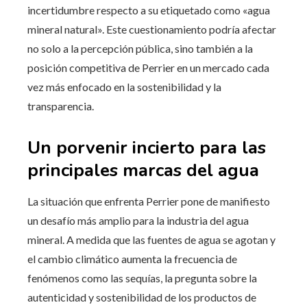
incertidumbre respecto a su etiquetado como «agua
mineral natural». Este cuestionamiento podría afectar
no solo a la percepción pública, sino también a la
posición competitiva de Perrier en un mercado cada
vez más enfocado en la sostenibilidad y la
transparencia.
Un porvenir incierto para las
principales marcas del agua
La situación que enfrenta Perrier pone de manifiesto
un desafío más amplio para la industria del agua
mineral. A medida que las fuentes de agua se agotan y
el cambio climático aumenta la frecuencia de
fenómenos como las sequías, la pregunta sobre la
autenticidad y sostenibilidad de los productos de