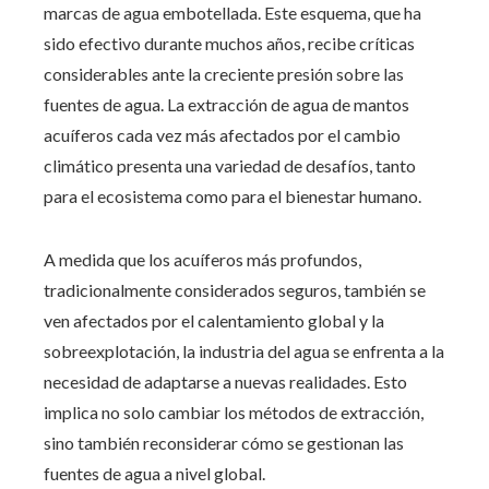
marcas de agua embotellada. Este esquema, que ha
sido efectivo durante muchos años, recibe críticas
considerables ante la creciente presión sobre las
fuentes de agua. La extracción de agua de mantos
acuíferos cada vez más afectados por el cambio
climático presenta una variedad de desafíos, tanto
para el ecosistema como para el bienestar humano.
A medida que los acuíferos más profundos,
tradicionalmente considerados seguros, también se
ven afectados por el calentamiento global y la
sobreexplotación, la industria del agua se enfrenta a la
necesidad de adaptarse a nuevas realidades. Esto
implica no solo cambiar los métodos de extracción,
sino también reconsiderar cómo se gestionan las
fuentes de agua a nivel global.