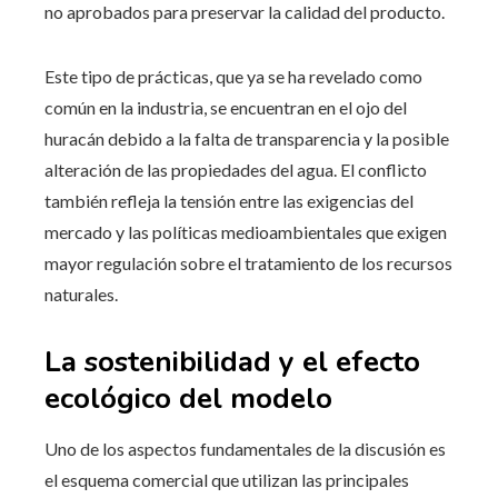
no aprobados para preservar la calidad del producto.
Este tipo de prácticas, que ya se ha revelado como
común en la industria, se encuentran en el ojo del
huracán debido a la falta de transparencia y la posible
alteración de las propiedades del agua. El conflicto
también refleja la tensión entre las exigencias del
mercado y las políticas medioambientales que exigen
mayor regulación sobre el tratamiento de los recursos
naturales.
La sostenibilidad y el efecto
ecológico del modelo
Uno de los aspectos fundamentales de la discusión es
el esquema comercial que utilizan las principales