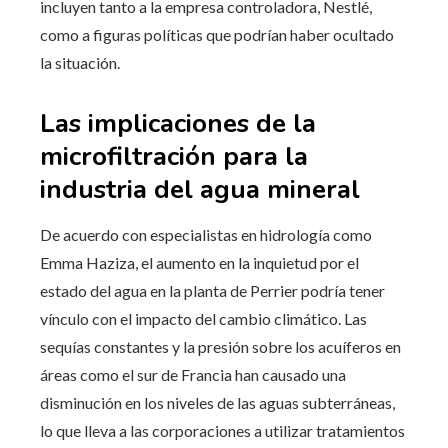
incluyen tanto a la empresa controladora, Nestlé,
como a figuras políticas que podrían haber ocultado
la situación.
Las implicaciones de la
microfiltración para la
industria del agua mineral
De acuerdo con especialistas en hidrología como
Emma Haziza, el aumento en la inquietud por el
estado del agua en la planta de Perrier podría tener
vínculo con el impacto del cambio climático. Las
sequías constantes y la presión sobre los acuíferos en
áreas como el sur de Francia han causado una
disminución en los niveles de las aguas subterráneas,
lo que lleva a las corporaciones a utilizar tratamientos