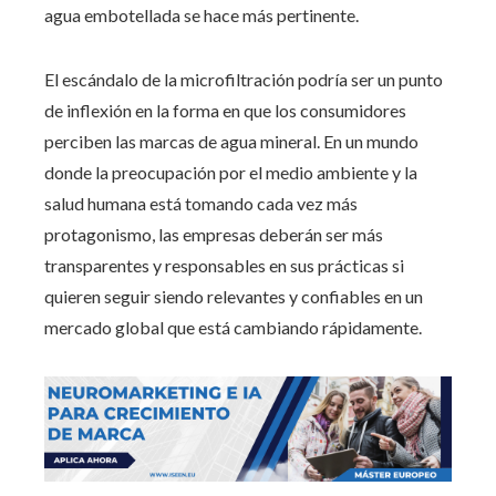
agua embotellada se hace más pertinente.
El escándalo de la microfiltración podría ser un punto
de inflexión en la forma en que los consumidores
perciben las marcas de agua mineral. En un mundo
donde la preocupación por el medio ambiente y la
salud humana está tomando cada vez más
protagonismo, las empresas deberán ser más
transparentes y responsables en sus prácticas si
quieren seguir siendo relevantes y confiables en un
mercado global que está cambiando rápidamente.