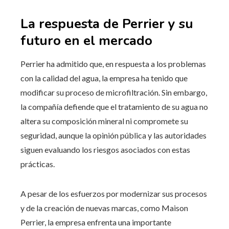
La respuesta de Perrier y su
futuro en el mercado
Perrier ha admitido que, en respuesta a los problemas
con la calidad del agua, la empresa ha tenido que
modificar su proceso de microfiltración. Sin embargo,
la compañía defiende que el tratamiento de su agua no
altera su composición mineral ni compromete su
seguridad, aunque la opinión pública y las autoridades
siguen evaluando los riesgos asociados con estas
prácticas.
A pesar de los esfuerzos por modernizar sus procesos
y de la creación de nuevas marcas, como Maison
Perrier, la empresa enfrenta una importante