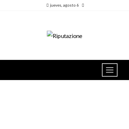
jueves, agosto 6