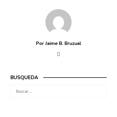
Por Jaime B. Bruzual
BUSQUEDA
Buscar: