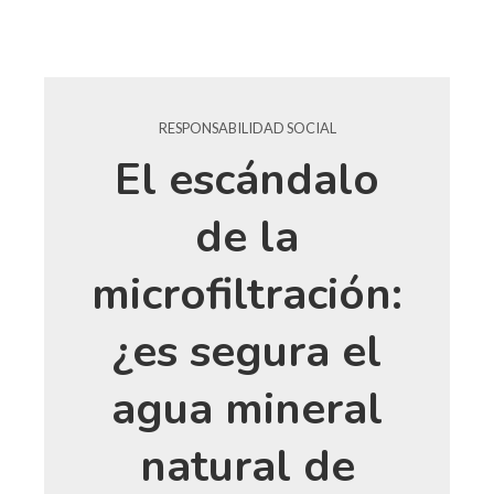
RESPONSABILIDAD SOCIAL
El escándalo
de la
microfiltración:
¿es segura el
agua mineral
natural de