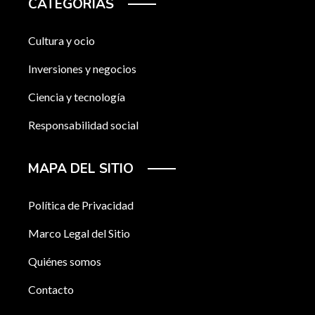
CATEGORÍAS
Cultura y ocio
Inversiones y negocios
Ciencia y tecnología
Responsabilidad social
MAPA DEL SITIO
Política de Privacidad
Marco Legal del Sitio
Quiénes somos
Contacto