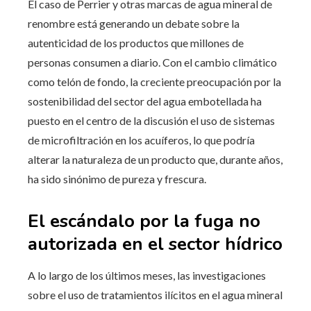
El caso de Perrier y otras marcas de agua mineral de
renombre está generando un debate sobre la
autenticidad de los productos que millones de
personas consumen a diario. Con el cambio climático
como telón de fondo, la creciente preocupación por la
sostenibilidad del sector del agua embotellada ha
puesto en el centro de la discusión el uso de sistemas
de microfiltración en los acuíferos, lo que podría
alterar la naturaleza de un producto que, durante años,
ha sido sinónimo de pureza y frescura.
El escándalo por la fuga no
autorizada en el sector hídrico
A lo largo de los últimos meses, las investigaciones
sobre el uso de tratamientos ilícitos en el agua mineral