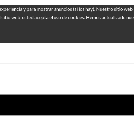
experiencia y para mostrar anuncios (si los hay). Nuestro sitio we
sitio web, usted acepta el uso de cookies. Hemos actualizado nuest