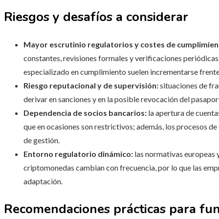
Riesgos y desafíos a considerar
Mayor escrutinio regulatorios y costes de cumplimien
constantes, revisiones formales y verificaciones periódicas
especializado en cumplimiento suelen incrementarse frente 
Riesgo reputacional y de supervisión:
situaciones de fr
derivar en sanciones y en la posible revocación del pasapo
Dependencia de socios bancarios:
la apertura de cuenta
que en ocasiones son restrictivos; además, los procesos de
de gestión.
Entorno regulatorio dinámico:
las normativas europeas y
criptomonedas cambian con frecuencia, por lo que las emp
adaptación.
Recomendaciones prácticas para fu