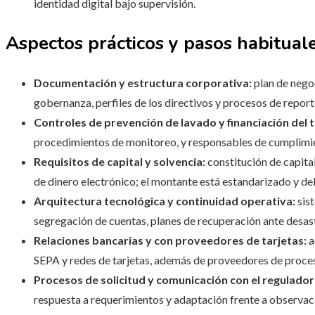
identidad digital bajo supervisión.
Aspectos prácticos y pasos habitual
Documentación y estructura corporativa:
plan de negoc
gobernanza, perfiles de los directivos y procesos de report
Controles de prevención de lavado y financiación del 
procedimientos de monitoreo, y responsables de cumplimi
Requisitos de capital y solvencia:
constitución de capital
de dinero electrónico; el montante está estandarizado y de
Arquitectura tecnológica y continuidad operativa:
sist
segregación de cuentas, planes de recuperación ante desast
Relaciones bancarias y con proveedores de tarjetas:
a
SEPA y redes de tarjetas, además de proveedores de proce
Procesos de solicitud y comunicación con el regulador
respuesta a requerimientos y adaptación frente a observaci