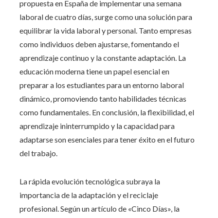
propuesta en España de implementar una semana
laboral de cuatro días, surge como una solución para
equilibrar la vida laboral y personal. Tanto empresas
como individuos deben ajustarse, fomentando el
aprendizaje continuo y la constante adaptación. La
educación moderna tiene un papel esencial en
preparar a los estudiantes para un entorno laboral
dinámico, promoviendo tanto habilidades técnicas
como fundamentales. En conclusión, la flexibilidad, el
aprendizaje ininterrumpido y la capacidad para
adaptarse son esenciales para tener éxito en el futuro
del trabajo.
La rápida evolución tecnológica subraya la
importancia de la adaptación y el reciclaje
profesional. Según un artículo de «Cinco Días», la