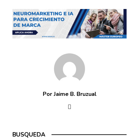
Por Jaime B. Bruzual
BUSQUEDA