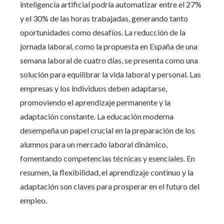
inteligencia artificial podría automatizar entre el 27%
y el 30% de las horas trabajadas, generando tanto
oportunidades como desafíos. La reducción de la
jornada laboral, como la propuesta en España de una
semana laboral de cuatro días, se presenta como una
solución para equilibrar la vida laboral y personal. Las
empresas y los individuos deben adaptarse,
promoviendo el aprendizaje permanente y la
adaptación constante. La educación moderna
desempeña un papel crucial en la preparación de los
alumnos para un mercado laboral dinámico,
fomentando competencias técnicas y esenciales. En
resumen, la flexibilidad, el aprendizaje continuo y la
adaptación son claves para prosperar en el futuro del
empleo.