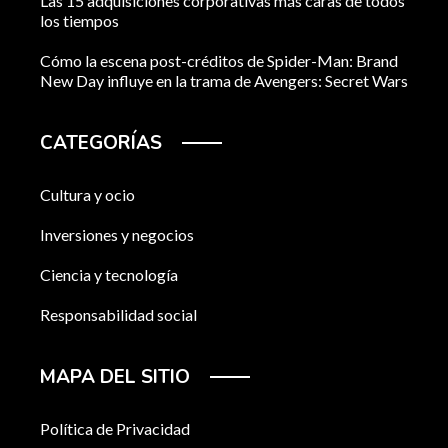
Las 15 adquisiciones corporativas más caras de todos
los tiempos
Cómo la escena post-créditos de Spider-Man: Brand
New Day influye en la trama de Avengers: Secret Wars
CATEGORÍAS
Cultura y ocio
Inversiones y negocios
Ciencia y tecnología
Responsabilidad social
MAPA DEL SITIO
Política de Privacidad