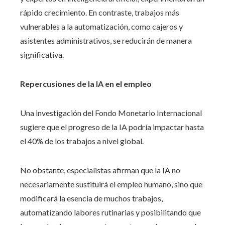
rápido crecimiento. En contraste, trabajos más
vulnerables a la automatización, como cajeros y
asistentes administrativos, se reducirán de manera
significativa.
Repercusiones de la IA en el empleo
Una investigación del Fondo Monetario Internacional
sugiere que el progreso de la IA podría impactar hasta
el 40% de los trabajos a nivel global.
No obstante, especialistas afirman que la IA no
necesariamente sustituirá el empleo humano, sino que
modificará la esencia de muchos trabajos,
automatizando labores rutinarias y posibilitando que