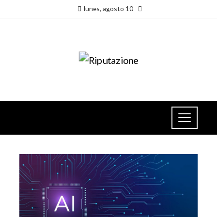
lunes, agosto 10