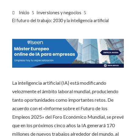
Inicio
Inversiones y negocios
El futuro del trabajo: 2030 y la inteligencia artificial
La inteligencia artificial (IA) está modificando
velozmente el ámbito laboral mundial, produciendo
tanto oportunidades como importantes retos. De
acuerdo con el «Informe sobre el Futuro de los
Empleos 2025» del Foro Económico Mundial, se prevé
que en los próximos cinco años la IA generará 170
millones de nuevos trabajos alrededor del mundo, al