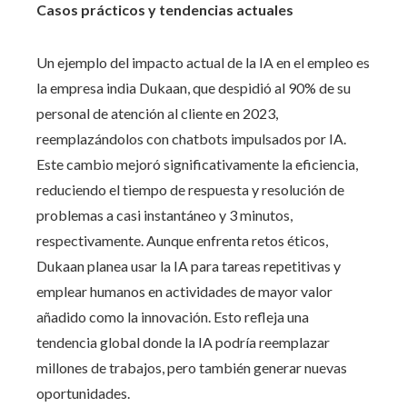
Casos prácticos y tendencias actuales
Un ejemplo del impacto actual de la IA en el empleo es
la empresa india Dukaan, que despidió al 90% de su
personal de atención al cliente en 2023,
reemplazándolos con chatbots impulsados por IA.
Este cambio mejoró significativamente la eficiencia,
reduciendo el tiempo de respuesta y resolución de
problemas a casi instantáneo y 3 minutos,
respectivamente. Aunque enfrenta retos éticos,
Dukaan planea usar la IA para tareas repetitivas y
emplear humanos en actividades de mayor valor
añadido como la innovación. Esto refleja una
tendencia global donde la IA podría reemplazar
millones de trabajos, pero también generar nuevas
oportunidades.