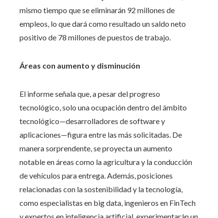
mismo tiempo que se eliminarán 92 millones de
empleos, lo que dará como resultado un saldo neto
positivo de 78 millones de puestos de trabajo.
Áreas con aumento y disminución
El informe señala que, a pesar del progreso
tecnológico, solo una ocupación dentro del ámbito
tecnológico—desarrolladores de software y
aplicaciones—figura entre las más solicitadas. De
manera sorprendente, se proyecta un aumento
notable en áreas como la agricultura y la conducción
de vehículos para entrega. Además, posiciones
relacionadas con la sostenibilidad y la tecnología,
como especialistas en big data, ingenieros en FinTech
y expertos en inteligencia artificial, experimentarán un