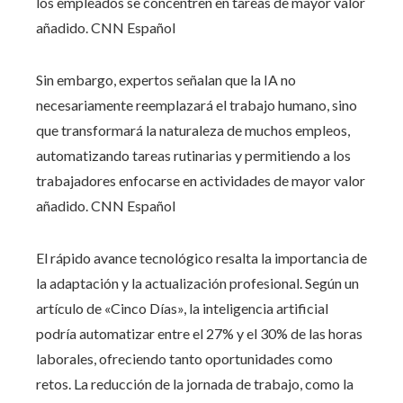
los empleados se concentren en tareas de mayor valor
añadido. CNN Español
Sin embargo, expertos señalan que la IA no
necesariamente reemplazará el trabajo humano, sino
que transformará la naturaleza de muchos empleos,
automatizando tareas rutinarias y permitiendo a los
trabajadores enfocarse en actividades de mayor valor
añadido. CNN Español
El rápido avance tecnológico resalta la importancia de
la adaptación y la actualización profesional. Según un
artículo de «Cinco Días», la inteligencia artificial
podría automatizar entre el 27% y el 30% de las horas
laborales, ofreciendo tanto oportunidades como
retos. La reducción de la jornada de trabajo, como la