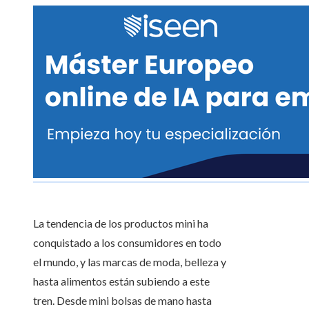
La tendencia de los productos mini ha
conquistado a los consumidores en todo
el mundo, y las marcas de moda, belleza y
hasta alimentos están subiendo a este
tren. Desde mini bolsas de mano hasta