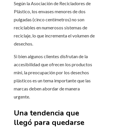
Según la Asociación de Recicladores de
Plástico, los envases menores de dos
pulgadas (cinco centímetros) no son
reciclables en numerosos sistemas de
reciclaje, lo que incrementa el volumen de
desechos.
Si bien algunos clientes disfrutan de la
accesibilidad que ofrecen los productos
mini, la preocupación por los desechos
plásticos es un tema importante que las
marcas deben abordar de manera
urgente.
Una tendencia que
llegó para quedarse