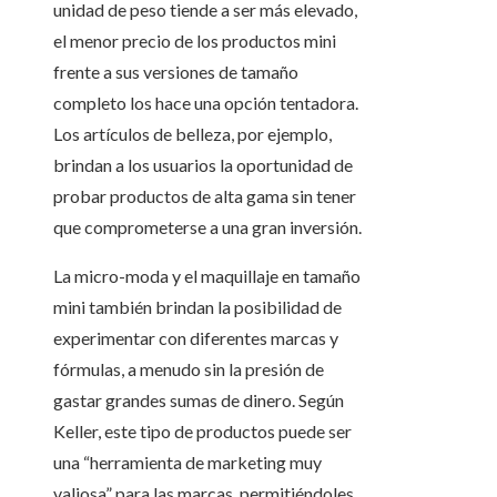
unidad de peso tiende a ser más elevado,
el menor precio de los productos mini
frente a sus versiones de tamaño
completo los hace una opción tentadora.
Los artículos de belleza, por ejemplo,
brindan a los usuarios la oportunidad de
probar productos de alta gama sin tener
que comprometerse a una gran inversión.
La micro-moda y el maquillaje en tamaño
mini también brindan la posibilidad de
experimentar con diferentes marcas y
fórmulas, a menudo sin la presión de
gastar grandes sumas de dinero. Según
Keller, este tipo de productos puede ser
una “herramienta de marketing muy
valiosa” para las marcas, permitiéndoles