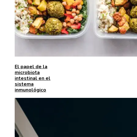
El papel de la
microbiota
intestinal en el
sistema
inmunológico