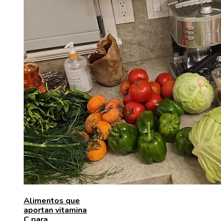
Alimentos que
aportan vitamina
C para