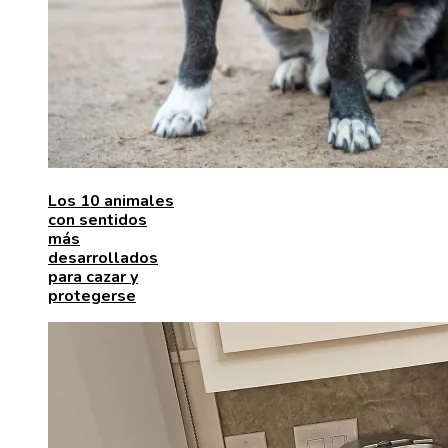
Los 10 animales
con sentidos
más
desarrollados
para cazar y
protegerse