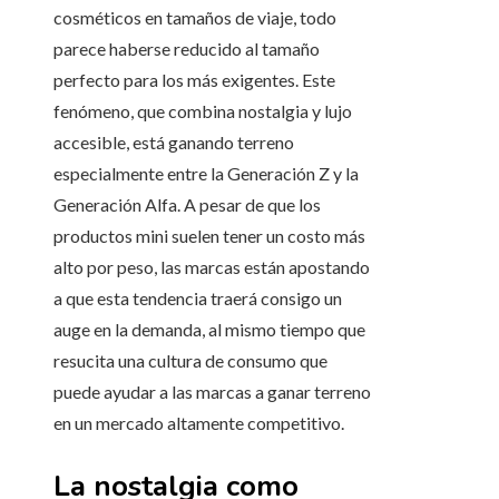
cosméticos en tamaños de viaje, todo
parece haberse reducido al tamaño
perfecto para los más exigentes. Este
fenómeno, que combina nostalgia y lujo
accesible, está ganando terreno
especialmente entre la Generación Z y la
Generación Alfa. A pesar de que los
productos mini suelen tener un costo más
alto por peso, las marcas están apostando
a que esta tendencia traerá consigo un
auge en la demanda, al mismo tiempo que
resucita una cultura de consumo que
puede ayudar a las marcas a ganar terreno
en un mercado altamente competitivo.
La nostalgia como