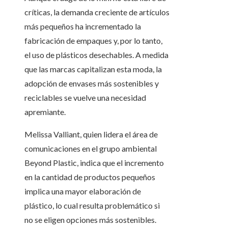
críticas, la demanda creciente de artículos
más pequeños ha incrementado la
fabricación de empaques y, por lo tanto,
el uso de plásticos desechables. A medida
que las marcas capitalizan esta moda, la
adopción de envases más sostenibles y
reciclables se vuelve una necesidad
apremiante.
Melissa Valliant, quien lidera el área de
comunicaciones en el grupo ambiental
Beyond Plastic, indica que el incremento
en la cantidad de productos pequeños
implica una mayor elaboración de
plástico, lo cual resulta problemático si
no se eligen opciones más sostenibles.