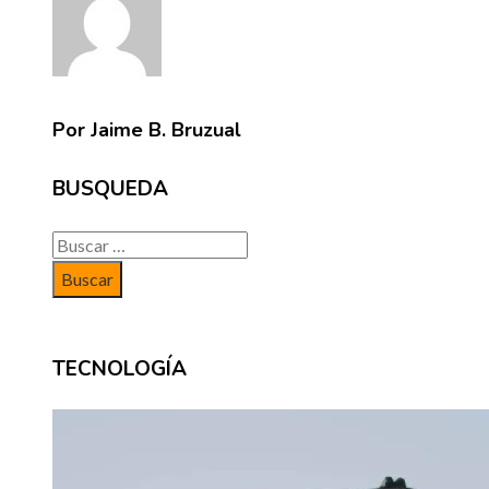
Por Jaime B. Bruzual
BUSQUEDA
Buscar:
TECNOLOGÍA