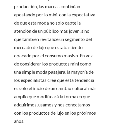
producción, las marcas continúan
apostando por lo mini, con la expectativa
de que esta moda no solo capte la
atención de un público más joven, sino
que también revitalice un segmento del
mercado de lujo que estaba siendo
opacado por el consumo masivo. En vez
de considerar los productos mini como
una simple moda pasajera, la mayoría de
los especialistas cree que esta tendencia
es solo el inicio de un cambio cultural más
amplio que modificará la forma en que
adquirimos, usamos y nos conectamos
con los productos de lujo en los próximos
años.