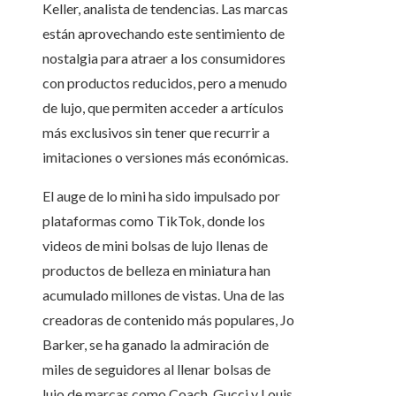
Keller, analista de tendencias. Las marcas
están aprovechando este sentimiento de
nostalgia para atraer a los consumidores
con productos reducidos, pero a menudo
de lujo, que permiten acceder a artículos
más exclusivos sin tener que recurrir a
imitaciones o versiones más económicas.
El auge de lo mini ha sido impulsado por
plataformas como TikTok, donde los
videos de mini bolsas de lujo llenas de
productos de belleza en miniatura han
acumulado millones de vistas. Una de las
creadoras de contenido más populares, Jo
Barker, se ha ganado la admiración de
miles de seguidores al llenar bolsas de
lujo de marcas como Coach, Gucci y Louis