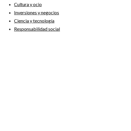
Cultura y ocio
Inversiones y negocios
Ciencia y tecnología
Responsabilidad social