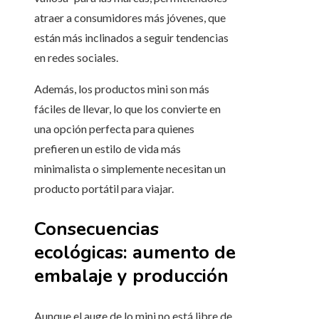
atraer a consumidores más jóvenes, que
están más inclinados a seguir tendencias
en redes sociales.
Además, los productos mini son más
fáciles de llevar, lo que los convierte en
una opción perfecta para quienes
prefieren un estilo de vida más
minimalista o simplemente necesitan un
producto portátil para viajar.
Consecuencias
ecológicas: aumento de
embalaje y producción
Aunque el auge de lo mini no está libre de