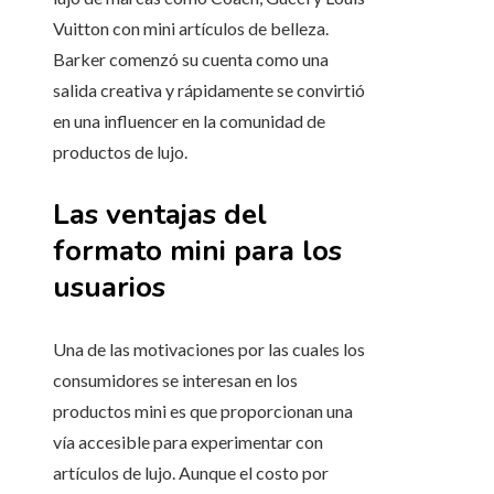
Vuitton con mini artículos de belleza.
Barker comenzó su cuenta como una
salida creativa y rápidamente se convirtió
en una influencer en la comunidad de
productos de lujo.
Las ventajas del
formato mini para los
usuarios
Una de las motivaciones por las cuales los
consumidores se interesan en los
productos mini es que proporcionan una
vía accesible para experimentar con
artículos de lujo. Aunque el costo por