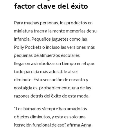
factor clave del éxito
Para muchas personas, los productos en
miniatura traen a la mente memorias de su
infancia. Pequeños juguetes como las
Polly Pockets o incluso las versiones más
pequeñas de almuerzos escolares
llegaron a simbolizar un tiempo en el que
todo parecía más adorable al ser
diminuto. Esta sensación de encanto y
nostalgia es, probablemente, una de las
razones detrás del éxito de esta moda.
“Los humanos siempre han amado los
objetos diminutos, y esta es solo una
iteración funcional de eso”, afirma Anna