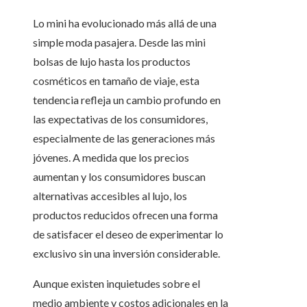
Lo mini ha evolucionado más allá de una
simple moda pasajera. Desde las mini
bolsas de lujo hasta los productos
cosméticos en tamaño de viaje, esta
tendencia refleja un cambio profundo en
las expectativas de los consumidores,
especialmente de las generaciones más
jóvenes. A medida que los precios
aumentan y los consumidores buscan
alternativas accesibles al lujo, los
productos reducidos ofrecen una forma
de satisfacer el deseo de experimentar lo
exclusivo sin una inversión considerable.
Aunque existen inquietudes sobre el
medio ambiente y costos adicionales en la