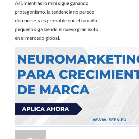
Así, mientras lo mini sigue ganando
protagonismo, la tendencia no parece
detenerse, y es probable que el tamaño
pequeño siga siendo el nuevo gran éxito
en el mercado global.