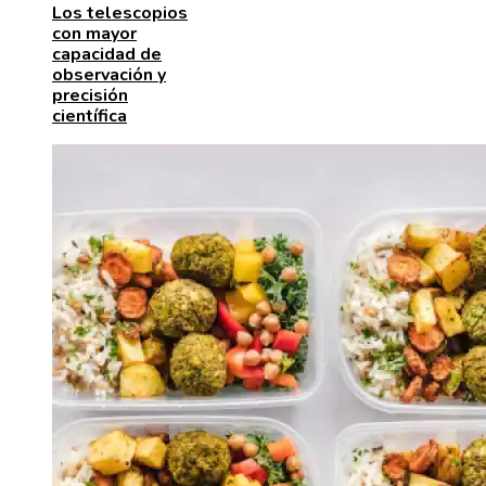
Los telescopios
con mayor
capacidad de
observación y
precisión
científica