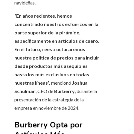
navideñas.
“En años recientes, hemos
concentrado nuestros esfuerzos en la
parte superior de la pirámide,
específicamente en artículos de cuero.
En el futuro, reestructuraremos
nuestra política de precios para incluir
desde productos más asequibles
hasta los más exclusivos en todas
nuestras líneas”,
mencionó
Joshua
Schulman
, CEO de
Burberry
, durante la
presentación de la estrategia de la
empresa en noviembre de 2024.
Burberry Opta por