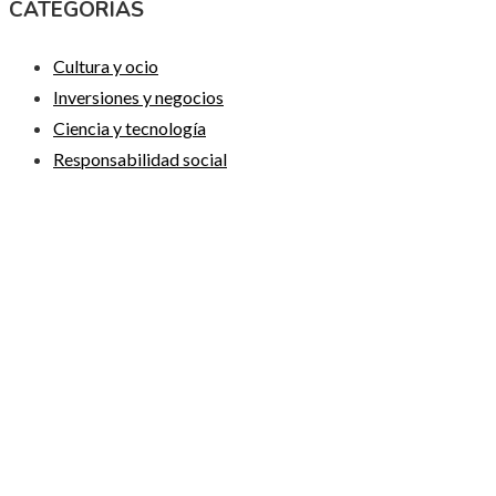
CATEGORIAS
Cultura y ocio
Inversiones y negocios
Ciencia y tecnología
Responsabilidad social