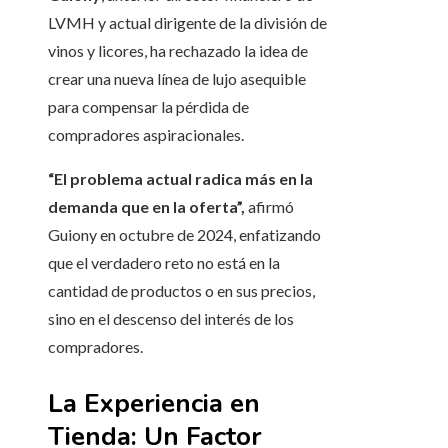
LVMH y actual dirigente de la división de
vinos y licores, ha rechazado la idea de
crear una nueva línea de lujo asequible
para compensar la pérdida de
compradores aspiracionales.
“El problema actual radica más en la
demanda que en la oferta”,
afirmó
Guiony en octubre de 2024, enfatizando
que el verdadero reto no está en la
cantidad de productos o en sus precios,
sino en el descenso del interés de los
compradores.
La Experiencia en
Tienda: Un Factor