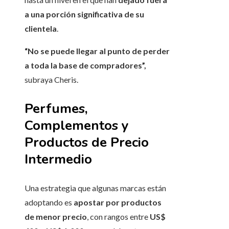
a una porción significativa de su
clientela
.
“No se puede llegar al punto de perder
a toda la base de compradores”,
subraya Cheris.
Perfumes,
Complementos y
Productos de Precio
Intermedio
Una estrategia que algunas marcas están
adoptando es
apostar por productos
de menor precio
, con rangos entre
US$