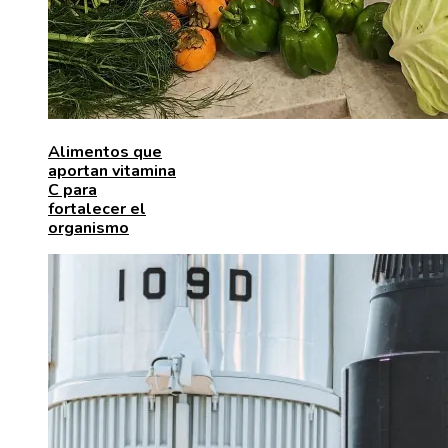
Alimentos que
aportan vitamina
C para
fortalecer el
organismo