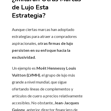
de Lujo Esta
Estrategia?
Aunque ciertas marcas han adoptado
estrategias para atraer a compradores
aspiracionales,
otras firmas de lujo
persisten en su enfoque hacia la
exclusividad
.
Un ejemplo es
Moët Hennessy Louis
Vuitton (LVMH)
, el grupo de lujo más
grande a nivel mundial, que sigue
ofertando líneas de complementos y
artículos de cuero a precios relativamente
accesibles. No obstante,
Jean-Jacques
Guiony
, anterior director financiero de