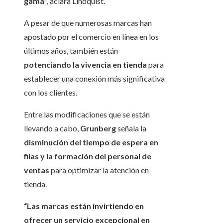
gama”
, aclara Lindquist.
A pesar de que numerosas marcas han
apostado por el comercio en línea en los
últimos años, también están
potenciando la vivencia en tienda
para
establecer una conexión más significativa
con los clientes.
Entre las modificaciones que se están
llevando a cabo,
Grunberg
señala la
disminución del tiempo de espera en
filas y la formación del personal de
ventas
para optimizar la atención en
tienda.
“Las marcas están invirtiendo en
ofrecer un servicio excepcional en