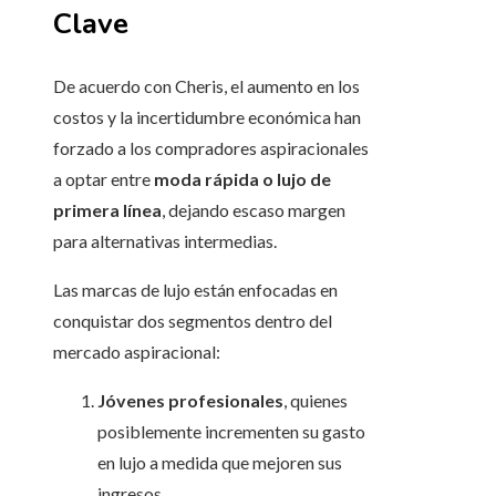
Clave
De acuerdo con Cheris, el aumento en los
costos y la incertidumbre económica han
forzado a los compradores aspiracionales
a optar entre
moda rápida o lujo de
primera línea
, dejando escaso margen
para alternativas intermedias.
Las marcas de lujo están enfocadas en
conquistar dos segmentos dentro del
mercado aspiracional:
Jóvenes profesionales
, quienes
posiblemente incrementen su gasto
en lujo a medida que mejoren sus
ingresos.