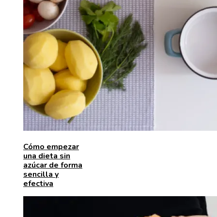
Cómo empezar
una dieta sin
azúcar de forma
sencilla y
efectiva