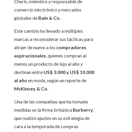
Cheris, miembro y responsable de
comercio electrónico y mercados
globales de
Bain & Co.
Este cambio ha llevado a múltiples
marcas a reconsiderar sus tácticas para
atraer de nuevo a los
compradores
aspiracionales
, quienes compran al
menos un producto de lujo al año y
destinan entre
US$ 3.000 y US$ 10.000
al año
en moda, según un reporte de
McKinsey & Co.
Una de las compañías que ha tomado
medidas es la firma británica
Burberry
,
que realizó ajustes en su estrategia de
cara a la temporada de compras