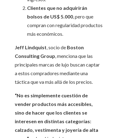
Clientes que no adquirirán
bolsos de US$ 5.000
, pero que
compran con regularidad productos
más económicos.
Jeff Lindquist
, socio de
Boston
Consulting Group
, menciona que las
principales marcas de lujo buscan captar
a estos compradores mediante una
táctica que va más allá de los precios.
“No es simplemente cuestión de
vender productos más accesibles,
sino de hacer que los clientes se
interesen en distintas categorías:
calzado, vestimenta y joyería de alta