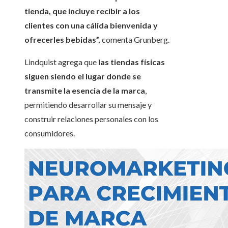
tienda, que incluye recibir a los
clientes con una cálida bienvenida y
ofrecerles bebidas”,
comenta Grunberg.
Lindquist agrega que
las tiendas físicas
siguen siendo el lugar donde se
transmite la esencia de la marca
,
permitiendo desarrollar su mensaje y
construir relaciones personales con los
consumidores.