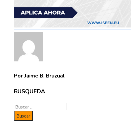
Por Jaime B. Bruzual
BUSQUEDA
Buscar: