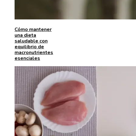
Cómo mantener
una dieta
saludable con
equilibrio de
macronutrientes
esenciales