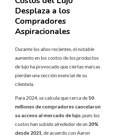
Costos del Lujo
Desplaza a los
Compradores
Aspiracionales
Durante los años recientes, el notable
aumento en los costos de los productos
de lujo ha provocado que ciertas marcas
pierdan una sección esencial de su
clientela.
Para 2024, se calcula que cerca de
50
millones de compradores cancelaron
su acceso al mercado de lujo
, pues los
costos han subido alrededor de un
20%
desde 2021
, de acuerdo con Aaron