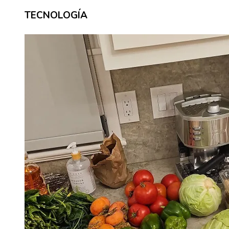
TECNOLOGÍA