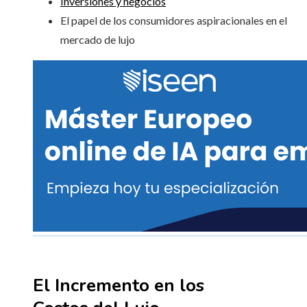
Inversiones y negocios
El papel de los consumidores aspiracionales en el
mercado de lujo
El Incremento en los