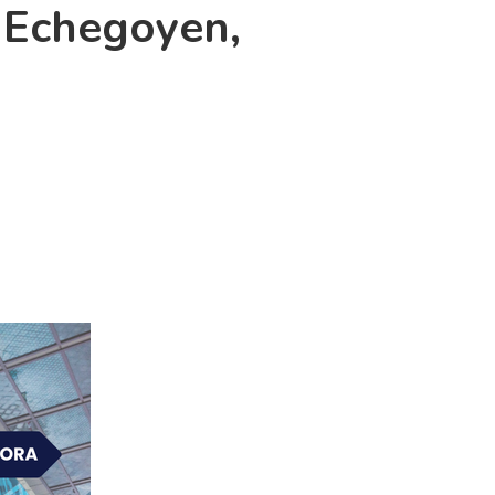
a Echegoyen,