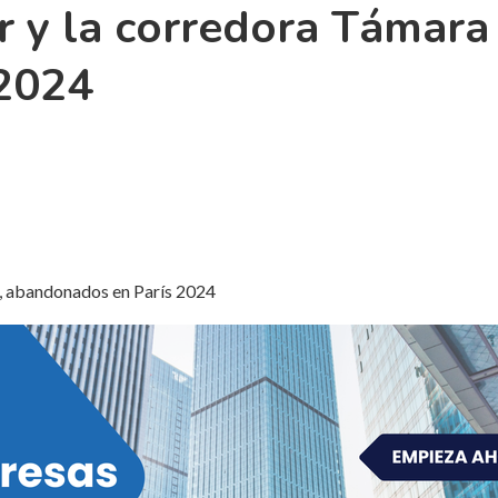
r y la corredora Támar
 2024
, abandonados en París 2024