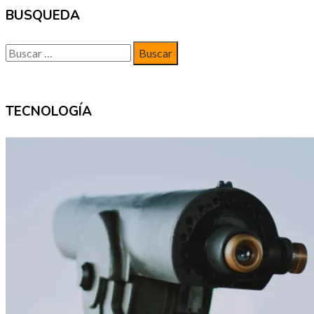
BUSQUEDA
Buscar:
TECNOLOGÍA