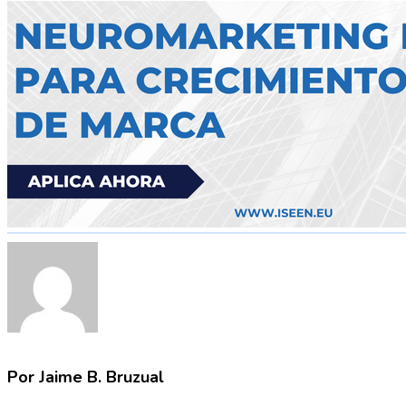
Por Jaime B. Bruzual