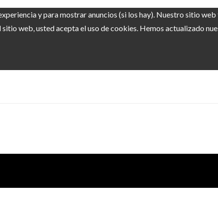
experiencia y para mostrar anuncios (si los hay). Nuestro sitio we
sitio web, usted acepta el uso de cookies. Hemos actualizado nuest