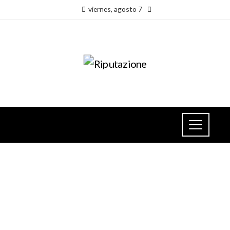
viernes, agosto 7