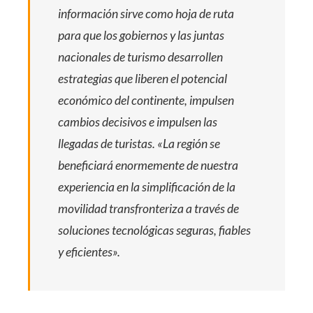
información sirve como hoja de ruta
para que los gobiernos y las juntas
nacionales de turismo desarrollen
estrategias que liberen el potencial
económico del continente, impulsen
cambios decisivos e impulsen las
llegadas de turistas. «La región se
beneficiará enormemente de nuestra
experiencia en la simplificación de la
movilidad transfronteriza a través de
soluciones tecnológicas seguras, fiables
y eficientes».