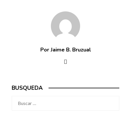
Por Jaime B. Bruzual
BUSQUEDA
Buscar: