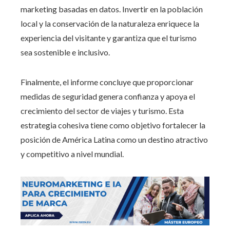
marketing basadas en datos. Invertir en la población
local y la conservación de la naturaleza enriquece la
experiencia del visitante y garantiza que el turismo
sea sostenible e inclusivo.
Finalmente, el informe concluye que proporcionar
medidas de seguridad genera confianza y apoya el
crecimiento del sector de viajes y turismo. Esta
estrategia cohesiva tiene como objetivo fortalecer la
posición de América Latina como un destino atractivo
y competitivo a nivel mundial.