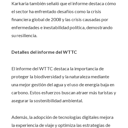
Karkaria también señaló que el informe destaca cómo
el sector ha enfrentado desafíos como la crisis
financiera global de 2008 y las crisis causadas por
enfermedades e inestabilidad política, demostrando
su resiliencia.
Detalles del informe del WTTC
El informe del WTTC destaca la importancia de
proteger la biodiversidad y la naturaleza mediante
una mejor gestión del agua y el uso de energía baja en
carbono. Estos esfuerzos buscan atraer más turistas y
asegurar la sostenibilidad ambiental.
Además, la adopción de tecnologías digitales mejora
la experiencia de viaje y optimiza las estrategias de