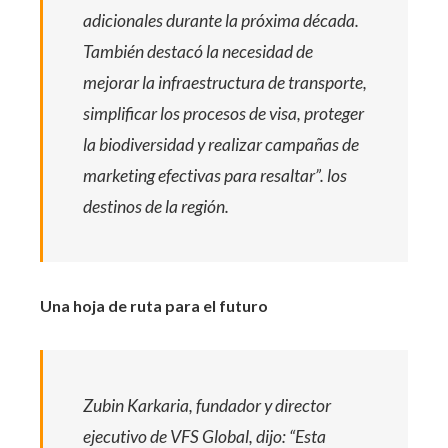
adicionales durante la próxima década.
También destacó la necesidad de
mejorar la infraestructura de transporte,
simplificar los procesos de visa, proteger
la biodiversidad y realizar campañas de
marketing efectivas para resaltar”. los
destinos de la región.
Una hoja de ruta para el futuro
Zubin Karkaria, fundador y director
ejecutivo de VFS Global, dijo: “Esta