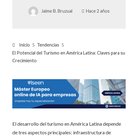
Jaime B. Bruzual
Hace 2 años
Inicio
Tendencias
El Potencial del Turismo en América Latina: Claves para su
Crecimiento
El desarrollo del turismo en América Latina depende
de tres aspectos principales: infraestructura de