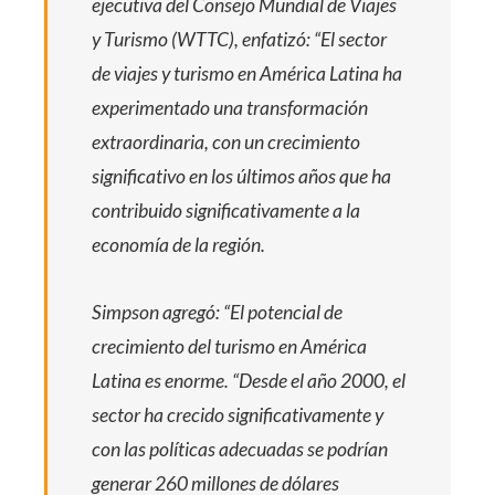
ejecutiva del Consejo Mundial de Viajes
y Turismo (WTTC), enfatizó: “El sector
de viajes y turismo en América Latina ha
experimentado una transformación
extraordinaria, con un crecimiento
significativo en los últimos años que ha
contribuido significativamente a la
economía de la región.
Simpson agregó: “El potencial de
crecimiento del turismo en América
Latina es enorme. “Desde el año 2000, el
sector ha crecido significativamente y
con las políticas adecuadas se podrían
generar 260 millones de dólares