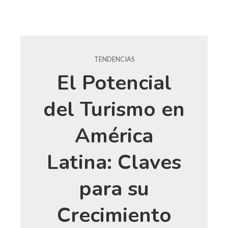
TENDENCIAS
El Potencial
del Turismo en
América
Latina: Claves
para su
Crecimiento