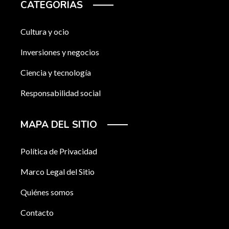
CATEGORÍAS
Cultura y ocio
Inversiones y negocios
Ciencia y tecnología
Responsabilidad social
MAPA DEL SITIO
Política de Privacidad
Marco Legal del Sitio
Quiénes somos
Contacto