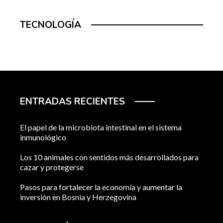
TECNOLOGÍA
ENTRADAS RECIENTES
El papel de la microbiota intestinal en el sistema
inmunológico
Los 10 animales con sentidos más desarrollados para
cazar y protegerse
Pasos para fortalecer la economía y aumentar la
inversión en Bosnia y Herzegovina