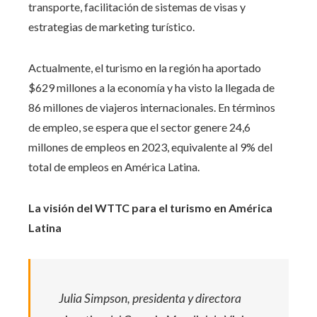
transporte, facilitación de sistemas de visas y
estrategias de marketing turístico.
Actualmente, el turismo en la región ha aportado
$629 millones a la economía y ha visto la llegada de
86 millones de viajeros internacionales. En términos
de empleo, se espera que el sector genere 24,6
millones de empleos en 2023, equivalente al 9% del
total de empleos en América Latina.
La visión del WTTC para el turismo en América
Latina
Julia Simpson, presidenta y directora