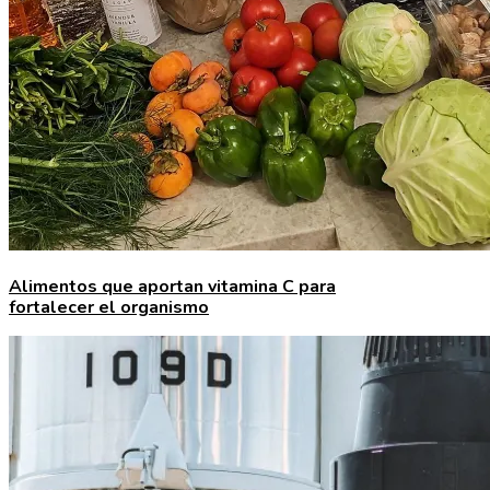
Alimentos que aportan vitamina C para
fortalecer el organismo