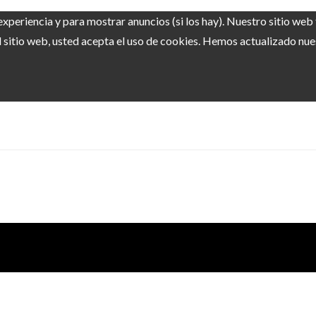
experiencia y para mostrar anuncios (si los hay). Nuestro sitio we
sitio web, usted acepta el uso de cookies. Hemos actualizado nuest