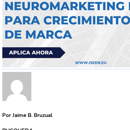
Por Jaime B. Bruzual