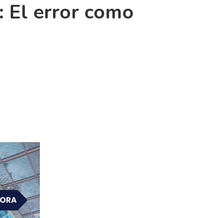
: El error como