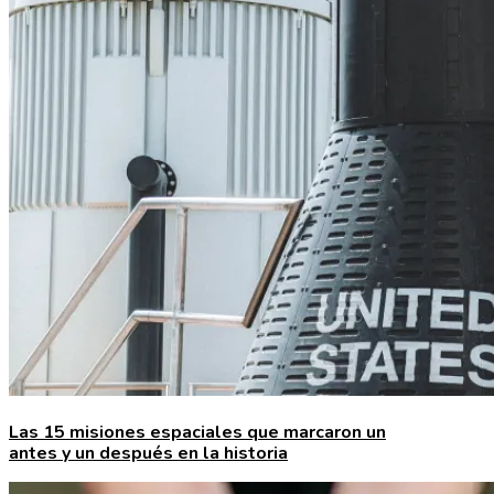
Las 15 misiones espaciales que marcaron un
antes y un después en la historia