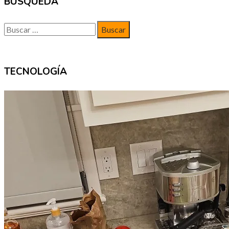
BUSQUEDA
Buscar:
TECNOLOGÍA