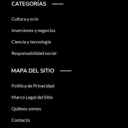
CATEGORÍAS
Cultura y ocio
Inversiones y negocios
Ciencia y tecnología
Responsabilidad social
MAPA DEL SITIO
Política de Privacidad
Marco Legal del Sitio
Quiénes somos
Contacto