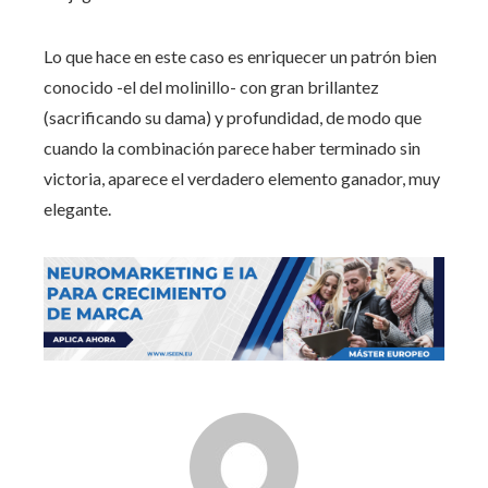
Lo que hace en este caso es enriquecer un patrón bien
conocido -el del molinillo- con gran brillantez
(sacrificando su dama) y profundidad, de modo que
cuando la combinación parece haber terminado sin
victoria, aparece el verdadero elemento ganador, muy
elegante.