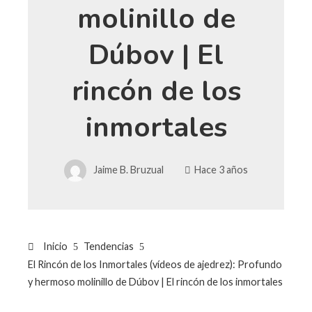
molinillo de
Dúbov | El
rincón de los
inmortales
Jaime B. Bruzual
Hace 3 años
Inicio
Tendencias
El Rincón de los Inmortales (vídeos de ajedrez): Profundo
y hermoso molinillo de Dúbov | El rincón de los inmortales