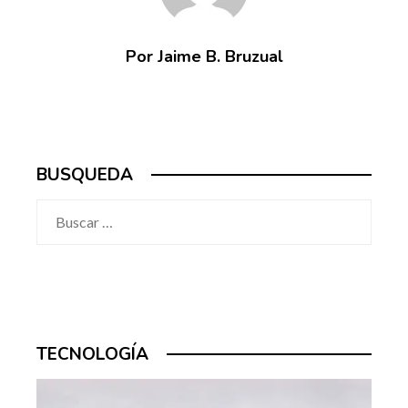
Por Jaime B. Bruzual
BUSQUEDA
Buscar:
TECNOLOGÍA