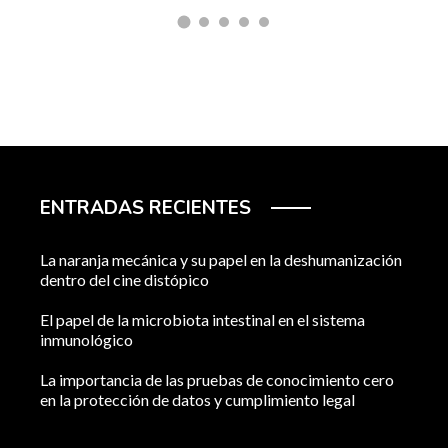
ENTRADAS RECIENTES
La naranja mecánica y su papel en la deshumanización
dentro del cine distópico
El papel de la microbiota intestinal en el sistema
inmunológico
La importancia de las pruebas de conocimiento cero
en la protección de datos y cumplimiento legal