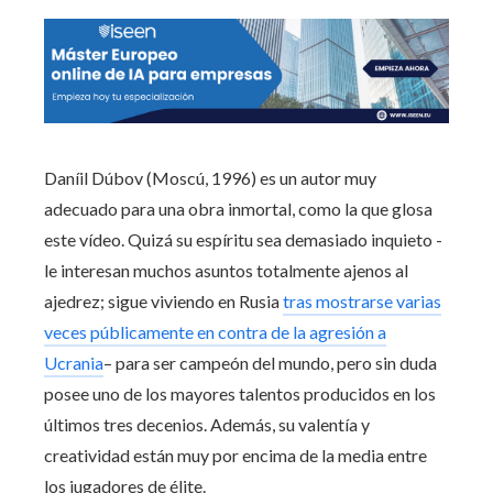
Daníil Dúbov (Moscú, 1996) es un autor muy
adecuado para una obra inmortal, como la que glosa
este vídeo. Quizá su espíritu sea demasiado inquieto -
le interesan muchos asuntos totalmente ajenos al
ajedrez; sigue viviendo en Rusia
tras mostrarse varias
veces públicamente en contra de la agresión a
Ucrania
– para ser campeón del mundo, pero sin duda
posee uno de los mayores talentos producidos en los
últimos tres decenios. Además, su valentía y
creatividad están muy por encima de la media entre
los jugadores de élite.