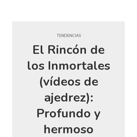
TENDENCIAS
El Rincón de
los Inmortales
(vídeos de
ajedrez):
Profundo y
hermoso