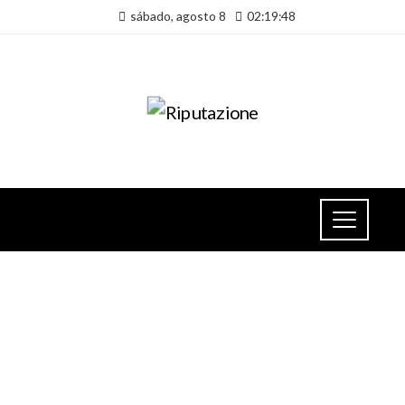
sábado, agosto 8
02:19:48