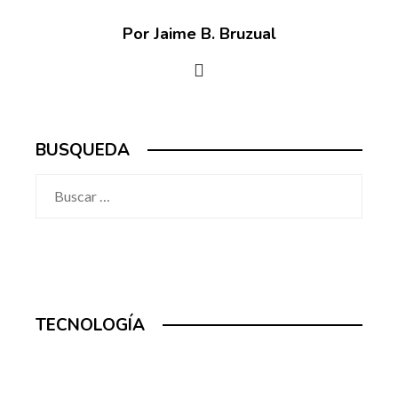
Por Jaime B. Bruzual
BUSQUEDA
Buscar:
TECNOLOGÍA