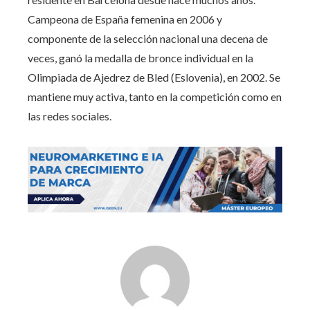
Campeona de España femenina en 2006 y
componente de la selección nacional una decena de
veces, ganó la medalla de bronce individual en la
Olimpiada de Ajedrez de Bled (Eslovenia), en 2002. Se
mantiene muy activa, tanto en la competición como en
las redes sociales.