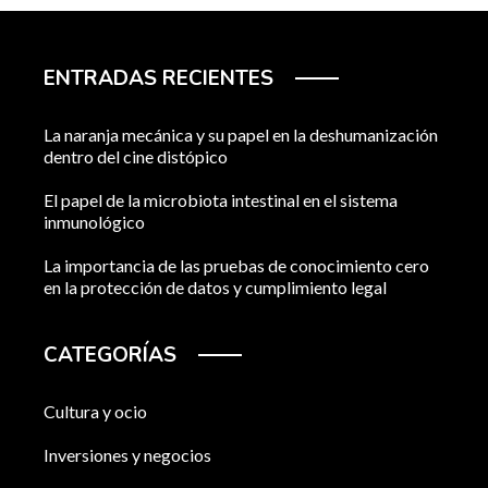
ENTRADAS RECIENTES
La naranja mecánica y su papel en la deshumanización
dentro del cine distópico
El papel de la microbiota intestinal en el sistema
inmunológico
La importancia de las pruebas de conocimiento cero
en la protección de datos y cumplimiento legal
CATEGORÍAS
Cultura y ocio
Inversiones y negocios