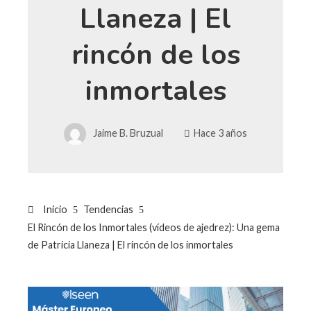
Llaneza | El
rincón de los
inmortales
Jaime B. Bruzual
Hace 3 años
Inicio
Tendencias
El Rincón de los Inmortales (vídeos de ajedrez): Una gema
de Patricia Llaneza | El rincón de los inmortales