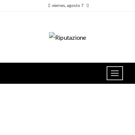
viernes, agosto 7