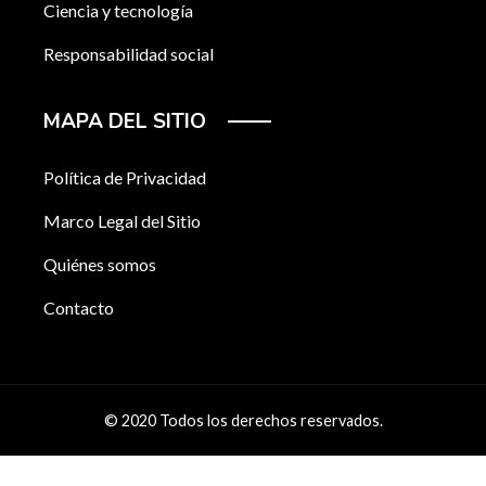
Ciencia y tecnología
Responsabilidad social
MAPA DEL SITIO
Política de Privacidad
Marco Legal del Sitio
Quiénes somos
Contacto
© 2020 Todos los derechos reservados.