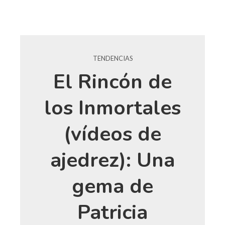
TENDENCIAS
El Rincón de
los Inmortales
(vídeos de
ajedrez): Una
gema de
Patricia