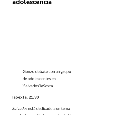
adolescencia
Gonzo debate con un grupo
de adolescentes en
‘Salvados’.
laSexta
laSexta, 21.30
Salvados
está dedicado a un tema