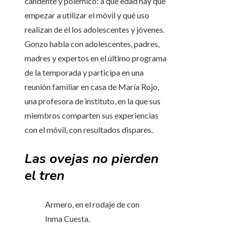
candente y polémico: a qué edad hay que
empezar a utilizar el móvil y qué uso
realizan de él los adolescentes y jóvenes.
Gonzo habla con adolescentes, padres,
madres y expertos en el último programa
de la temporada y participa en una
reunión familiar en casa de María Rojo,
una profesora de instituto, en la que sus
miembros comparten sus experiencias
con el móvil, con resultados dispares.
Las ovejas no pierden
el tren
Armero, en el rodaje de con
Inma Cuesta.