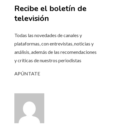
Recibe el boletín de
televisión
Todas las novedades de canales y
plataformas, con entrevistas, noticias y
análisis, además de las recomendaciones
y críticas de nuestros periodistas
APÚNTATE