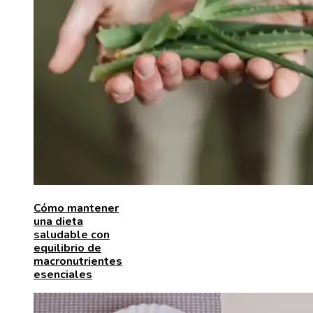
Cómo mantener
una dieta
saludable con
equilibrio de
macronutrientes
esenciales