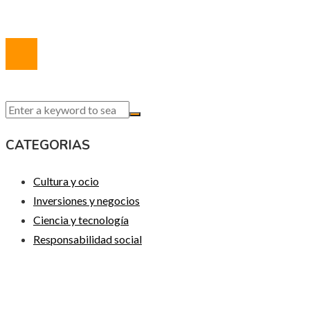
© 2020 Todos los derechos reservados.
CATEGORIAS
Cultura y ocio
Inversiones y negocios
Ciencia y tecnología
Responsabilidad social