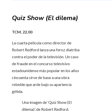
Quiz Show (El dilema)
TCM, 22.00
La cuarta película como director de
Robert Redford lanza una feroz diatriba
contra el poder de la televisión. Un caso
de fraude en el concurso televisivo
estadounidense más popular en los años
cincuenta sirve de base a una obra
rebelde que arde bajo su apariencia
gélida.
Una imagen de ‘Quiz Show (El
dilema)’, de Robert Redford.