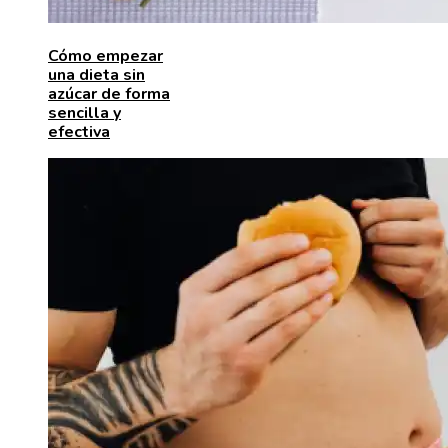
Cómo empezar
una dieta sin
azúcar de forma
sencilla y
efectiva