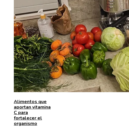
Alimentos que
aportan vitamina
C para
fortalecer el
organismo