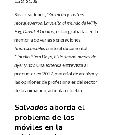
La 2, 21.25
Sus creaciones,
D’Artacán y los tres
mosqueperros, La vuelta al mundo de Willy
Fog, David el Gnomo,
están grabadas en la
memoria de varias generaciones.
Imprescindibles
emite el documental
Claudio Biern Boyd, historias animadas de
ayer y hoy.
Una extensa entrevista al
productor en 2017, material de archivo y
las opiniones de profesionales del sector
de la animación, articulan el relato.
Salvados
aborda el
problema de los
móviles en la