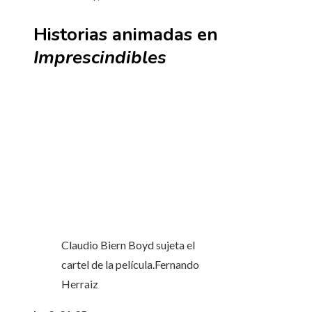
Historias animadas en
Imprescindibles
Claudio Biern Boyd sujeta el
cartel de la película.
Fernando
Herraiz