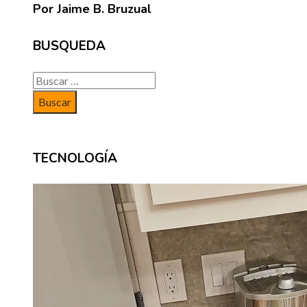
Por Jaime B. Bruzual
BUSQUEDA
Buscar:
TECNOLOGÍA