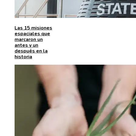
Las 15 misiones
espaciales que
marcaron un
antes y un
después en la
historia