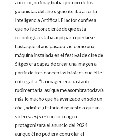
anterior, no imaginaba que uno de los
guionistas del año siguiente iba a ser la
Inteligencia Artifical. El actor confiesa
que no fue consciente de que esta
tecnología estaba aquí para quedarse
hasta que el año pasado vio cómo una
máquina instalada en el festival de cine de
Sitges era capaz de crear una imagen a
partir de tres conceptos básicos que él le
entregaba. “La imagen era bastante
rudimentaria, así que me asombra todavía
más lo mucho que ha avanzado en solo un
año”, admite. ¿Estaría dispuesto a que un
vídeo
deepfake
con su imagen
protagonizara el anuncio del 2024,
aunque él no pudiera controlar el