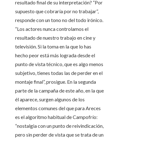
resultado final de su interpretación? “Por
supuesto que cobraría por no trabajar”,
responde con un tono no del todo irónico.
“Los actores nunca controlamos el
resultado de nuestro trabajo en cine y
televisión. Si la toma en la que lo has
hecho peor está más lograda desde el
punto de vista técnico, que es algo menos
subjetivo, tienes todas las de perder en el
montaje final”, prosigue. En la segunda
parte de la campaña de este año, en la que
él aparece, surgen algunos de los
elementos comunes del que para Areces
es el algoritmo habitual de Campofrío:
“nostalgia con un punto de reivindicación,
pero sin perder de vista que se trata de un