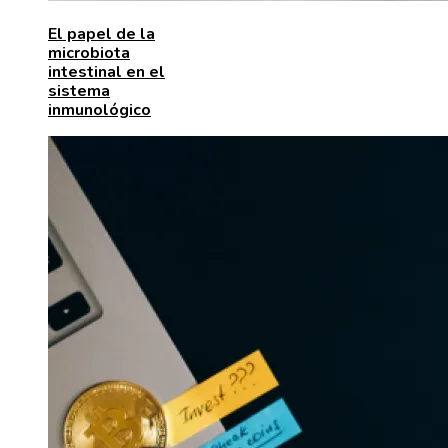
El papel de la
microbiota
intestinal en el
sistema
inmunológico