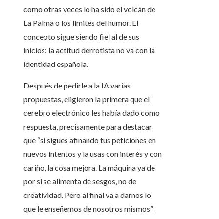
como otras veces lo ha sido el volcán de
La Palma o los límites del humor. El
concepto sigue siendo fiel al de sus
inicios: la actitud derrotista no va con la
identidad española.
Después de pedirle a la IA varias
propuestas, eligieron la primera que el
cerebro electrónico les había dado como
respuesta, precisamente para destacar
que “si sigues afinando tus peticiones en
nuevos intentos y la usas con interés y con
cariño, la cosa mejora. La máquina ya de
por sí se alimenta de sesgos, no de
creatividad. Pero al final va a darnos lo
que le enseñemos de nosotros mismos”,