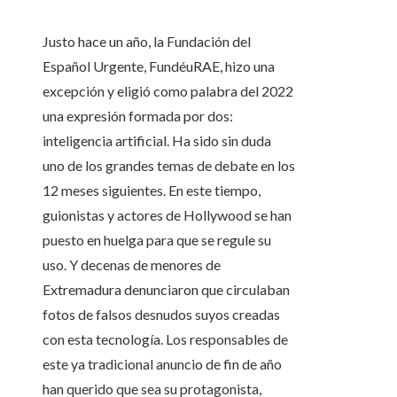
Justo hace un año, la Fundación del
Español Urgente, FundéuRAE, hizo una
excepción y eligió como palabra del 2022
una expresión formada por dos:
inteligencia artificial. Ha sido sin duda
uno de los grandes temas de debate en los
12 meses siguientes. En este tiempo,
guionistas y actores de Hollywood se han
puesto en huelga para que se regule su
uso. Y decenas de menores de
Extremadura denunciaron que circulaban
fotos de falsos desnudos suyos creadas
con esta tecnología. Los responsables de
este ya tradicional anuncio de fin de año
han querido que sea su protagonista,