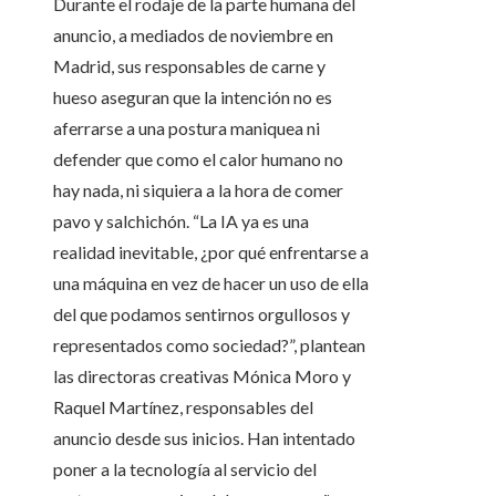
Durante el rodaje de la parte humana del
anuncio, a mediados de noviembre en
Madrid, sus responsables de carne y
hueso aseguran que la intención no es
aferrarse a una postura maniquea ni
defender que como el calor humano no
hay nada, ni siquiera a la hora de comer
pavo y salchichón. “La IA ya es una
realidad inevitable, ¿por qué enfrentarse a
una máquina en vez de hacer un uso de ella
del que podamos sentirnos orgullosos y
representados como sociedad?”, plantean
las directoras creativas Mónica Moro y
Raquel Martínez, responsables del
anuncio desde sus inicios. Han intentado
poner a la tecnología al servicio del