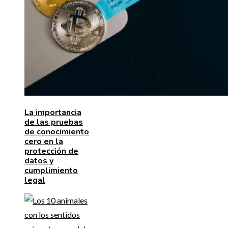
La importancia
de las pruebas
de conocimiento
cero en la
protección de
datos y
cumplimiento
legal