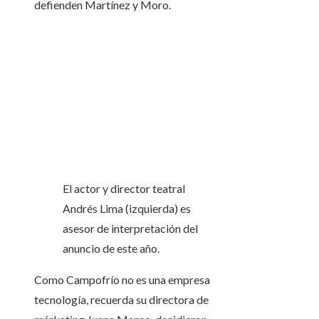
defienden Martínez y Moro.
El actor y director teatral
Andrés Lima (izquierda) es
asesor de interpretación del
anuncio de este año.
Como Campofrío no es una empresa
tecnología, recuerda su directora de