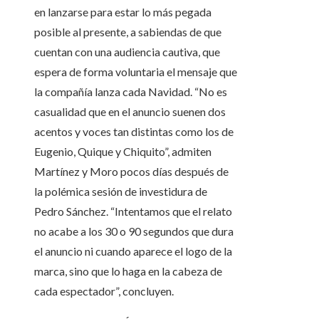
en lanzarse para estar lo más pegada
posible al presente, a sabiendas de que
cuentan con una audiencia cautiva, que
espera de forma voluntaria el mensaje que
la compañía lanza cada Navidad. “No es
casualidad que en el anuncio suenen dos
acentos y voces tan distintas como los de
Eugenio, Quique y Chiquito”, admiten
Martínez y Moro pocos días después de
la polémica sesión de investidura de
Pedro Sánchez. “Intentamos que el relato
no acabe a los 30 o 90 segundos que dura
el anuncio ni cuando aparece el logo de la
marca, sino que lo haga en la cabeza de
cada espectador”, concluyen.