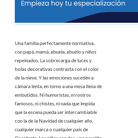
Una familia perfectamente normativa,
con papá, mamá, abuela, abuelo y niños
repeinados. La sobrecarga de luces y
bolas decorativas contrasta con el color
de la nieve. Y las emociones suceden a
cámara lenta, en torno a una mesa llena de
embutidos. Ni humoristas, ni rostros
famosos, ni chistes, ni nada que impida
que la escena pueda ser intercambiable
con la de la Navidad de cualquier año,
cualquier marca o cualquier país de
Occidente. Los niños son dos, una parejita,