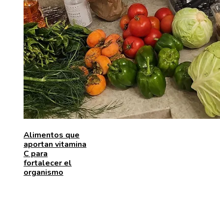
Alimentos que
aportan vitamina
C para
fortalecer el
organismo
ENTRADAS RECIENTES