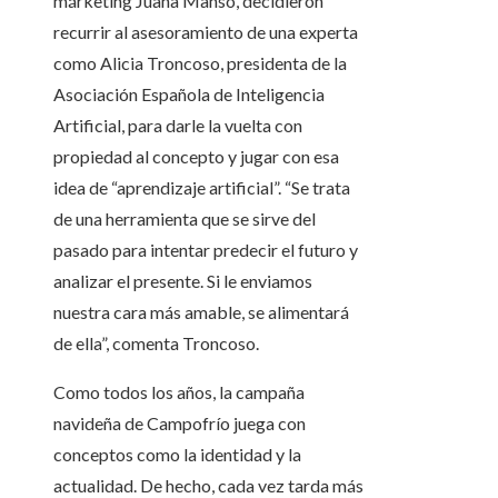
márketing Juana Manso, decidieron
recurrir al asesoramiento de una experta
como Alicia Troncoso, presidenta de la
Asociación Española de Inteligencia
Artificial, para darle la vuelta con
propiedad al concepto y jugar con esa
idea de “aprendizaje artificial”. “Se trata
de una herramienta que se sirve del
pasado para intentar predecir el futuro y
analizar el presente. Si le enviamos
nuestra cara más amable, se alimentará
de ella”, comenta Troncoso.
Como todos los años, la campaña
navideña de Campofrío juega con
conceptos como la identidad y la
actualidad. De hecho, cada vez tarda más