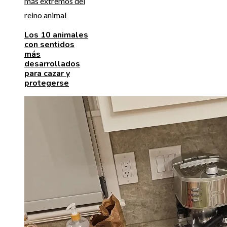
Los 10 animales
con sentidos
más
desarrollados
para cazar y
protegerse