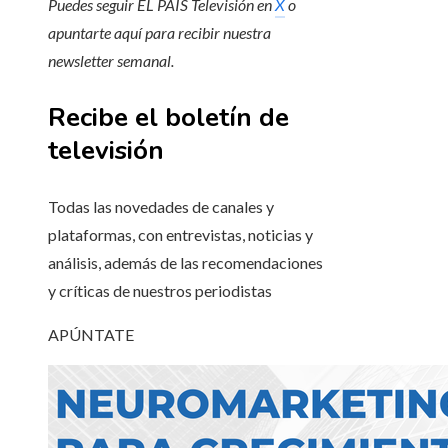
Puedes seguir EL PAÍS Televisión en
X
o
apuntarte aquí para recibir
nuestra
newsletter semanal
.
Recibe el boletín de
televisión
Todas las novedades de canales y
plataformas, con entrevistas, noticias y
análisis, además de las recomendaciones
y críticas de nuestros periodistas
APÚNTATE