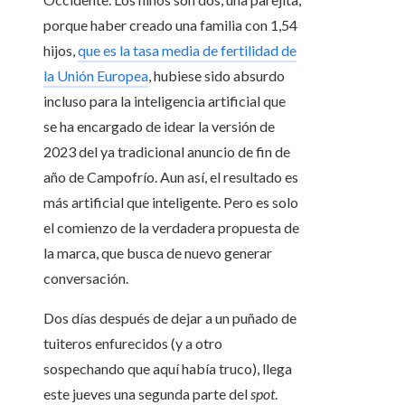
porque haber creado una familia con 1,54
hijos,
que es la tasa media de fertilidad de
la Unión Europea
, hubiese sido absurdo
incluso para la inteligencia artificial que
se ha encargado de idear la versión de
2023 del ya tradicional anuncio de fin de
año de Campofrío. Aun así, el resultado es
más artificial que inteligente. Pero es solo
el comienzo de la verdadera propuesta de
la marca, que busca de nuevo generar
conversación.
Dos días después de dejar a un puñado de
tuiteros enfurecidos (y a otro
sospechando que aquí había truco), llega
este jueves una segunda parte del
spot
.