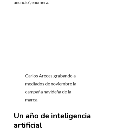
anuncio”, enumera.
Carlos Areces grabando a
mediados de noviembre la
campaña navideña de la
marca.
Un año de inteligencia
artificial