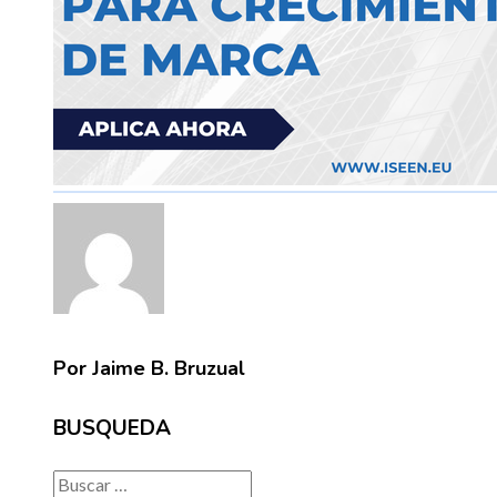
Por Jaime B. Bruzual
BUSQUEDA
Buscar: