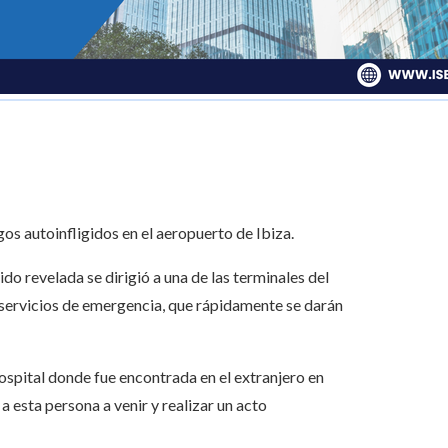
gos autoinfligidos en el aeropuerto de Ibiza.
do revelada se dirigió a una de las terminales del
 servicios de emergencia, que rápidamente se darán
hospital donde fue encontrada en el extranjero en
a esta persona a venir y realizar un acto