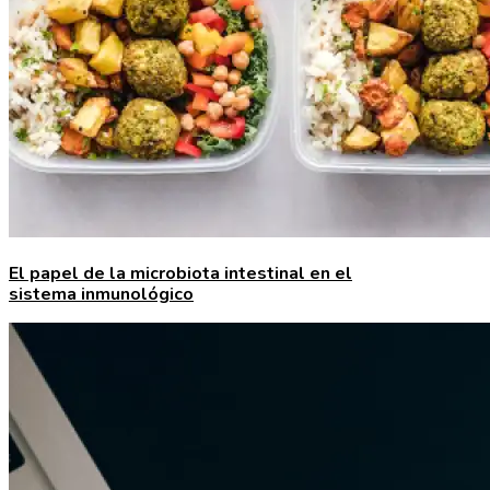
El papel de la microbiota intestinal en el
sistema inmunológico