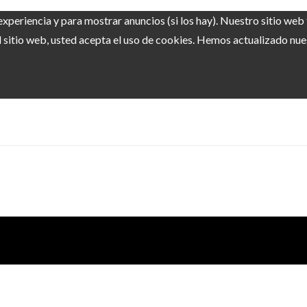
experiencia y para mostrar anuncios (si los hay). Nuestro sitio we
sitio web, usted acepta el uso de cookies. Hemos actualizado nuest