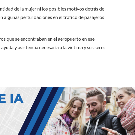
ntidad de la mujer ni los posibles motivos detrás de
n algunas perturbaciones en el tráfico de pasajeros
jeros que se encontraban en el aeropuerto en ese
yuda y asistencia necesaria a la víctima y sus seres