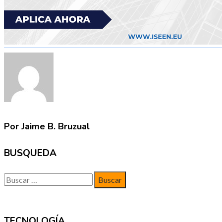
Por Jaime B. Bruzual
BUSQUEDA
Buscar:
TECNOLOGÍA