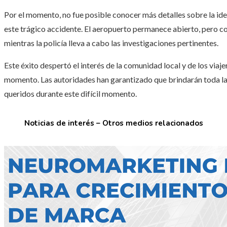
Por el momento, no fue posible conocer más detalles sobre la ide
este trágico accidente. El aeropuerto permanece abierto, pero co
mientras la policía lleva a cabo las investigaciones pertinentes.
Este éxito despertó el interés de la comunidad local y de los via
momento. Las autoridades han garantizado que brindarán toda la a
queridos durante este difícil momento.
Noticias de interés – Otros medios relacionados