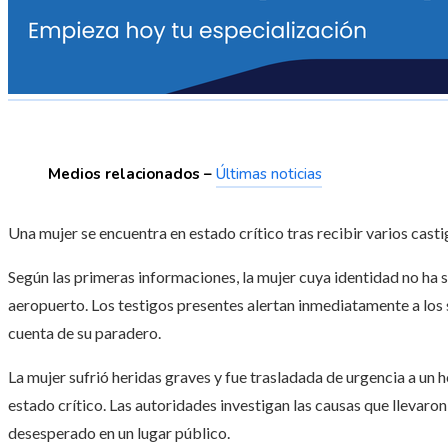
Medios relacionados –
Últimas noticias
Una mujer se encuentra en estado crítico tras recibir varios casti
Según las primeras informaciones, la mujer cuya identidad no ha si
aeropuerto. Los testigos presentes alertan inmediatamente a los
cuenta de su paradero.
La mujer sufrió heridas graves y fue trasladada de urgencia a un 
estado crítico. Las autoridades investigan las causas que llevaron 
desesperado en un lugar público.