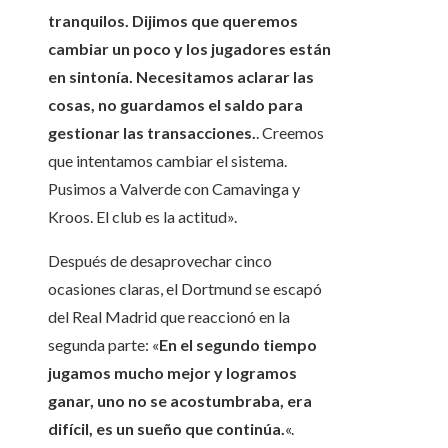
tranquilos. Dijimos que queremos
cambiar un poco y los jugadores están
en sintonía. Necesitamos aclarar las
cosas, no guardamos el saldo para
gestionar las transacciones.
. Creemos
que intentamos cambiar el sistema.
Pusimos a Valverde con Camavinga y
Kroos. El club es la actitud».
Después de desaprovechar cinco
ocasiones claras, el Dortmund se escapó
del Real Madrid que reaccionó en la
segunda parte: «
En el segundo tiempo
jugamos mucho mejor y logramos
ganar, uno no se acostumbraba, era
difícil, es un sueño que continúa.
«.