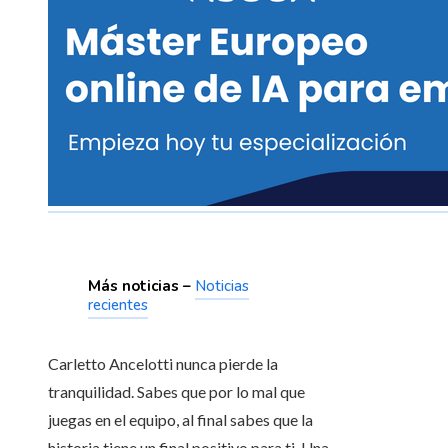
Más noticias –
Noticias
recientes
Carletto Ancelotti nunca pierde la
tranquilidad. Sabes que por lo mal que
juegas en el equipo, al final sabes que la
historia tiene un final positivo para ti. Una