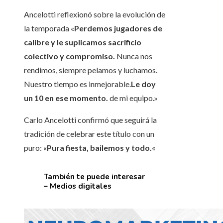
Ancelotti reflexionó sobre la evolución de
la temporada «
Perdemos jugadores de
calibre y le suplicamos sacrificio
colectivo y compromiso.
Nunca nos
rendimos, siempre pelamos y luchamos.
Nuestro tiempo es inmejorable.
Le doy
un 10 en ese momento.
de mi equipo.»
Carlo Ancelotti confirmó que seguirá la
tradición de celebrar este título con un
puro: «
Pura fiesta, bailemos y todo.
«
También te puede interesar
– Medios digitales