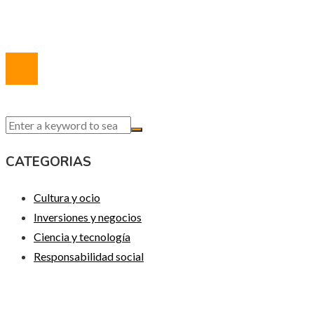
Contacto
© 2020 Todos los derechos reservados.
CATEGORIAS
Cultura y ocio
Inversiones y negocios
Ciencia y tecnología
Responsabilidad social