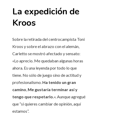
La expedición de
Kroos
Sobre la retirada del centrocampista Toni
Kroos y sobre el abrazo con el alemán,
Carletto se mostró afectado y sensato:
«Lo aprecio. Me quedaban algunas horas
ahora. Es una leyenda por todo lo que
tiene. No sólo de juego sino de actitud y
profesionalismo.
Ha tenido un gran
camino
,
Me gustaría terminar así y
tengo que respetarlo.
«. Aunque agregué
que “si quieres cambiar de opinión, aquí
estamos”.