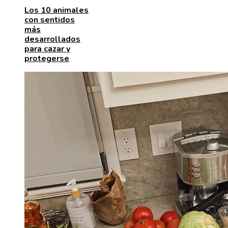
Los 10 animales
con sentidos
más
desarrollados
para cazar y
protegerse