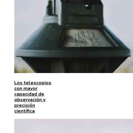
Los telescopios
con mayor
capacidad de
observación y
precisión
científica