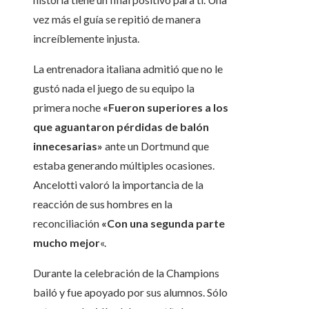
vez más el guía se repitió de manera
increíblemente injusta.
La entrenadora italiana admitió que no le
gustó nada el juego de su equipo la
primera noche
«Fueron superiores a los
que aguantaron pérdidas de balón
innecesarias»
ante un Dortmund que
estaba generando múltiples ocasiones.
Ancelotti valoró la importancia de la
reacción de sus hombres en la
reconciliación
«Con una segunda parte
mucho mejor
«.
Durante la celebración de la Champions
bailó y fue apoyado por sus alumnos. Sólo