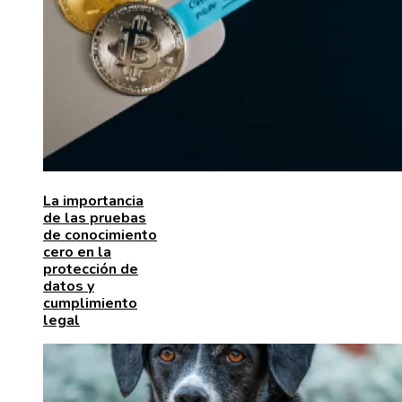
La importancia
de las pruebas
de conocimiento
cero en la
protección de
datos y
cumplimiento
legal