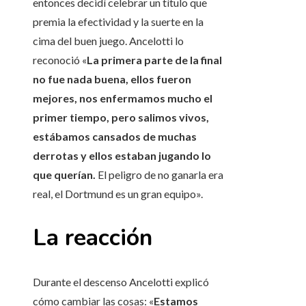
entonces decidí celebrar un título que
premia la efectividad y la suerte en la
cima del buen juego. Ancelotti lo
reconoció «
La primera parte de la final
no fue nada buena, ellos fueron
mejores, nos enfermamos mucho el
primer tiempo, pero salimos vivos,
estábamos cansados ​​de muchas
derrotas y ellos estaban jugando lo
que querían.
El peligro de no ganarla era
real, el Dortmund es un gran equipo».
La reacción
Durante el descenso Ancelotti explicó
cómo cambiar las cosas: «
Estamos