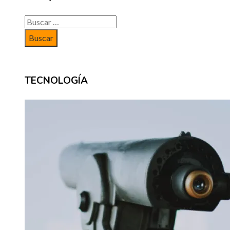
Buscar:
TECNOLOGÍA