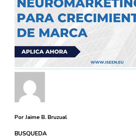
Por Jaime B. Bruzual
BUSQUEDA