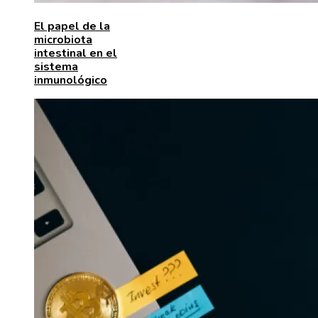
El papel de la
microbiota
intestinal en el
sistema
inmunológico